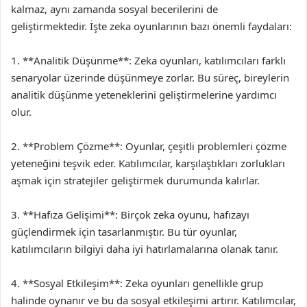
kalmaz, aynı zamanda sosyal becerilerini de
geliştirmektedir. İşte zeka oyunlarının bazı önemli faydaları:
1. **Analitik Düşünme**: Zeka oyunları, katılımcıları farklı
senaryolar üzerinde düşünmeye zorlar. Bu süreç, bireylerin
analitik düşünme yeteneklerini geliştirmelerine yardımcı
olur.
2. **Problem Çözme**: Oyunlar, çeşitli problemleri çözme
yeteneğini teşvik eder. Katılımcılar, karşılaştıkları zorlukları
aşmak için stratejiler geliştirmek durumunda kalırlar.
3. **Hafıza Gelişimi**: Birçok zeka oyunu, hafızayı
güçlendirmek için tasarlanmıştır. Bu tür oyunlar,
katılımcıların bilgiyi daha iyi hatırlamalarına olanak tanır.
4. **Sosyal Etkileşim**: Zeka oyunları genellikle grup
halinde oynanır ve bu da sosyal etkileşimi artırır. Katılımcılar,