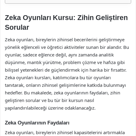
Zeka Oyunları Kursu: Zihin Geliştiren
Sorular
Zeka oyunları, bireylerin zihinsel becerilerini geliştirmeye
yönelik eğlenceli ve öğretici aktiviteler sunan bir alandır. Bu
oyunlar, sadece eğlence değil, aynı zamanda analitik
düşünme, mantık yürütme, problem çözme ve hafıza gibi
bilişsel yetenekleri de güçlendirmek için harika bir fırsattır.
Zeka oyunları kursları, katılımcılara bu tür oyunları
tanıtarak, onların zihinsel gelişimlerine katkıda bulunmayı
hedefler. Bu makalede, zeka oyunlarının faydaları, zihin
geliştiren sorular ve bu tür bir kursun nasıl
yapılandırılabileceği üzerine odaklanacağız.
Zeka Oyunlarının Faydaları
Zeka oyunları, bireylerin zihinsel kapasitelerini artırmakla