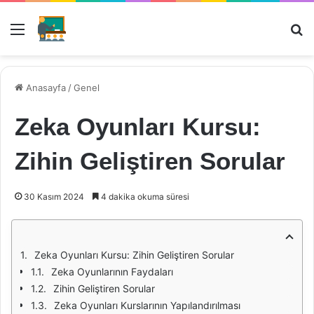
Menü
Ar
Anasayfa
/
Genel
Zeka Oyunları Kursu:
Zihin Geliştiren Sorular
30 Kasım 2024
4 dakika okuma süresi
Zeka Oyunları Kursu: Zihin Geliştiren Sorular
Zeka Oyunlarının Faydaları
Zihin Geliştiren Sorular
Zeka Oyunları Kurslarının Yapılandırılması