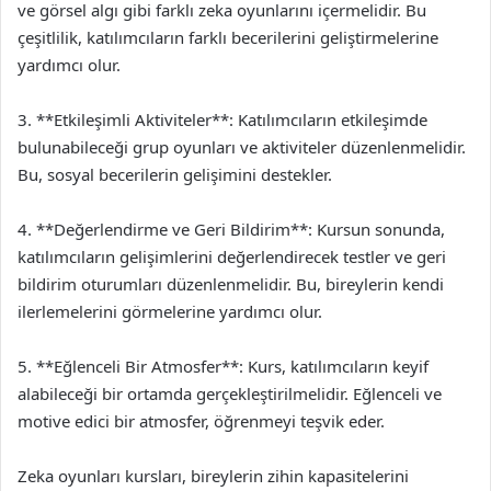
ve görsel algı gibi farklı zeka oyunlarını içermelidir. Bu
çeşitlilik, katılımcıların farklı becerilerini geliştirmelerine
yardımcı olur.
3. **Etkileşimli Aktiviteler**: Katılımcıların etkileşimde
bulunabileceği grup oyunları ve aktiviteler düzenlenmelidir.
Bu, sosyal becerilerin gelişimini destekler.
4. **Değerlendirme ve Geri Bildirim**: Kursun sonunda,
katılımcıların gelişimlerini değerlendirecek testler ve geri
bildirim oturumları düzenlenmelidir. Bu, bireylerin kendi
ilerlemelerini görmelerine yardımcı olur.
5. **Eğlenceli Bir Atmosfer**: Kurs, katılımcıların keyif
alabileceği bir ortamda gerçekleştirilmelidir. Eğlenceli ve
motive edici bir atmosfer, öğrenmeyi teşvik eder.
Zeka oyunları kursları, bireylerin zihin kapasitelerini