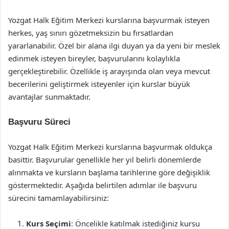
Yozgat Halk Eğitim Merkezi kurslarına başvurmak isteyen
herkes, yaş sınırı gözetmeksizin bu fırsatlardan
yararlanabilir. Özel bir alana ilgi duyan ya da yeni bir meslek
edinmek isteyen bireyler, başvurularını kolaylıkla
gerçekleştirebilir. Özellikle iş arayışında olan veya mevcut
becerilerini geliştirmek isteyenler için kurslar büyük
avantajlar sunmaktadır.
Başvuru Süreci
Yozgat Halk Eğitim Merkezi kurslarına başvurmak oldukça
basittir. Başvurular genellikle her yıl belirli dönemlerde
alınmakta ve kursların başlama tarihlerine göre değişiklik
göstermektedir. Aşağıda belirtilen adımlar ile başvuru
sürecini tamamlayabilirsiniz:
Kurs Seçimi
: Öncelikle katılmak istediğiniz kursu