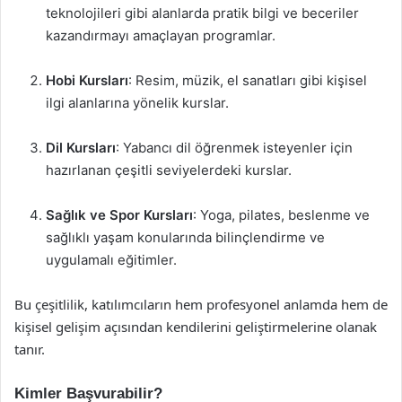
teknolojileri gibi alanlarda pratik bilgi ve beceriler
kazandırmayı amaçlayan programlar.
Hobi Kursları
: Resim, müzik, el sanatları gibi kişisel
ilgi alanlarına yönelik kurslar.
Dil Kursları
: Yabancı dil öğrenmek isteyenler için
hazırlanan çeşitli seviyelerdeki kurslar.
Sağlık ve Spor Kursları
: Yoga, pilates, beslenme ve
sağlıklı yaşam konularında bilinçlendirme ve
uygulamalı eğitimler.
Bu çeşitlilik, katılımcıların hem profesyonel anlamda hem de
kişisel gelişim açısından kendilerini geliştirmelerine olanak
tanır.
Kimler Başvurabilir?