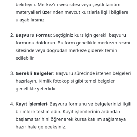
belirleyin. Merkez’in web sitesi veya çeşitli tanıtım
materyalleri üzerinden mevcut kurslarla ilgili bilgilere
ulaşabilirsiniz.
Başvuru Formu
: Seçtiğiniz kurs için gerekli başvuru
formunu doldurun. Bu form genellikle merkezin resmi
sitesinde veya doğrudan merkeze giderek temin
edilebilir.
Gerekli Belgeler
: Başvuru sürecinde istenen belgeleri
hazırlayın. Kimlik fotokopisi gibi temel belgeler
genellikle yeterlidir.
Kayıt İşlemleri
: Başvuru formunu ve belgelerinizi ilgili
birimlere teslim edin. Kayıt işlemlerinin ardından
başlama tarihini öğrenerek kursa katılım sağlamaya
hazır hale geleceksiniz.