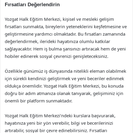
Fırsatları Değerlendirin
Yozgat Halk Eğitim Merkezi, kişisel ve mesleki gelişim
fırsatları sunmakta, bireylerin yeteneklerini keşfetmesine ve
geliştirmesine yardımcı olmaktadır. Bu fırsatları zamanında
değerlendirmek, ilerideki hayatınıza olumlu katkılar
sağlayacaktır. Hem iş bulma şansınızı artıracak hem de yeni
hobiler edinerek sosyal çevrenizi genişleteceksiniz.
Özellikle günümüz iş dünyasında nitelikli eleman olabilmek
için sürekli kendinizi geliştirmek ve yeni beceriler edinmek
oldukça önemlidir. Yozgat Halk Eğitim Merkezi, bu konuda
doğru bir adım atmanıza olanak tanıyarak, gelişiminiz için
önemli bir platform sunmaktadır.
Yozgat Halk Eğitim Merkezi’ndeki kurslara başvurarak,
hayatınıza yeni bir yön verebilir, bilgi ve becerilerinizi
artırabilir, sosyal bir çevre edinebilirsiniz. Fırsatları