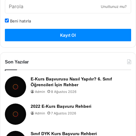
Unuttunuz mu?
Beni hatırla
Kayıt Ol
Son Yazılar
E-Kurs Başvurusu Nasıl Yapılır? 6. Sınıf
Öğrencileri İçin Rehber
Admin
8 Ağustos 2026
2022 E-Kurs Başvuru Rehberi
Admin
7 Ağustos 2026
Sınıf DYK Kurs Başvuru Rehberi