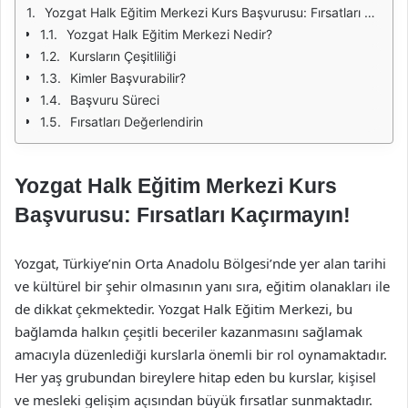
Yozgat Halk Eğitim Merkezi Kurs Başvurusu: Fırsatları Kaçırmayın!
Yozgat Halk Eğitim Merkezi Nedir?
Kursların Çeşitliliği
Kimler Başvurabilir?
Başvuru Süreci
Fırsatları Değerlendirin
Yozgat Halk Eğitim Merkezi Kurs
Başvurusu: Fırsatları Kaçırmayın!
Yozgat, Türkiye’nin Orta Anadolu Bölgesi’nde yer alan tarihi
ve kültürel bir şehir olmasının yanı sıra, eğitim olanakları ile
de dikkat çekmektedir. Yozgat Halk Eğitim Merkezi, bu
bağlamda halkın çeşitli beceriler kazanmasını sağlamak
amacıyla düzenlediği kurslarla önemli bir rol oynamaktadır.
Her yaş grubundan bireylere hitap eden bu kurslar, kişisel
ve mesleki gelişim açısından büyük fırsatlar sunmaktadır.