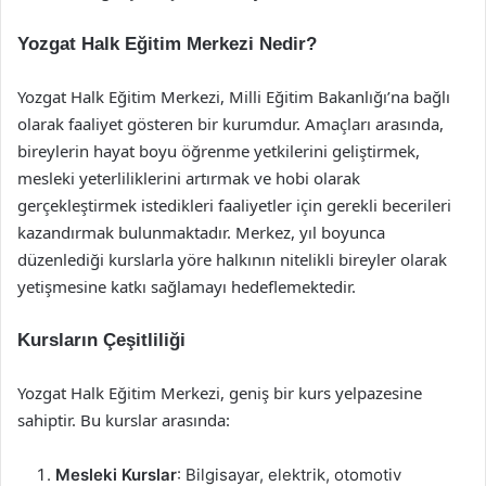
Yozgat Halk Eğitim Merkezi Nedir?
Yozgat Halk Eğitim Merkezi, Milli Eğitim Bakanlığı’na bağlı
olarak faaliyet gösteren bir kurumdur. Amaçları arasında,
bireylerin hayat boyu öğrenme yetkilerini geliştirmek,
mesleki yeterliliklerini artırmak ve hobi olarak
gerçekleştirmek istedikleri faaliyetler için gerekli becerileri
kazandırmak bulunmaktadır. Merkez, yıl boyunca
düzenlediği kurslarla yöre halkının nitelikli bireyler olarak
yetişmesine katkı sağlamayı hedeflemektedir.
Kursların Çeşitliliği
Yozgat Halk Eğitim Merkezi, geniş bir kurs yelpazesine
sahiptir. Bu kurslar arasında:
Mesleki Kurslar
: Bilgisayar, elektrik, otomotiv