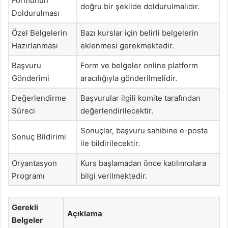
Formunun
doğru bir şekilde doldurulmalıdır.
Doldurulması
Özel Belgelerin
Bazı kurslar için belirli belgelerin
Hazırlanması
eklenmesi gerekmektedir.
Başvuru
Form ve belgeler online platform
Gönderimi
aracılığıyla gönderilmelidir.
Değerlendirme
Başvurular ilgili komite tarafından
Süreci
değerlendirilecektir.
Sonuçlar, başvuru sahibine e-posta
Sonuç Bildirimi
ile bildirilecektir.
Oryantasyon
Kurs başlamadan önce katılımcılara
Programı
bilgi verilmektedir.
Gerekli
Açıklama
Belgeler