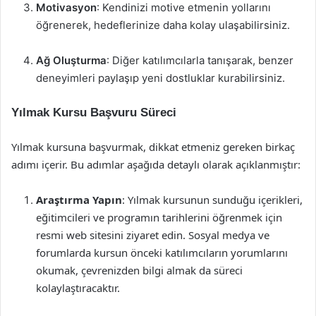
Motivasyon
: Kendinizi motive etmenin yollarını
öğrenerek, hedeflerinize daha kolay ulaşabilirsiniz.
Ağ Oluşturma
: Diğer katılımcılarla tanışarak, benzer
deneyimleri paylaşıp yeni dostluklar kurabilirsiniz.
Yılmak Kursu Başvuru Süreci
Yılmak kursuna başvurmak, dikkat etmeniz gereken birkaç
adımı içerir. Bu adımlar aşağıda detaylı olarak açıklanmıştır:
Araştırma Yapın
: Yılmak kursunun sunduğu içerikleri,
eğitimcileri ve programın tarihlerini öğrenmek için
resmi web sitesini ziyaret edin. Sosyal medya ve
forumlarda kursun önceki katılımcıların yorumlarını
okumak, çevrenizden bilgi almak da süreci
kolaylaştıracaktır.