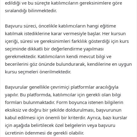
edildiği ve bu süreçte katılımcıların gereksinimlere göre
sıralandığı bilinmektedir.
Başvuru süreci, öncelikle katılımcıların hangi eğitime
katılmak istediklerine karar vermesiyle başlar. Her kursun
içeriği, süresi ve gereksinimleri farklılık gösterdiği için kurs
seçiminde dikkatli bir değerlendirme yapılması
gerekmektedir. Katılımcıların kendi mevcut bilgi ve
becerilerini göz önünde bulundurarak, kendilerine en uygun
kursu seçmeleri önerilmektedir.
Başvurular genellikle çevrimiçi platformlar aracılığıyla
yapılır. Bu platformda, katılımcılar için gerekli olan bilgi
formları bulunmaktadır. Form boyunca istenen bilgilerin
eksiksiz ve doğru bir şekilde doldurulması, başvurunun
kabul edilmesi için önemli bir kriterdir. Ayrıca, bazı kurslar
için aşağıda belirtilecek özel belgelerin veya başvuru
ücretinin ödenmesi de gerekli olabilir.