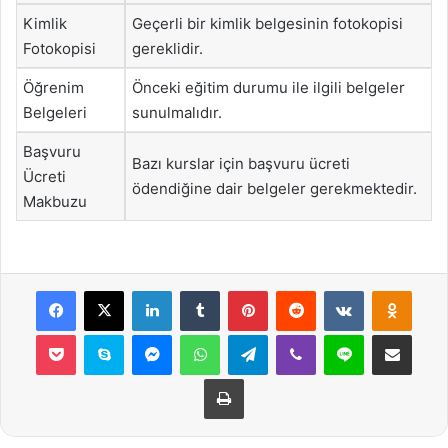
Kimlik
Geçerli bir kimlik belgesinin fotokopisi
Fotokopisi
gereklidir.
Öğrenim
Önceki eğitim durumu ile ilgili belgeler
Belgeleri
sunulmalıdır.
Başvuru
Bazı kurslar için başvuru ücreti
Ücreti
ödendiğine dair belgeler gerekmektedir.
Makbuzu
Facebook
X
LinkedIn
Tumblr
Pinterest
Reddit
VKontakte
Odnok
Pocket
Skype
Messenger
WhatsApp
Telegram
Viber
Line
E-Posta ile payla
Yazdır