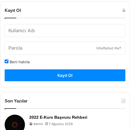
Kayıt Ol
Unuttunuz mu?
Beni hatırla
Kayıt Ol
Son Yazılar
2022 E-Kurs Başvuru Rehberi
Admin
7 Ağustos 2026