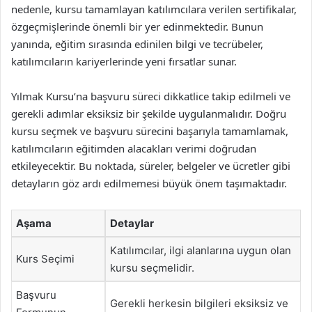
nedenle, kursu tamamlayan katılımcılara verilen sertifikalar,
özgeçmişlerinde önemli bir yer edinmektedir. Bunun
yanında, eğitim sırasında edinilen bilgi ve tecrübeler,
katılımcıların kariyerlerinde yeni fırsatlar sunar.
Yılmak Kursu’na başvuru süreci dikkatlice takip edilmeli ve
gerekli adımlar eksiksiz bir şekilde uygulanmalıdır. Doğru
kursu seçmek ve başvuru sürecini başarıyla tamamlamak,
katılımcıların eğitimden alacakları verimi doğrudan
etkileyecektir. Bu noktada, süreler, belgeler ve ücretler gibi
detayların göz ardı edilmemesi büyük önem taşımaktadır.
Aşama
Detaylar
Katılımcılar, ilgi alanlarına uygun olan
Kurs Seçimi
kursu seçmelidir.
Başvuru
Gerekli herkesin bilgileri eksiksiz ve