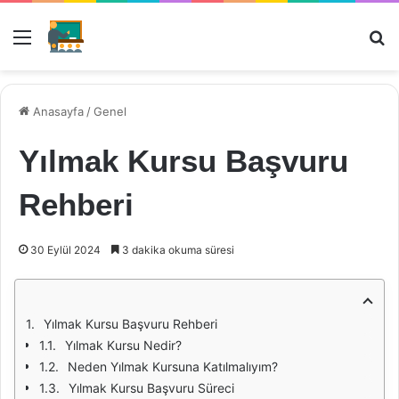
Menü
Ar
Anasayfa
/
Genel
Yılmak Kursu Başvuru
Rehberi
30 Eylül 2024
3 dakika okuma süresi
Yılmak Kursu Başvuru Rehberi
Yılmak Kursu Nedir?
Neden Yılmak Kursuna Katılmalıyım?
Yılmak Kursu Başvuru Süreci