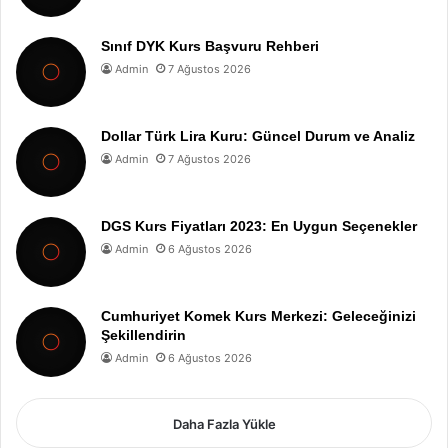
Sınıf DYK Kurs Başvuru Rehberi
Admin
7 Ağustos 2026
Dollar Türk Lira Kuru: Güncel Durum ve Analiz
Admin
7 Ağustos 2026
DGS Kurs Fiyatları 2023: En Uygun Seçenekler
Admin
6 Ağustos 2026
Cumhuriyet Komek Kurs Merkezi: Geleceğinizi
Şekillendirin
Admin
6 Ağustos 2026
Daha Fazla Yükle