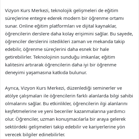
Vizyon Kurs Merkezi, teknolojik gelişmeleri de eğitim
süreçlerine entegre ederek modern bir öğrenme ortamı
sunar. Online eğitim platformları ve dijital kaynaklar,
öğrencilerin derslere daha kolay erişimini sağlar. Bu sayede,
öğrenciler derslerini istedikleri zaman ve mekanda takip
edebilir, öğrenme süreçlerini daha esnek bir hale
getirebilirler. Teknolojinin sunduğu imkanlar, eğitim
kalitesini artırarak öğrencilerin daha iyi bir öğrenme
deneyimi yaşamasına katkıda bulunur.
Ayrıca, Vizyon Kurs Merkezi, düzenlediği seminerler ve
atölye çalışmaları ile öğrencilerin farklı alanlarda bilgi sahibi
olmalarını sağlar. Bu etkinlikler, öğrencilerin ilgi alanlarını
keşfetmelerine ve yeni beceriler kazanmalarına yardımcı
olur. Öğrenciler, uzman konuşmacılarla bir araya gelerek
sektördeki gelişmeleri takip edebilir ve kariyerlerine yön
verecek bilgiler edinebilirler.