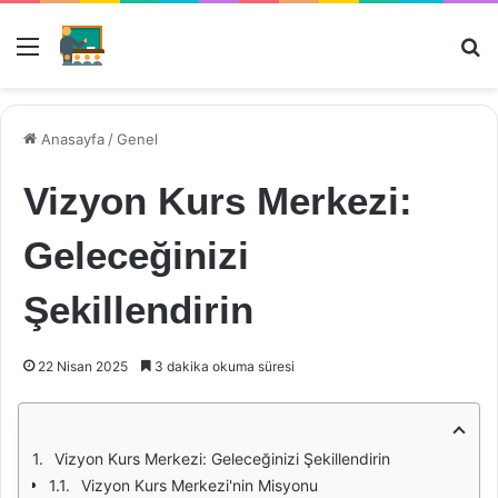
Menü
Ar
Anasayfa
/
Genel
Vizyon Kurs Merkezi:
Geleceğinizi
Şekillendirin
22 Nisan 2025
3 dakika okuma süresi
Vizyon Kurs Merkezi: Geleceğinizi Şekillendirin
Vizyon Kurs Merkezi'nin Misyonu