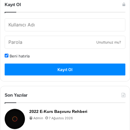
Kayıt Ol
Unuttunuz mu?
Beni hatırla
Kayıt Ol
Son Yazılar
2022 E-Kurs Başvuru Rehberi
Admin
7 Ağustos 2026