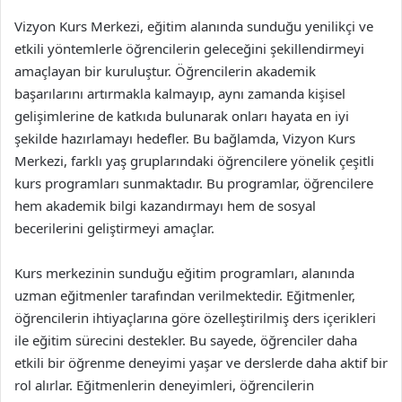
Vizyon Kurs Merkezi, eğitim alanında sunduğu yenilikçi ve
etkili yöntemlerle öğrencilerin geleceğini şekillendirmeyi
amaçlayan bir kuruluştur. Öğrencilerin akademik
başarılarını artırmakla kalmayıp, aynı zamanda kişisel
gelişimlerine de katkıda bulunarak onları hayata en iyi
şekilde hazırlamayı hedefler. Bu bağlamda, Vizyon Kurs
Merkezi, farklı yaş gruplarındaki öğrencilere yönelik çeşitli
kurs programları sunmaktadır. Bu programlar, öğrencilere
hem akademik bilgi kazandırmayı hem de sosyal
becerilerini geliştirmeyi amaçlar.
Kurs merkezinin sunduğu eğitim programları, alanında
uzman eğitmenler tarafından verilmektedir. Eğitmenler,
öğrencilerin ihtiyaçlarına göre özelleştirilmiş ders içerikleri
ile eğitim sürecini destekler. Bu sayede, öğrenciler daha
etkili bir öğrenme deneyimi yaşar ve derslerde daha aktif bir
rol alırlar. Eğitmenlerin deneyimleri, öğrencilerin