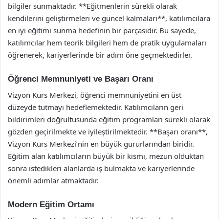
bilgiler sunmaktadır. **Eğitmenlerin sürekli olarak
kendilerini geliştirmeleri ve güncel kalmaları**, katılımcılara
en iyi eğitimi sunma hedefinin bir parçasıdır. Bu sayede,
katılımcılar hem teorik bilgileri hem de pratik uygulamaları
öğrenerek, kariyerlerinde bir adım öne geçmektedirler.
Öğrenci Memnuniyeti ve Başarı Oranı
Vizyon Kurs Merkezi, öğrenci memnuniyetini en üst
düzeyde tutmayı hedeflemektedir. Katılımcıların geri
bildirimleri doğrultusunda eğitim programları sürekli olarak
gözden geçirilmekte ve iyileştirilmektedir. **Başarı oranı**,
Vizyon Kurs Merkezi’nin en büyük gururlarından biridir.
Eğitim alan katılımcıların büyük bir kısmı, mezun olduktan
sonra istedikleri alanlarda iş bulmakta ve kariyerlerinde
önemli adımlar atmaktadır.
Modern Eğitim Ortamı