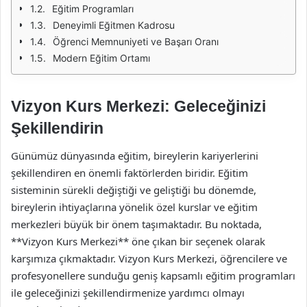
Eğitim Programları
Deneyimli Eğitmen Kadrosu
Öğrenci Memnuniyeti ve Başarı Oranı
Modern Eğitim Ortamı
Vizyon Kurs Merkezi: Geleceğinizi
Şekillendirin
Günümüz dünyasında eğitim, bireylerin kariyerlerini
şekillendiren en önemli faktörlerden biridir. Eğitim
sisteminin sürekli değiştiği ve geliştiği bu dönemde,
bireylerin ihtiyaçlarına yönelik özel kurslar ve eğitim
merkezleri büyük bir önem taşımaktadır. Bu noktada,
**Vizyon Kurs Merkezi** öne çıkan bir seçenek olarak
karşımıza çıkmaktadır. Vizyon Kurs Merkezi, öğrencilere ve
profesyonellere sunduğu geniş kapsamlı eğitim programları
ile geleceğinizi şekillendirmenize yardımcı olmayı