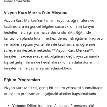
amaçlamaktadır.
Vizyon Kurs Merkezi’nin Misyonu
Vizyon Kurs Merkezi’nin temel misyonu, öğrencilere ve
katılımcılara en güncel bilgileri sunarak, onların kariyer
hedeflerine ulaşmalarına yardımcı olmaktır. Eğitimde
kaliteyi ön planda tutan merkez, deneyimli eğitmen kadrosu
ve modern eğitim yöntemleri ile katılımcıların öğrenme
süreçlerini desteklemektedir. **Vizyon Kurs Merkezi**,
bireylerin sadece akademik bilgilerini değil, aynı zamanda
kişisel gelişimlerini de hedef alarak, onları daha donanımlı
bireyler haline getirmeyi amaçlamaktadır.
Eğitim Programları
Vizyon Kurs Merkezi, geniş bir eğitim yelpazesi sunmaktadır.
Bu eğitim programları, aşağıdaki alanları kapsamaktadır:
Yabancı Diller:
İngilizce, Almanca, Fransızca gibi