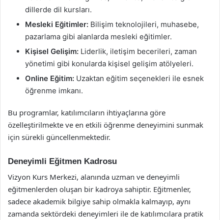
dillerde dil kursları.
Mesleki Eğitimler:
Bilişim teknolojileri, muhasebe,
pazarlama gibi alanlarda mesleki eğitimler.
Kişisel Gelişim:
Liderlik, iletişim becerileri, zaman
yönetimi gibi konularda kişisel gelişim atölyeleri.
Online Eğitim:
Uzaktan eğitim seçenekleri ile esnek
öğrenme imkanı.
Bu programlar, katılımcıların ihtiyaçlarına göre
özelleştirilmekte ve en etkili öğrenme deneyimini sunmak
için sürekli güncellenmektedir.
Deneyimli Eğitmen Kadrosu
Vizyon Kurs Merkezi, alanında uzman ve deneyimli
eğitmenlerden oluşan bir kadroya sahiptir. Eğitmenler,
sadece akademik bilgiye sahip olmakla kalmayıp, aynı
zamanda sektördeki deneyimleri ile de katılımcılara pratik