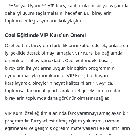
– **Sosyal Uyum:** VIP Kurs, katılımcıların sosyal yaşamda
daha iyi uyum sağlamalarını hedefler. Bu, bireylerin
topluma entegrasyonunu kolaylaştırır.
Özel Eğitimde VIP Kurs’un Önemi
Özel eğitim, bireylerin farklılıklarını kabul ederek, onlara en
iyi şekilde destek olmayı amaçlar. VIP Kurs, bu bağlamda
önemli bir rol oynamaktadır. Özel eğitimdeki başarı,
bireylerin ihtiyaçlarına uygun bir eğitim programının
uygulanmasıyla mümkündür. VIP Kurs, bu ihtiyacı
karşılayarak, bireylerin hayat kalitesini artırır. Ayrıca,
toplumsal farkındalığı artırarak, özel gereksinimleri olan
bireylerin toplumda daha görünür olmasını sağlar.
VIP Kurs, özel eğitim alanında fark yaratmayı amaçlayan bir
programdır. Bireyselleştirilmiş eğitim yaklaşımı, uzman
eğitmenler ve gelişmiş öğretim materyalleri ile katılımcıların