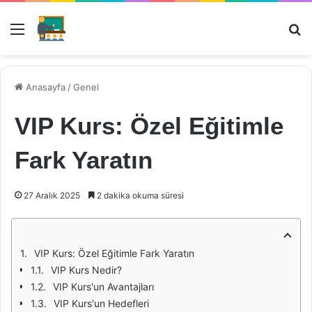
Menü
Ar
Anasayfa
/
Genel
VIP Kurs: Özel Eğitimle
Fark Yaratın
27 Aralık 2025
2 dakika okuma süresi
VIP Kurs: Özel Eğitimle Fark Yaratın
VIP Kurs Nedir?
VIP Kurs'un Avantajları
VIP Kurs'un Hedefleri