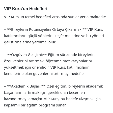
VIP Kurs’un Hedefleri
VIP Kurs’un temel hedefleri arasında şunlar yer almaktadır:
– **Bireylerin Potansiyelini Ortaya Çıkarmak:** VIP Kurs,
katılımcıların güçlü yönlerini keşfetmelerine ve bu yönleri
geliştirmelerine yardımcı olur.
– **Özgüven Gelişimi:** Eğitim sürecinde bireylerin
özgüvenlerini artırmak, öğrenme motivasyonlarını
yükseltmek için önemlidir. VIP Kurs, katılımcıların
kendilerine olan güvenlerini artırmayı hedefler.
– **Akademik Başarı:** Özel eğitim, bireylerin akademik
başarılarını artırmak için gerekli olan becerileri
kazandırmayı amaçlar. VIP Kurs, bu hedefe ulaşmak için
kapsamlı bir eğitim programı sunar.