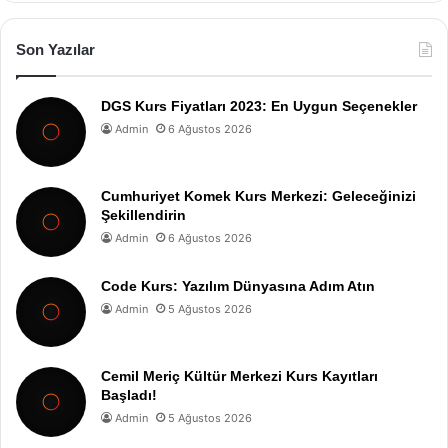
Son Yazılar
DGS Kurs Fiyatları 2023: En Uygun Seçenekler
Admin
6 Ağustos 2026
Cumhuriyet Komek Kurs Merkezi: Geleceğinizi
Şekillendirin
Admin
6 Ağustos 2026
Code Kurs: Yazılım Dünyasına Adım Atın
Admin
5 Ağustos 2026
Cemil Meriç Kültür Merkezi Kurs Kayıtları
Başladı!
Admin
5 Ağustos 2026