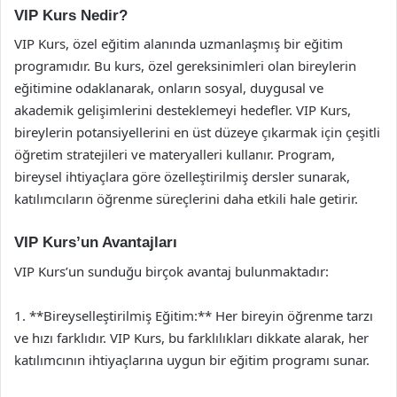
VIP Kurs Nedir?
VIP Kurs, özel eğitim alanında uzmanlaşmış bir eğitim
programıdır. Bu kurs, özel gereksinimleri olan bireylerin
eğitimine odaklanarak, onların sosyal, duygusal ve
akademik gelişimlerini desteklemeyi hedefler. VIP Kurs,
bireylerin potansiyellerini en üst düzeye çıkarmak için çeşitli
öğretim stratejileri ve materyalleri kullanır. Program,
bireysel ihtiyaçlara göre özelleştirilmiş dersler sunarak,
katılımcıların öğrenme süreçlerini daha etkili hale getirir.
VIP Kurs’un Avantajları
VIP Kurs’un sunduğu birçok avantaj bulunmaktadır:
1. **Bireyselleştirilmiş Eğitim:** Her bireyin öğrenme tarzı
ve hızı farklıdır. VIP Kurs, bu farklılıkları dikkate alarak, her
katılımcının ihtiyaçlarına uygun bir eğitim programı sunar.