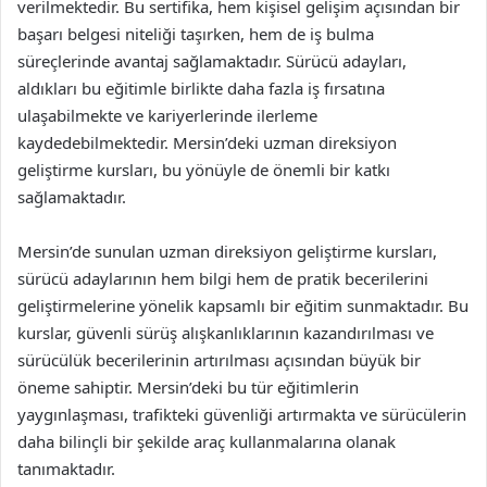
verilmektedir. Bu sertifika, hem kişisel gelişim açısından bir
başarı belgesi niteliği taşırken, hem de iş bulma
süreçlerinde avantaj sağlamaktadır. Sürücü adayları,
aldıkları bu eğitimle birlikte daha fazla iş fırsatına
ulaşabilmekte ve kariyerlerinde ilerleme
kaydedebilmektedir. Mersin’deki uzman direksiyon
geliştirme kursları, bu yönüyle de önemli bir katkı
sağlamaktadır.
Mersin’de sunulan uzman direksiyon geliştirme kursları,
sürücü adaylarının hem bilgi hem de pratik becerilerini
geliştirmelerine yönelik kapsamlı bir eğitim sunmaktadır. Bu
kurslar, güvenli sürüş alışkanlıklarının kazandırılması ve
sürücülük becerilerinin artırılması açısından büyük bir
öneme sahiptir. Mersin’deki bu tür eğitimlerin
yaygınlaşması, trafikteki güvenliği artırmakta ve sürücülerin
daha bilinçli bir şekilde araç kullanmalarına olanak
tanımaktadır.