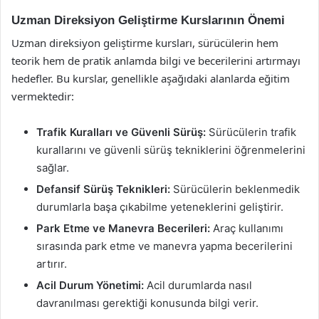
Uzman Direksiyon Geliştirme Kurslarının Önemi
Uzman direksiyon geliştirme kursları, sürücülerin hem
teorik hem de pratik anlamda bilgi ve becerilerini artırmayı
hedefler. Bu kurslar, genellikle aşağıdaki alanlarda eğitim
vermektedir:
Trafik Kuralları ve Güvenli Sürüş:
Sürücülerin trafik
kurallarını ve güvenli sürüş tekniklerini öğrenmelerini
sağlar.
Defansif Sürüş Teknikleri:
Sürücülerin beklenmedik
durumlarla başa çıkabilme yeteneklerini geliştirir.
Park Etme ve Manevra Becerileri:
Araç kullanımı
sırasında park etme ve manevra yapma becerilerini
artırır.
Acil Durum Yönetimi:
Acil durumlarda nasıl
davranılması gerektiği konusunda bilgi verir.