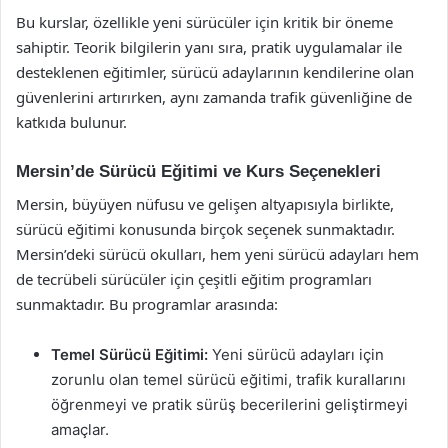
Bu kurslar, özellikle yeni sürücüler için kritik bir öneme
sahiptir. Teorik bilgilerin yanı sıra, pratik uygulamalar ile
desteklenen eğitimler, sürücü adaylarının kendilerine olan
güvenlerini artırırken, aynı zamanda trafik güvenliğine de
katkıda bulunur.
Mersin’de Sürücü Eğitimi ve Kurs Seçenekleri
Mersin, büyüyen nüfusu ve gelişen altyapısıyla birlikte,
sürücü eğitimi konusunda birçok seçenek sunmaktadır.
Mersin’deki sürücü okulları, hem yeni sürücü adayları hem
de tecrübeli sürücüler için çeşitli eğitim programları
sunmaktadır. Bu programlar arasında:
Temel Sürücü Eğitimi:
Yeni sürücü adayları için
zorunlu olan temel sürücü eğitimi, trafik kurallarını
öğrenmeyi ve pratik sürüş becerilerini geliştirmeyi
amaçlar.