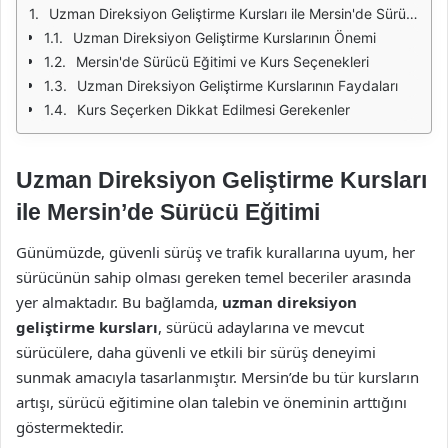
Uzman Direksiyon Geliştirme Kursları ile Mersin'de Sürücü Eğitimi
Uzman Direksiyon Geliştirme Kurslarının Önemi
Mersin'de Sürücü Eğitimi ve Kurs Seçenekleri
Uzman Direksiyon Geliştirme Kurslarının Faydaları
Kurs Seçerken Dikkat Edilmesi Gerekenler
Uzman Direksiyon Geliştirme Kursları
ile Mersin’de Sürücü Eğitimi
Günümüzde, güvenli sürüş ve trafik kurallarına uyum, her
sürücünün sahip olması gereken temel beceriler arasında
yer almaktadır. Bu bağlamda,
uzman direksiyon
geliştirme kursları
, sürücü adaylarına ve mevcut
sürücülere, daha güvenli ve etkili bir sürüş deneyimi
sunmak amacıyla tasarlanmıştır. Mersin’de bu tür kursların
artışı, sürücü eğitimine olan talebin ve öneminin arttığını
göstermektedir.