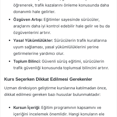
öğrenerek, trafik kazalarını önleme konusunda daha
donanımlı hale gelirler.
Özgüven Artışı:
Eğitimler sayesinde sürücüler,
araçlarını daha iyi kontrol edebilir hale gelir ve bu da
özgüvenlerini artırır.
Yasal Yükümlülükler:
Sürücülerin trafik kurallarına
uyum sağlaması, yasal yükümlülüklerini yerine
getirmelerine yardımcı olur.
Toplum Bilinci:
Güvenli sürüş eğitimi, sürücülerin
trafik güvenliği konusunda toplumsal bilincini artırır.
Kurs Seçerken Dikkat Edilmesi Gerekenler
Uzman direksiyon geliştirme kurslarına katılmadan önce,
dikkat edilmesi gereken bazı hususlar bulunmaktadır:
Kursun İçeriği:
Eğitim programının kapsamını ve
içeriğini incelemek önemlidir. Hangi konuların ele