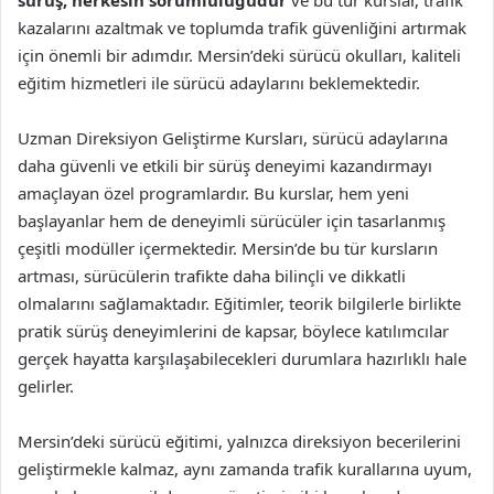
kazalarını azaltmak ve toplumda trafik güvenliğini artırmak
için önemli bir adımdır. Mersin’deki sürücü okulları, kaliteli
eğitim hizmetleri ile sürücü adaylarını beklemektedir.
Uzman Direksiyon Geliştirme Kursları, sürücü adaylarına
daha güvenli ve etkili bir sürüş deneyimi kazandırmayı
amaçlayan özel programlardır. Bu kurslar, hem yeni
başlayanlar hem de deneyimli sürücüler için tasarlanmış
çeşitli modüller içermektedir. Mersin’de bu tür kursların
artması, sürücülerin trafikte daha bilinçli ve dikkatli
olmalarını sağlamaktadır. Eğitimler, teorik bilgilerle birlikte
pratik sürüş deneyimlerini de kapsar, böylece katılımcılar
gerçek hayatta karşılaşabilecekleri durumlara hazırlıklı hale
gelirler.
Mersin’deki sürücü eğitimi, yalnızca direksiyon becerilerini
geliştirmekle kalmaz, aynı zamanda trafik kurallarına uyum,