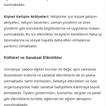
sunmaktadır.
Kişisel Gelişim Atölyeleri:
Yetişkinler için kişisel gelişim
atölyeleri, iletişim becerileri, zaman yönetimi ve stres
yönetimi gibi konularda bilgilendirme ve uygulama imkanı
sunmaktadır. Bu tür etkinlikler, bireylerin kendilerini daha iyi
tanımalarına ve sosyal hayatta daha etkin olmalarına
yardımcı olmaktadır.
Kültürel ve Sanatsal Etkinlikler
Ümraniye, sadece eğitim kursları ile değil, aynı zamanda
düzenlenen kültürel ve sanatsal etkinliklerle de ön plana
çıkmaktadır. Semt merkezleri, belediye etkinlikleri ve özel
organizasyonlar, halkı sanatsal faaliyetlere katılmaya teşvik
etmektedir. Tiyatro gösterimleri, konserler, sergiler ve panel
gibi etkinliklerle birlikte, eğlenceli bir eğitim deneyimi
sunulmaktadır.