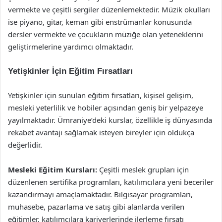
vermekte ve çeşitli sergiler düzenlemektedir. Müzik okulları
ise piyano, gitar, keman gibi enstrümanlar konusunda
dersler vermekte ve çocukların müziğe olan yeteneklerini
geliştirmelerine yardımcı olmaktadır.
Yetişkinler İçin Eğitim Fırsatları
Yetişkinler için sunulan eğitim fırsatları, kişisel gelişim,
mesleki yeterlilik ve hobiler açısından geniş bir yelpazeye
yayılmaktadır. Ümraniye’deki kurslar, özellikle iş dünyasında
rekabet avantajı sağlamak isteyen bireyler için oldukça
değerlidir.
Mesleki Eğitim Kursları:
Çeşitli meslek grupları için
düzenlenen sertifika programları, katılımcılara yeni beceriler
kazandırmayı amaçlamaktadır. Bilgisayar programları,
muhasebe, pazarlama ve satış gibi alanlarda verilen
eğitimler, katılımcılara kariyerlerinde ilerleme fırsatı