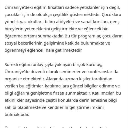
Ümraniye’deki eğitim fırsatları sadece yetişkinler için değil,
çocuklar için de oldukça çeşitlilik göstermektedir. Çocuklara
yönelik yaz okulları, bilim atölyeleri ve sanat kursları, genç
bireylerin yeteneklerini geliştirmekte ve eğlenceli bir
öğrenme ortamı sunmaktadır. Bu tür programlar, çocukların
sosyal becerilerinin gelişimine katkıda bulunmakta ve
öğrenmeyi eğlenceli hale getirmektedir.
Sürekli eğitim anlayışıyla yaklaşan birçok kuruluş,
Ümraniye’de düzenli olarak seminerler ve konferanslar da
organize etmektedir. Alanında uzman kişiler tarafından
verilen bu eğitimler, katılımcılara güncel bilgiler edinme ve
bilgi ağlarını genişletme fırsatı sunmaktadır. Katılımcılar, bu
etkinlikler sayesinde çeşitli konularda derinlemesine bilgi
sahibi olabilmekte ve kendilerini geliştirme imkânı
bulmaktadır.