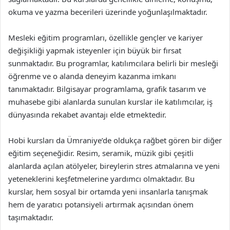
okuma ve yazma becerileri üzerinde yoğunlaşılmaktadır.
Mesleki eğitim programları, özellikle gençler ve kariyer
değişikliği yapmak isteyenler için büyük bir fırsat
sunmaktadır. Bu programlar, katılımcılara belirli bir mesleği
öğrenme ve o alanda deneyim kazanma imkanı
tanımaktadır. Bilgisayar programlama, grafik tasarım ve
muhasebe gibi alanlarda sunulan kurslar ile katılımcılar, iş
dünyasında rekabet avantajı elde etmektedir.
Hobi kursları da Ümraniye’de oldukça rağbet gören bir diğer
eğitim seçeneğidir. Resim, seramik, müzik gibi çeşitli
alanlarda açılan atölyeler, bireylerin stres atmalarına ve yeni
yeteneklerini keşfetmelerine yardımcı olmaktadır. Bu
kurslar, hem sosyal bir ortamda yeni insanlarla tanışmak
hem de yaratıcı potansiyeli artırmak açısından önem
taşımaktadır.