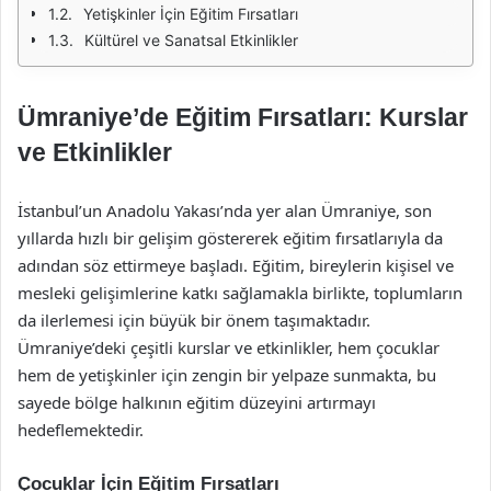
Yetişkinler İçin Eğitim Fırsatları
Kültürel ve Sanatsal Etkinlikler
Ümraniye’de Eğitim Fırsatları: Kurslar
ve Etkinlikler
İstanbul’un Anadolu Yakası’nda yer alan Ümraniye, son
yıllarda hızlı bir gelişim göstererek eğitim fırsatlarıyla da
adından söz ettirmeye başladı. Eğitim, bireylerin kişisel ve
mesleki gelişimlerine katkı sağlamakla birlikte, toplumların
da ilerlemesi için büyük bir önem taşımaktadır.
Ümraniye’deki çeşitli kurslar ve etkinlikler, hem çocuklar
hem de yetişkinler için zengin bir yelpaze sunmakta, bu
sayede bölge halkının eğitim düzeyini artırmayı
hedeflemektedir.
Çocuklar İçin Eğitim Fırsatları