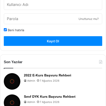
Unuttunuz mu?
Beni hatırla
Kayıt Ol
Son Yazılar
2022 E-Kurs Başvuru Rehberi
Admin
7 Ağustos 2026
Sınıf DYK Kurs Başvuru Rehberi
Admin
7 Ağustos 2026