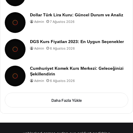
Dollar Türk Lira Kuru: Güncel Durum ve Analiz
Admin
7 Ağustos 2026
DGS Kurs Fiyatları 2023: En Uygun Seçenekler
Admin
6 Ağustos 2026
Cumhuriyet Komek Kurs Merkezi: Geleceğinizi
Şekillendirin
Admin
6 Ağustos 2026
Daha Fazla Yükle