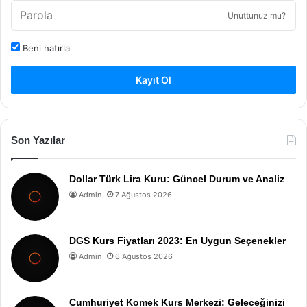
Unuttunuz mu?
Beni hatırla
Kayıt Ol
Son Yazılar
Dollar Türk Lira Kuru: Güncel Durum ve Analiz
Admin
7 Ağustos 2026
DGS Kurs Fiyatları 2023: En Uygun Seçenekler
Admin
6 Ağustos 2026
Cumhuriyet Komek Kurs Merkezi: Geleceğinizi