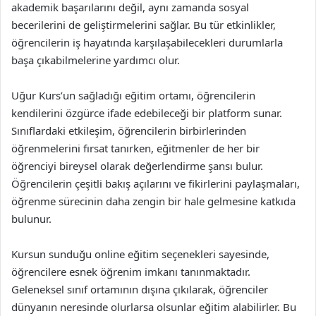
akademik başarılarını değil, aynı zamanda sosyal
becerilerini de geliştirmelerini sağlar. Bu tür etkinlikler,
öğrencilerin iş hayatında karşılaşabilecekleri durumlarla
başa çıkabilmelerine yardımcı olur.
Uğur Kurs’un sağladığı eğitim ortamı, öğrencilerin
kendilerini özgürce ifade edebileceği bir platform sunar.
Sınıflardaki etkileşim, öğrencilerin birbirlerinden
öğrenmelerini fırsat tanırken, eğitmenler de her bir
öğrenciyi bireysel olarak değerlendirme şansı bulur.
Öğrencilerin çeşitli bakış açılarını ve fikirlerini paylaşmaları,
öğrenme sürecinin daha zengin bir hale gelmesine katkıda
bulunur.
Kursun sunduğu online eğitim seçenekleri sayesinde,
öğrencilere esnek öğrenim imkanı tanınmaktadır.
Geleneksel sınıf ortamının dışına çıkılarak, öğrenciler
dünyanın neresinde olurlarsa olsunlar eğitim alabilirler. Bu