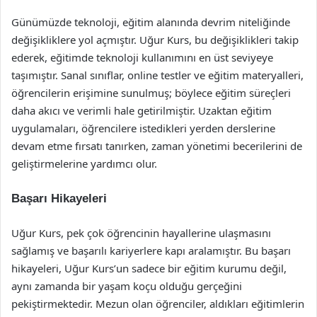
Günümüzde teknoloji, eğitim alanında devrim niteliğinde
değişikliklere yol açmıştır. Uğur Kurs, bu değişiklikleri takip
ederek, eğitimde teknoloji kullanımını en üst seviyeye
taşımıştır. Sanal sınıflar, online testler ve eğitim materyalleri,
öğrencilerin erişimine sunulmuş; böylece eğitim süreçleri
daha akıcı ve verimli hale getirilmiştir. Uzaktan eğitim
uygulamaları, öğrencilere istedikleri yerden derslerine
devam etme fırsatı tanırken, zaman yönetimi becerilerini de
geliştirmelerine yardımcı olur.
Başarı Hikayeleri
Uğur Kurs, pek çok öğrencinin hayallerine ulaşmasını
sağlamış ve başarılı kariyerlere kapı aralamıştır. Bu başarı
hikayeleri, Uğur Kurs’un sadece bir eğitim kurumu değil,
aynı zamanda bir yaşam koçu olduğu gerçeğini
pekiştirmektedir. Mezun olan öğrenciler, aldıkları eğitimlerin