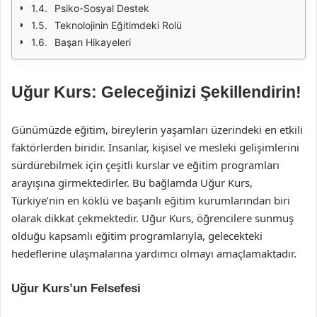
Psiko-Sosyal Destek
Teknolojinin Eğitimdeki Rolü
Başarı Hikayeleri
Uğur Kurs: Geleceğinizi Şekillendirin!
Günümüzde eğitim, bireylerin yaşamları üzerindeki en etkili
faktörlerden biridir. İnsanlar, kişisel ve mesleki gelişimlerini
sürdürebilmek için çeşitli kurslar ve eğitim programları
arayışına girmektedirler. Bu bağlamda Uğur Kurs,
Türkiye’nin en köklü ve başarılı eğitim kurumlarından biri
olarak dikkat çekmektedir. Uğur Kurs, öğrencilere sunmuş
olduğu kapsamlı eğitim programlarıyla, gelecekteki
hedeflerine ulaşmalarına yardımcı olmayı amaçlamaktadır.
Uğur Kurs’un Felsefesi