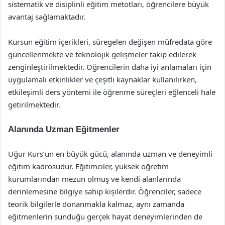
sistematik ve disiplinli eğitim metotları, öğrencilere büyük
avantaj sağlamaktadır.
Kursun eğitim içerikleri, süregelen değişen müfredata göre
güncellenmekte ve teknolojik gelişmeler takip edilerek
zenginleştirilmektedir. Öğrencilerin daha iyi anlamaları için
uygulamalı etkinlikler ve çeşitli kaynaklar kullanılırken,
etkileşimli ders yöntemi ile öğrenme süreçleri eğlenceli hale
getirilmektedir.
Alanında Uzman Eğitmenler
Uğur Kurs’un en büyük gücü, alanında uzman ve deneyimli
eğitim kadrosudur. Eğitimciler, yüksek öğretim
kurumlarından mezun olmuş ve kendi alanlarında
derinlemesine bilgiye sahip kişilerdir. Öğrenciler, sadece
teorik bilgilerle donanmakla kalmaz, aynı zamanda
eğitmenlerin sunduğu gerçek hayat deneyimlerinden de