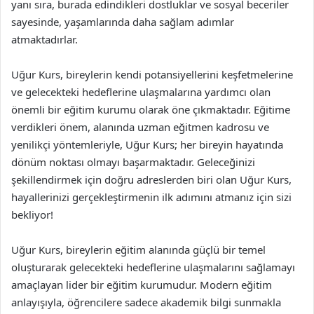
yanı sıra, burada edindikleri dostluklar ve sosyal beceriler
sayesinde, yaşamlarında daha sağlam adımlar
atmaktadırlar.
Uğur Kurs, bireylerin kendi potansiyellerini keşfetmelerine
ve gelecekteki hedeflerine ulaşmalarına yardımcı olan
önemli bir eğitim kurumu olarak öne çıkmaktadır. Eğitime
verdikleri önem, alanında uzman eğitmen kadrosu ve
yenilikçi yöntemleriyle, Uğur Kurs; her bireyin hayatında
dönüm noktası olmayı başarmaktadır. Geleceğinizi
şekillendirmek için doğru adreslerden biri olan Uğur Kurs,
hayallerinizi gerçekleştirmenin ilk adımını atmanız için sizi
bekliyor!
Uğur Kurs, bireylerin eğitim alanında güçlü bir temel
oluşturarak gelecekteki hedeflerine ulaşmalarını sağlamayı
amaçlayan lider bir eğitim kurumudur. Modern eğitim
anlayışıyla, öğrencilere sadece akademik bilgi sunmakla