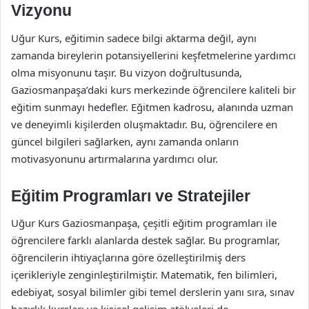
Vizyonu
Uğur Kurs, eğitimin sadece bilgi aktarma değil, aynı
zamanda bireylerin potansiyellerini keşfetmelerine yardımcı
olma misyonunu taşır. Bu vizyon doğrultusunda,
Gaziosmanpaşa’daki kurs merkezinde öğrencilere kaliteli bir
eğitim sunmayı hedefler. Eğitmen kadrosu, alanında uzman
ve deneyimli kişilerden oluşmaktadır. Bu, öğrencilere en
güncel bilgileri sağlarken, aynı zamanda onların
motivasyonunu artırmalarına yardımcı olur.
Eğitim Programları ve Stratejiler
Uğur Kurs Gaziosmanpaşa, çeşitli eğitim programları ile
öğrencilere farklı alanlarda destek sağlar. Bu programlar,
öğrencilerin ihtiyaçlarına göre özelleştirilmiş ders
içerikleriyle zenginleştirilmiştir. Matematik, fen bilimleri,
edebiyat, sosyal bilimler gibi temel derslerin yanı sıra, sınav