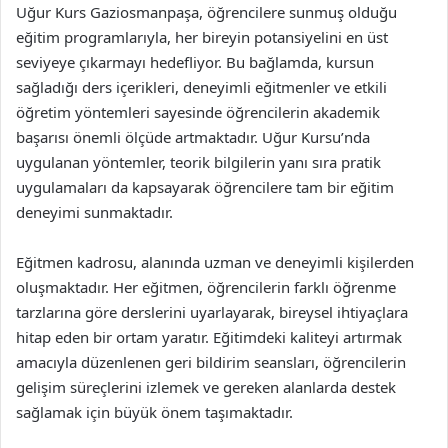
Uğur Kurs Gaziosmanpaşa, öğrencilere sunmuş olduğu
eğitim programlarıyla, her bireyin potansiyelini en üst
seviyeye çıkarmayı hedefliyor. Bu bağlamda, kursun
sağladığı ders içerikleri, deneyimli eğitmenler ve etkili
öğretim yöntemleri sayesinde öğrencilerin akademik
başarısı önemli ölçüde artmaktadır. Uğur Kursu’nda
uygulanan yöntemler, teorik bilgilerin yanı sıra pratik
uygulamaları da kapsayarak öğrencilere tam bir eğitim
deneyimi sunmaktadır.
Eğitmen kadrosu, alanında uzman ve deneyimli kişilerden
oluşmaktadır. Her eğitmen, öğrencilerin farklı öğrenme
tarzlarına göre derslerini uyarlayarak, bireysel ihtiyaçlara
hitap eden bir ortam yaratır. Eğitimdeki kaliteyi artırmak
amacıyla düzenlenen geri bildirim seansları, öğrencilerin
gelişim süreçlerini izlemek ve gereken alanlarda destek
sağlamak için büyük önem taşımaktadır.