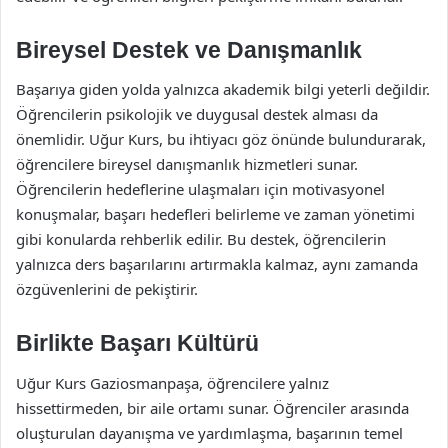
Bireysel Destek ve Danışmanlık
Başarıya giden yolda yalnızca akademik bilgi yeterli değildir.
Öğrencilerin psikolojik ve duygusal destek alması da
önemlidir. Uğur Kurs, bu ihtiyacı göz önünde bulundurarak,
öğrencilere bireysel danışmanlık hizmetleri sunar.
Öğrencilerin hedeflerine ulaşmaları için motivasyonel
konuşmalar, başarı hedefleri belirleme ve zaman yönetimi
gibi konularda rehberlik edilir. Bu destek, öğrencilerin
yalnızca ders başarılarını artırmakla kalmaz, aynı zamanda
özgüvenlerini de pekiştirir.
Birlikte Başarı Kültürü
Uğur Kurs Gaziosmanpaşa, öğrencilere yalnız
hissettirmeden, bir aile ortamı sunar. Öğrenciler arasında
oluşturulan dayanışma ve yardımlaşma, başarının temel