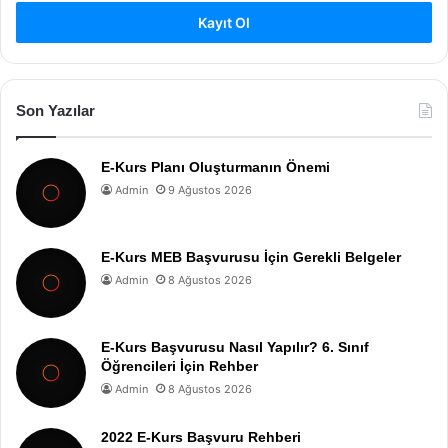
Kayıt Ol
Son Yazılar
E-Kurs Planı Oluşturmanın Önemi
Admin
9 Ağustos 2026
E-Kurs MEB Başvurusu İçin Gerekli Belgeler
Admin
8 Ağustos 2026
E-Kurs Başvurusu Nasıl Yapılır? 6. Sınıf
Öğrencileri İçin Rehber
Admin
8 Ağustos 2026
2022 E-Kurs Başvuru Rehberi