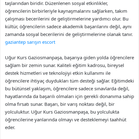
taşlarından biridir. Düzenlenen sosyal etkinlikler,
öğrencilerin birbirleriyle kaynaşmalarını sağlarken, takım
çalışması becerilerini de geliştirmelerine yardımcı olur. Bu
kültür, öğrencilerin sadece akademik başarılarını değil, aynı
zamanda sosyal becerilerini de geliştirmelerine olanak tanır.
gaziantep sarışın escort
Uğur Kurs Gaziosmanpaşa, başarıya giden yolda öğrencilere
sağlam bir zemin sunar. Kaliteli eğitim kadrosu, bireysel
destek hizmetleri ve teknolojiyi etkin kullanımı ile
öğrencilere ihtiyaç duydukları tüm desteği sağlar. Eğitimdeki
bu bütünsel yaklaşım, öğrencilere sadece sınavlarda değil,
hayatlarında da başarılı olmaları için gerekli donanıma sahip
olma fırsatı sunar. Başarı, bir varış noktası değil, bir
yolculuktur. Uğur Kurs Gaziosmanpaşa, bu yolculukta
öğrencilerine yanlarında olmayı ve desteklemeyi taahhüt
eder.