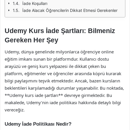
İade Koşulları
İade Alacak Öğrencilerin Dikkat Etmesi Gerekenler
Udemy Kurs İade Şartları: Bilmeniz
Gereken Her Şey
Udemy, dünya genelinde milyonlarca öğrenciye online
eğitim imkanı sunan bir platformdur. Kullanıcı dostu
arayüzü ve geniş kurs yelpazesi ile dikkat çeken bu
platform, eğitmenler ve öğrenciler arasında köprü kurarak
bilgi paylaşımını teşvik etmektedir. Ancak, bazen kursların
beklentileri karşılamadığı durumlar yaşanabilir. Bu noktada,
**Udemy kurs iade şartları** devreye girmektedir. Bu
makalede, Udemy’nin iade politikası hakkında detaylı bilgi
vereceğiz.
Udemy İade Politikası Nedir?