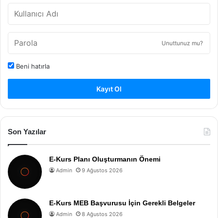
Unuttunuz mu?
Beni hatırla
Kayıt Ol
Son Yazılar
E-Kurs Planı Oluşturmanın Önemi
Admin
9 Ağustos 2026
E-Kurs MEB Başvurusu İçin Gerekli Belgeler
Admin
8 Ağustos 2026