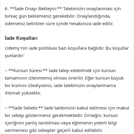
6. **İade Onayı Bekleyin:** Talebinizin onaylanması için
birkaç gün beklemeniz gerekebilir. Onaylandığında,
ödemeniz belirtilen süre içinde hesabınıza iade edilir.
İade Koşulları
Udemy’nin iade politikası bazı koşullara bağlıdır. Bu koşullar
şunlardır:
– **Kursun Süresi:** İade talep edebilmek için kursun
tamamının izlenmemiş olması önerilir. Eğer kursun büyük
bir kısmını izlediyseniz, iade talebinizin onaylanmama
ihtimali yüksektir.
– **İade Sebebi:** İade talebinizin kabul edilmesi için makul
bir sebep göstermeniz gerekmektedir. Örneğin, kursun
içeriğinin yanlış tanıtılması veya eğitmenin yeterli bilgi
vermemesi gibi sebepler geçerli kabul edilebilir.