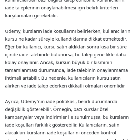
iade taleplerinin onaylanabilmesi için belirli kriterleri
karşılamaları gerekebilir.
Udemy, kursların iade koşullarını belirlerken, kullanıcıların
kursu ne kadar süreyle kullandıklarına dikkat etmektedir.
Eğer bir kullanıcı, kursu satın aldıktan sonra kısa bir süre
içinde iade talebinde bulunursa, bu talep genellikle daha
kolay onaylanır. Ancak, kursun büyük bir kısmının
tamamlanması durumunda, iade talebinin onaylanmama
ihtimali artabilir. Bu nedenle, kullanıcıların kursu satın
alırken ve iade talep ederken dikkatli olmaları önemlidir.
Ayrıca, Udemy’nin iade politikası, belirli durumlarda
değişiklik gösterebilir. Örneğin, bazı kurslar özel
kampanyalar veya indirimler ile sunulmuşsa, bu kursların
iade koşulları farklılık gösterebilir. Kullanıcıların, satın
alacakları kursların iade koşullarını önceden kontrol