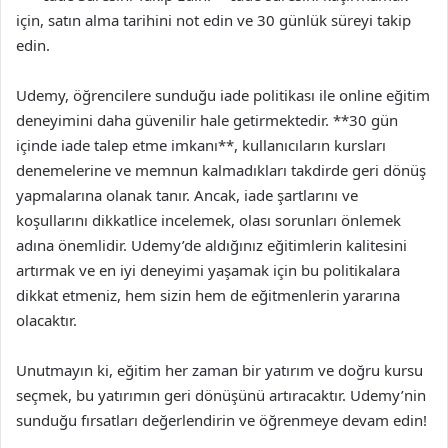
için, satın alma tarihini not edin ve 30 günlük süreyi takip
edin.
Udemy, öğrencilere sunduğu iade politikası ile online eğitim
deneyimini daha güvenilir hale getirmektedir. **30 gün
içinde iade talep etme imkanı**, kullanıcıların kursları
denemelerine ve memnun kalmadıkları takdirde geri dönüş
yapmalarına olanak tanır. Ancak, iade şartlarını ve
koşullarını dikkatlice incelemek, olası sorunları önlemek
adına önemlidir. Udemy’de aldığınız eğitimlerin kalitesini
artırmak ve en iyi deneyimi yaşamak için bu politikalara
dikkat etmeniz, hem sizin hem de eğitmenlerin yararına
olacaktır.
Unutmayın ki, eğitim her zaman bir yatırım ve doğru kursu
seçmek, bu yatırımın geri dönüşünü artıracaktır. Udemy’nin
sunduğu fırsatları değerlendirin ve öğrenmeye devam edin!