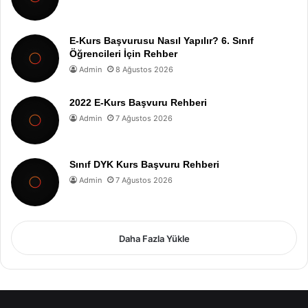
E-Kurs Başvurusu Nasıl Yapılır? 6. Sınıf
Öğrencileri İçin Rehber
Admin
8 Ağustos 2026
2022 E-Kurs Başvuru Rehberi
Admin
7 Ağustos 2026
Sınıf DYK Kurs Başvuru Rehberi
Admin
7 Ağustos 2026
Daha Fazla Yükle