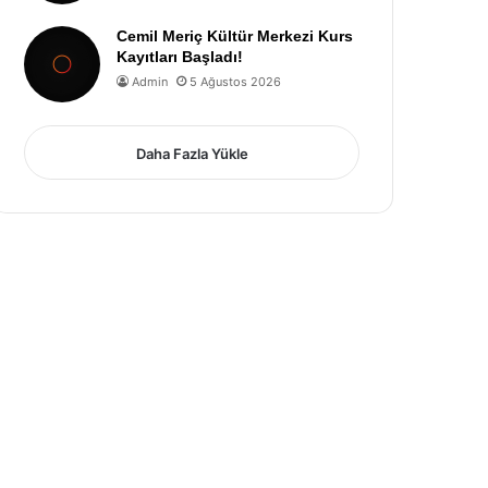
Cemil Meriç Kültür Merkezi Kurs
Kayıtları Başladı!
Admin
5 Ağustos 2026
Daha Fazla Yükle