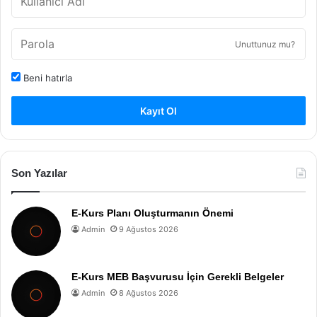
Unuttunuz mu?
Beni hatırla
Kayıt Ol
Son Yazılar
E-Kurs Planı Oluşturmanın Önemi
Admin
9 Ağustos 2026
E-Kurs MEB Başvurusu İçin Gerekli Belgeler
Admin
8 Ağustos 2026