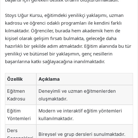
Stoys Uğur Kursu, eğitimdeki yenilikçi yaklaşımı, uzman
kadrosu ve öğrenci odaklı programları ile kendini farklı
kılmaktadır. Öğrenciler, burada hem akademik hem de
kişisel olarak gelişim fırsatı bulmakta, geleceğe daha
hazırlıklı bir şekilde adım atmaktadır. Eğitim alanında bu tür
yenilikçi ve bütünsel bir yaklaşımın, genç nesillerin
başarılarına katkı sağlayacağına inanılmaktadır.
Özellik
Açıklama
Eğitmen
Deneyimli ve uzman eğitmenlerden
Kadrosu
oluşmaktadır.
Eğitim
Modern ve interaktif eğitim yöntemleri
Yöntemleri
kullanılmaktadır.
Ders
Bireysel ve grup dersleri sunulmaktadır.