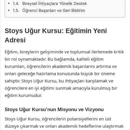
Bireysel İhtiyaçlara Yönelik Destek
Öğrenci Başarıları ve Geri Bildirim
Stoys Uğur Kursu: Eğitimin Yeni
Adresi
Eğitim, bireylerin gelişiminde ve toplumsal ilerlemede kritik
bir rol oynamaktadır. Bu bağlamda, kaliteli eğitim
kurumları, öğrencilerin akademik başarılarını artırma ve
onları geleceğe hazırlama konusunda büyük bir öneme
sahiptir. Stoys Uğur Kursu, bu ihtiyaçları karşılamak ve
öğrencilere en iyi eğitimi sunmak amacıyla kurulmuş bir
eğitim kurumudur.
Stoys Uğur Kursu’nun Misyonu ve Vizyonu
Stoys Uğur Kursu, öğrencilerin potansiyellerini en üst
düzeye çıkarmak ve onları akademik hedeflerine ulaştırmak