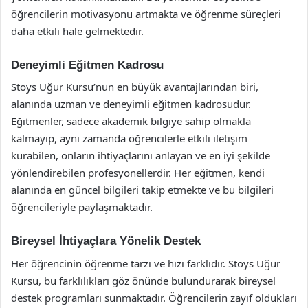
öğrencilerin motivasyonu artmakta ve öğrenme süreçleri
daha etkili hale gelmektedir.
Deneyimli Eğitmen Kadrosu
Stoys Uğur Kursu’nun en büyük avantajlarından biri,
alanında uzman ve deneyimli eğitmen kadrosudur.
Eğitmenler, sadece akademik bilgiye sahip olmakla
kalmayıp, aynı zamanda öğrencilerle etkili iletişim
kurabilen, onların ihtiyaçlarını anlayan ve en iyi şekilde
yönlendirebilen profesyonellerdir. Her eğitmen, kendi
alanında en güncel bilgileri takip etmekte ve bu bilgileri
öğrencileriyle paylaşmaktadır.
Bireysel İhtiyaçlara Yönelik Destek
Her öğrencinin öğrenme tarzı ve hızı farklıdır. Stoys Uğur
Kursu, bu farklılıkları göz önünde bulundurarak bireysel
destek programları sunmaktadır. Öğrencilerin zayıf oldukları