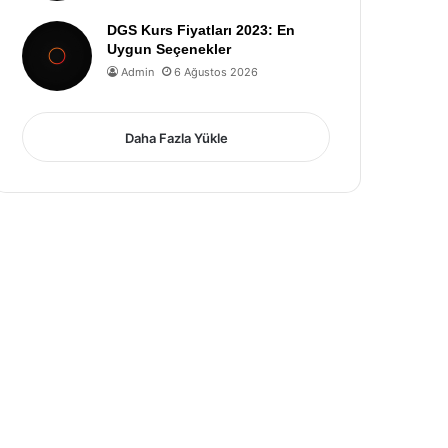
DGS Kurs Fiyatları 2023: En
Uygun Seçenekler
Admin
6 Ağustos 2026
Daha Fazla Yükle