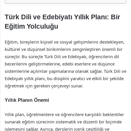
Türk Dili ve Edebiyatı Yıllık Planı: Bir
Eğitim Yolculuğu
Eğitim, bireylerin kişisel ve sosyal gelişimlerini destekleyen,
kültürel ve düşünsel birikimlerini zenginleştiren önemli bir
süreçtir. Bu süreçte Türk Dili ve Edebiyatı, öğrencilerin dil
becerilerini geliştirmelerine, edebi eserlere ve düşünce
sistemlerine açılımlar yapmalarına olanak sağlar. Türk Dili ve
Edebiyatı yıllık planı, bu disiplini yaratıcı ve etkili bir şekilde
öğretmek için gereken çerçeveyi sunar.
Yıllık Planın Önemi
Yıllık plan, öğretmenlere ve öğrencilere karşılıklı beklentiler
sunarak eğitim sürecinin sistematik ve düzenli bir biçimde
işlemesini sağlar. Ayrıca, derslerin içerik çeşitliliği ve