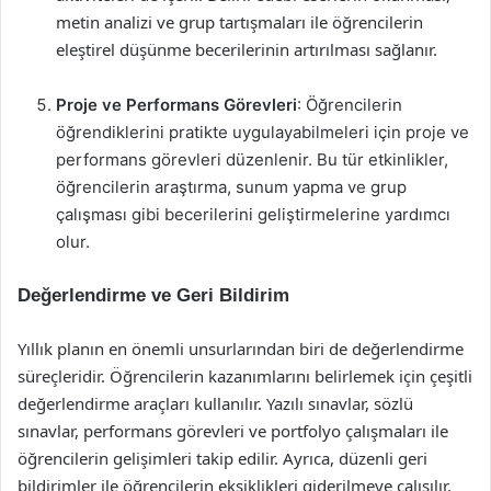
metin analizi ve grup tartışmaları ile öğrencilerin
eleştirel düşünme becerilerinin artırılması sağlanır.
Proje ve Performans Görevleri
: Öğrencilerin
öğrendiklerini pratikte uygulayabilmeleri için proje ve
performans görevleri düzenlenir. Bu tür etkinlikler,
öğrencilerin araştırma, sunum yapma ve grup
çalışması gibi becerilerini geliştirmelerine yardımcı
olur.
Değerlendirme ve Geri Bildirim
Yıllık planın en önemli unsurlarından biri de değerlendirme
süreçleridir. Öğrencilerin kazanımlarını belirlemek için çeşitli
değerlendirme araçları kullanılır. Yazılı sınavlar, sözlü
sınavlar, performans görevleri ve portfolyo çalışmaları ile
öğrencilerin gelişimleri takip edilir. Ayrıca, düzenli geri
bildirimler ile öğrencilerin eksiklikleri giderilmeye çalışılır.