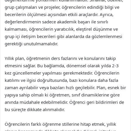
grup çalışmaları ve projeler, öğrencilerin edindiği bilgi ve
becerilerin ölçülmesi açısından etkili araçlardır. Ayrıca,
değerlendirmenin sadece akademik başarı ile sınırlı
kalmaması, öğrencilerin yaratıcılık, eleştirel düşünme ve
grup içi iletişim becerileri gibi alanlarda da gözlemlenmesi
gerektiği unutulmamalıdır.
Yıllık plan, öğretmenin ders fazlarını ve konularını takip
etmesini sağlar. Bu bağlamda, dönemsel olarak yılda 2-3
kez güncellemeler yapılması gerekmektedir. Öğrencilerin
katılımı ve ilgisi doğrultusunda, bazı konulara daha fazla
zaman ayrılabilir veya bazıları hızlı geçilebilir. Plan, esnek bir
yapıya sahip olmalı ki öğretmen, sınıf dinamiklerine göre
anında müdahale edebilmelidir. Öğrenci geri bildirimleri de
bu süreçte dikkate alınmalıdır.
Öğrencilerin farklı öğrenme stillerine hitap etmek, yıllık