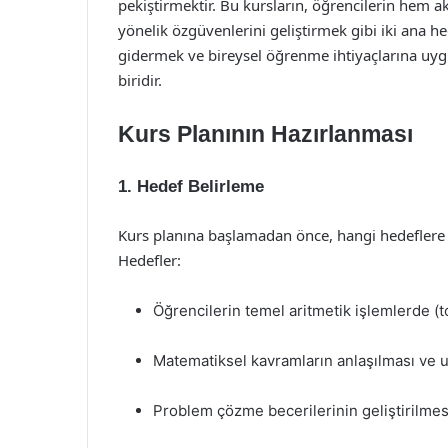
pekiştirmektir. Bu kursların, öğrencilerin hem
yönelik özgüvenlerini geliştirmek gibi iki ana hed
gidermek ve bireysel öğrenme ihtiyaçlarına uyg
biridir.
Kurs Planının Hazırlanması
1. Hedef Belirleme
Kurs planına başlamadan önce, hangi hedeflere ul
Hedefler:
Öğrencilerin temel aritmetik işlemlerde (
Matematiksel kavramların anlaşılması ve 
Problem çözme becerilerinin geliştirilmes