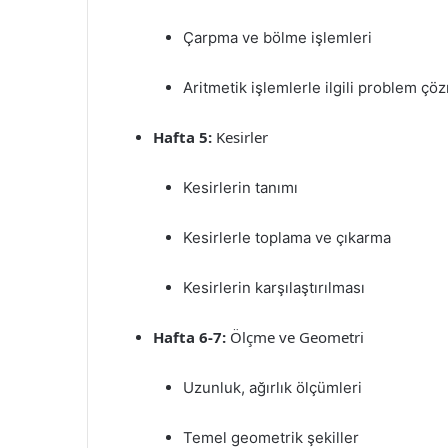
Çarpma ve bölme işlemleri
Aritmetik işlemlerle ilgili problem çö
Hafta 5:
Kesirler
Kesirlerin tanımı
Kesirlerle toplama ve çıkarma
Kesirlerin karşılaştırılması
Hafta 6-7:
Ölçme ve Geometri
Uzunluk, ağırlık ölçümleri
Temel geometrik şekiller