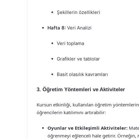
Şekillerin özellikleri
Hafta 8:
Veri Analizi
Veri toplama
Grafikler ve tablolar
Basit olasılık kavramları
3. Öğretim Yöntemleri ve Aktiviteler
Kursun etkinliği, kullanılan öğretim yöntemlerine
öğrencilerin katılımını artırabilir:
Oyunlar ve Etkileşimli Aktiviteler:
Matem
öğrenmeyi eğlenceli hale getirir. Örneğin,