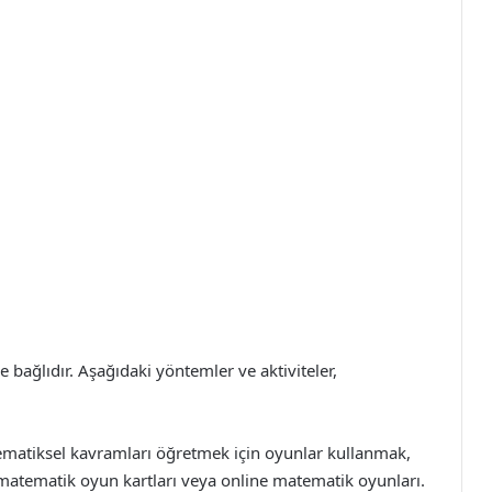
 bağlıdır. Aşağıdaki yöntemler ve aktiviteler,
atiksel kavramları öğretmek için oyunlar kullanmak,
 matematik oyun kartları veya online matematik oyunları.