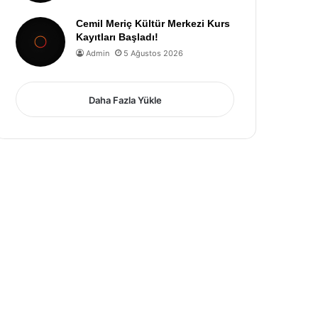
Cemil Meriç Kültür Merkezi Kurs
Kayıtları Başladı!
Admin
5 Ağustos 2026
Daha Fazla Yükle