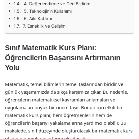
4. Değerlendirme ve Geri Bildirim
5. Teknolojinin Kullanımı
6. Aile Katılımı
7. Esneklik ve Gelişim
Sınıf Matematik Kurs Planı:
Öğrencilerin Başarısını Artırmanın
Yolu
Matematik, temel bilimlerin temel taşlarından biridir ve
günlük yaşamımızda da sıkça karşımıza çıkar. Bu nedenle,
öğrencilerin matematiksel kavramları anlamaları ve
uygulamaları büyük bir önem taşır. Bunun için etkili bir
matematik kurs planı, hem öğretmenlerin hem de
öğrencilerin başarıyı yakalamalarına yardımcı olabilir. Bu
makalede, sınıf düzeyinde oluşturulacak bir matematik kurs
planının önemli unsurlarını ele alacağız.