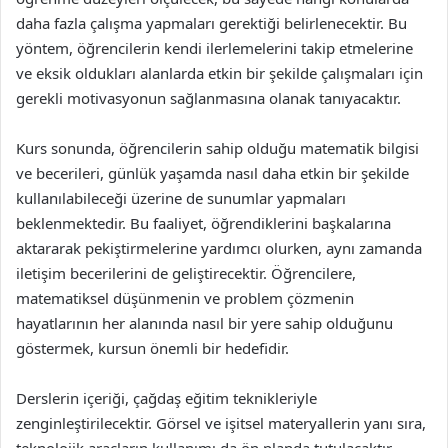
daha fazla çalışma yapmaları gerektiği belirlenecektir. Bu
yöntem, öğrencilerin kendi ilerlemelerini takip etmelerine
ve eksik oldukları alanlarda etkin bir şekilde çalışmaları için
gerekli motivasyonun sağlanmasına olanak tanıyacaktır.
Kurs sonunda, öğrencilerin sahip olduğu matematik bilgisi
ve becerileri, günlük yaşamda nasıl daha etkin bir şekilde
kullanılabileceği üzerine de sunumlar yapmaları
beklenmektedir. Bu faaliyet, öğrendiklerini başkalarına
aktararak pekiştirmelerine yardımcı olurken, aynı zamanda
iletişim becerilerini de geliştirecektir. Öğrencilere,
matematiksel düşünmenin ve problem çözmenin
hayatlarının her alanında nasıl bir yere sahip olduğunu
göstermek, kursun önemli bir hedefidir.
Derslerin içeriği, çağdaş eğitim teknikleriyle
zenginleştirilecektir. Görsel ve işitsel materyallerin yanı sıra,