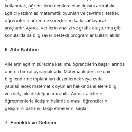
kullanmak, öğrencilerin derslere olan ilgisini artırabilir.
Eğitici yazılımlar, matematik oyunları ve çevrimiçi testler,
öğrencilerin öğrenme süreçlerine katkı sağlayacak
araçlardır. Ayrıca, verilerin analizi ve grafik oluşturma gibi
konularda da bilgisayar destekli programlar kullanılabilir.
6. Aile Katılımı
Ailelerin eğitim sürecine katılımı, öğrencilerin başarılarında
önemli bir rol oynamaktadır. Matematik dersine dair
bilgilendirme toplantıları düzenlemek veya evde
yapılabilecek matematik oyunları hakkında ailelere bilgi
vermek, aile desteğini artırabilir. Ayrıca, ailelerin
öğretmenlerle iletişim halinde olması, öğrencilerin
gelişimini daha iyi takip etmelerini sağlar.
7. Esneklik ve Gelişim