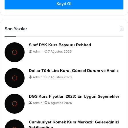
Kayıt Ol
Son Yazılar
Sınıf DYK Kurs Başvuru Rehberi
Admin
7 Ağustos 2026
Dollar Türk Lira Kuru: Güncel Durum ve Analiz
Admin
7 Ağustos 2026
DGS Kurs Fiyatları 2023: En Uygun Seçenekler
Admin
6 Ağustos 2026
Cumhuriyet Komek Kurs Merkezi: Geleceğinizi
Şekillendirin