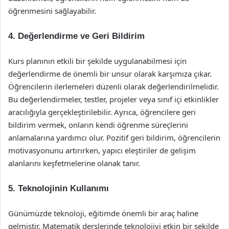
öğrenmesini sağlayabilir.
4. Değerlendirme ve Geri Bildirim
Kurs planının etkili bir şekilde uygulanabilmesi için
değerlendirme de önemli bir unsur olarak karşımıza çıkar.
Öğrencilerin ilerlemeleri düzenli olarak değerlendirilmelidir.
Bu değerlendirmeler, testler, projeler veya sınıf içi etkinlikler
aracılığıyla gerçekleştirilebilir. Ayrıca, öğrencilere geri
bildirim vermek, onların kendi öğrenme süreçlerini
anlamalarına yardımcı olur. Pozitif geri bildirim, öğrencilerin
motivasyonunu artırırken, yapıcı eleştiriler de gelişim
alanlarını keşfetmelerine olanak tanır.
5. Teknolojinin Kullanımı
Günümüzde teknoloji, eğitimde önemli bir araç haline
gelmiştir. Matematik derslerinde teknolojiyi etkin bir şekilde