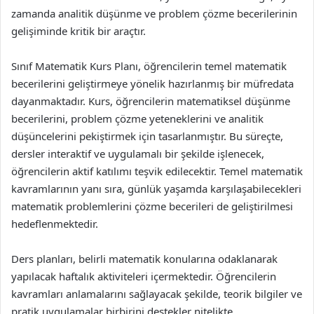
zamanda analitik düşünme ve problem çözme becerilerinin
gelişiminde kritik bir araçtır.
Sınıf Matematik Kurs Planı, öğrencilerin temel matematik
becerilerini geliştirmeye yönelik hazırlanmış bir müfredata
dayanmaktadır. Kurs, öğrencilerin matematiksel düşünme
becerilerini, problem çözme yeteneklerini ve analitik
düşüncelerini pekiştirmek için tasarlanmıştır. Bu süreçte,
dersler interaktif ve uygulamalı bir şekilde işlenecek,
öğrencilerin aktif katılımı teşvik edilecektir. Temel matematik
kavramlarının yanı sıra, günlük yaşamda karşılaşabilecekleri
matematik problemlerini çözme becerileri de geliştirilmesi
hedeflenmektedir.
Ders planları, belirli matematik konularına odaklanarak
yapılacak haftalık aktiviteleri içermektedir. Öğrencilerin
kavramları anlamalarını sağlayacak şekilde, teorik bilgiler ve
pratik uygulamalar birbirini destekler nitelikte