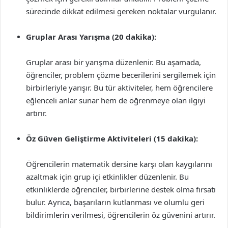
sürecinde dikkat edilmesi gereken noktalar vurgulanır.
Gruplar Arası Yarışma (20 dakika):
Gruplar arası bir yarışma düzenlenir. Bu aşamada,
öğrenciler, problem çözme becerilerini sergilemek için
birbirleriyle yarışır. Bu tür aktiviteler, hem öğrencilere
eğlenceli anlar sunar hem de öğrenmeye olan ilgiyi
artırır.
Öz Güven Geliştirme Aktiviteleri (15 dakika):
Öğrencilerin matematik dersine karşı olan kaygılarını
azaltmak için grup içi etkinlikler düzenlenir. Bu
etkinliklerde öğrenciler, birbirlerine destek olma fırsatı
bulur. Ayrıca, başarıların kutlanması ve olumlu geri
bildirimlerin verilmesi, öğrencilerin öz güvenini artırır.