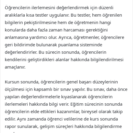
Öğrencilerin ilerlemesini değerlendirmek için düzenli
aralıklarla kısa testler uygulanır. Bu testler, hem öğrenilen
bilgilerin pekiştirilmesine hem de öğretmenin hangi
konularda daha fazla zaman harcaması gerektiğini
anlamasına yardımcı olur. Ayrıca, öğretmenler, öğrencilere
geri bildirimde bulunarak puanlama sisteminde
değerlendirirler. Bu sürecin sonunda, öğrencilerin
kendilerini geliştirdikleri alanlar hakkında bilgilendirilmesi
amaçlanır.
Kursun sonunda, öğrencilerin genel başarı düzeylerinin
ölçülmesi için kapsamlı bir sınav yapılır. Bu sınav, daha önce
yapılan değerlendirmelerle kıyaslanarak öğrencilerin
ilerlemeleri hakkında bilgi verir. Eğitim sürecinin sonunda
öğrencilerin elde ettikleri kazanımlar, bireysel olarak takip
edilir. Aynı zamanda öğrenci velilerine de kurs sonunda
rapor sunularak, gelişim süreçleri hakkında bilgilendirme