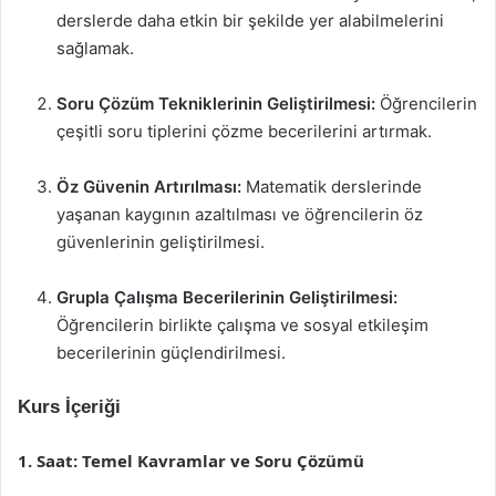
derslerde daha etkin bir şekilde yer alabilmelerini
sağlamak.
Soru Çözüm Tekniklerinin Geliştirilmesi:
Öğrencilerin
çeşitli soru tiplerini çözme becerilerini artırmak.
Öz Güvenin Artırılması:
Matematik derslerinde
yaşanan kaygının azaltılması ve öğrencilerin öz
güvenlerinin geliştirilmesi.
Grupla Çalışma Becerilerinin Geliştirilmesi:
Öğrencilerin birlikte çalışma ve sosyal etkileşim
becerilerinin güçlendirilmesi.
Kurs İçeriği
1. Saat: Temel Kavramlar ve Soru Çözümü