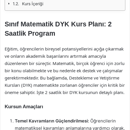
Kurs İçeriği
Sınıf Matematik DYK Kurs Planı: 2
Saatlik Program
Eğitim, öğrencilerin bireysel potansiyellerini açığa çıkarmak
ve onların akademik başarılarını artırmak amacıyla
düzenlenen bir süreçtir. Matematik, birçok öğrenci için zorlu
bir konu olabilmekte ve bu nedenle ek destek ve çalışmalar
gerektirmektedir. Bu bağlamda, Destekleme ve Yetiştirme
Kursları (DYK) matematikte zorlanan öğrenciler için kritik bir
öneme sahiptir. İşte 2 saatlik bir DYK kursunun detaylı planı.
Kursun Amaçları
Temel Kavramların Güçlendirilmesi:
Öğrencilerin
matematiksel kavramları anlamalarına yardımcı olarak,