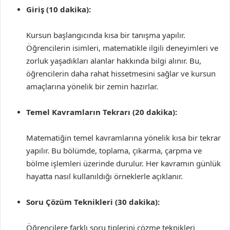
Giriş (10 dakika):
Kursun başlangıcında kısa bir tanışma yapılır.
Öğrencilerin isimleri, matematikle ilgili deneyimleri ve
zorluk yaşadıkları alanlar hakkında bilgi alınır. Bu,
öğrencilerin daha rahat hissetmesini sağlar ve kursun
amaçlarına yönelik bir zemin hazırlar.
Temel Kavramların Tekrarı (20 dakika):
Matematiğin temel kavramlarına yönelik kısa bir tekrar
yapılır. Bu bölümde, toplama, çıkarma, çarpma ve
bölme işlemleri üzerinde durulur. Her kavramın günlük
hayatta nasıl kullanıldığı örneklerle açıklanır.
Soru Çözüm Teknikleri (30 dakika):
Öğrencilere farklı soru tiplerini çözme teknikleri