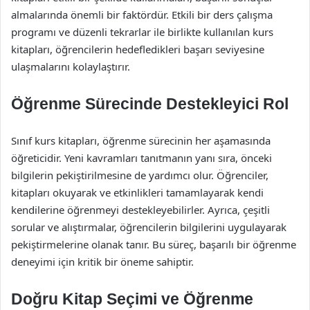
almalarında önemli bir faktördür. Etkili bir ders çalışma
programı ve düzenli tekrarlar ile birlikte kullanılan kurs
kitapları, öğrencilerin hedefledikleri başarı seviyesine
ulaşmalarını kolaylaştırır.
Öğrenme Sürecinde Destekleyici Rol
Sınıf kurs kitapları, öğrenme sürecinin her aşamasında
öğreticidir. Yeni kavramları tanıtmanın yanı sıra, önceki
bilgilerin pekiştirilmesine de yardımcı olur. Öğrenciler,
kitapları okuyarak ve etkinlikleri tamamlayarak kendi
kendilerine öğrenmeyi destekleyebilirler. Ayrıca, çeşitli
sorular ve alıştırmalar, öğrencilerin bilgilerini uygulayarak
pekiştirmelerine olanak tanır. Bu süreç, başarılı bir öğrenme
deneyimi için kritik bir öneme sahiptir.
Doğru Kitap Seçimi ve Öğrenme