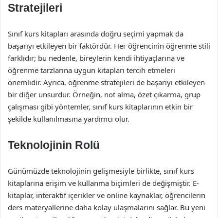
Stratejileri
Sınıf kurs kitapları arasında doğru seçimi yapmak da
başarıyı etkileyen bir faktördür. Her öğrencinin öğrenme stili
farklıdır; bu nedenle, bireylerin kendi ihtiyaçlarına ve
öğrenme tarzlarına uygun kitapları tercih etmeleri
önemlidir. Ayrıca, öğrenme stratejileri de başarıyı etkileyen
bir diğer unsurdur. Örneğin, not alma, özet çıkarma, grup
çalışması gibi yöntemler, sınıf kurs kitaplarının etkin bir
şekilde kullanılmasına yardımcı olur.
Teknolojinin Rolü
Günümüzde teknolojinin gelişmesiyle birlikte, sınıf kurs
kitaplarına erişim ve kullanma biçimleri de değişmiştir. E-
kitaplar, interaktif içerikler ve online kaynaklar, öğrencilerin
ders materyallerine daha kolay ulaşmalarını sağlar. Bu yeni