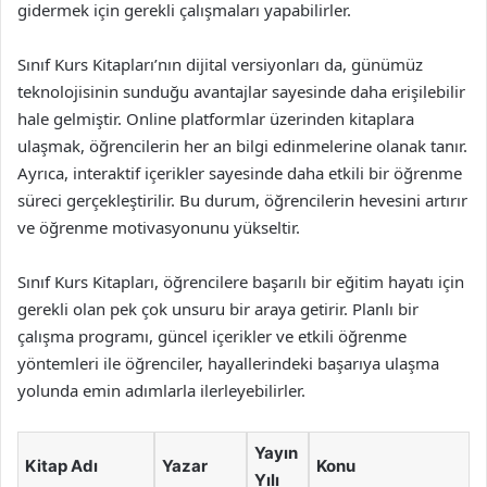
gidermek için gerekli çalışmaları yapabilirler.
Sınıf Kurs Kitapları’nın dijital versiyonları da, günümüz
teknolojisinin sunduğu avantajlar sayesinde daha erişilebilir
hale gelmiştir. Online platformlar üzerinden kitaplara
ulaşmak, öğrencilerin her an bilgi edinmelerine olanak tanır.
Ayrıca, interaktif içerikler sayesinde daha etkili bir öğrenme
süreci gerçekleştirilir. Bu durum, öğrencilerin hevesini artırır
ve öğrenme motivasyonunu yükseltir.
Sınıf Kurs Kitapları, öğrencilere başarılı bir eğitim hayatı için
gerekli olan pek çok unsuru bir araya getirir. Planlı bir
çalışma programı, güncel içerikler ve etkili öğrenme
yöntemleri ile öğrenciler, hayallerindeki başarıya ulaşma
yolunda emin adımlarla ilerleyebilirler.
Yayın
Kitap Adı
Yazar
Konu
Yılı