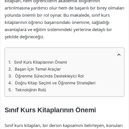
kitapları, hem öğrencilerin akademik bilgilerinin
artırılmasına yardımcı olur hem de başarılı bir birey olmaları
yolunda önemli bir rol oynar. Bu makalede, sınıf kurs
kitaplarının öğrenci başarısındaki önemine, sağladığı
avantajlara ve eğitim sistemindeki yerlerine detaylı bir
şekilde değineceğiz.
Sınıf Kurs Kitaplarının Önemi
Başarı İçin Temel Araçlar
Öğrenme Sürecinde Destekleyici Rol
Doğru Kitap Seçimi ve Öğrenme Stratejileri
Teknolojinin Rolü
Sınıf Kurs Kitaplarının Önemi
Sınıf kurs kitapları, bir dersin kapsamını belirleyen, konuları