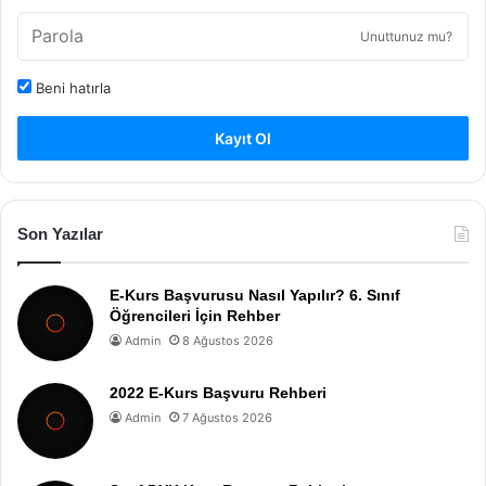
Unuttunuz mu?
Beni hatırla
Kayıt Ol
Son Yazılar
E-Kurs Başvurusu Nasıl Yapılır? 6. Sınıf
Öğrencileri İçin Rehber
Admin
8 Ağustos 2026
2022 E-Kurs Başvuru Rehberi
Admin
7 Ağustos 2026