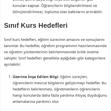
konuları kapsar. Öğrencilerin bilgilendirilmesi ve
bilinçlendirilmesi, topluma olan katkılarını artırabilir.
Sınıf Kurs Hedefleri
Sınıf kurs hedefleri, eğitim sürecinin amacını ve sonuçlarını
tanımlar. Bu hedefler, öğretim programının hazırlanmasında
ve öğretim yöntemlerinin belirlenmesinde kritik öneme
sahiptir. Sınıf hedefleri genellikle aşağıdaki gibi kategorilere
ayrılabilir:
Üzerine İnşa Edilen Bilgi
: Eğitim süreçleri,
öğrencilerin mevcut bilgilerini geliştirmeyi hedefler. Bu
hedeflerin belirlenmesi, öğretmenlerin öğrencilerin
hangi konularda daha fazla yardıma ihtiyaç duyduğunu
anlamalarına yardımcı olur.