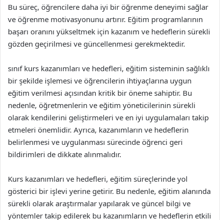
Bu süreç, öğrencilere daha iyi bir öğrenme deneyimi sağlar
ve öğrenme motivasyonunu artırır. Eğitim programlarının
başarı oranını yükseltmek için kazanım ve hedeflerin sürekli
gözden geçirilmesi ve güncellenmesi gerekmektedir.
sınıf kurs kazanımları ve hedefleri, eğitim sisteminin sağlıklı
bir şekilde işlemesi ve öğrencilerin ihtiyaçlarına uygun
eğitim verilmesi açısından kritik bir öneme sahiptir. Bu
nedenle, öğretmenlerin ve eğitim yöneticilerinin sürekli
olarak kendilerini geliştirmeleri ve en iyi uygulamaları takip
etmeleri önemlidir. Ayrıca, kazanımların ve hedeflerin
belirlenmesi ve uygulanması sürecinde öğrenci geri
bildirimleri de dikkate alınmalıdır.
Kurs kazanımları ve hedefleri, eğitim süreçlerinde yol
gösterici bir işlevi yerine getirir. Bu nedenle, eğitim alanında
sürekli olarak araştırmalar yapılarak ve güncel bilgi ve
yöntemler takip edilerek bu kazanımların ve hedeflerin etkili