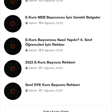
Admin
9 Ağustos 2026
E-Kurs MEB Başvurusu İçin Gerekli Belgeler
Admin
8 Ağustos 2026
E-Kurs Başvurusu Nasıl Yapılır? 6. Sınıf
Öğrencileri İçin Rehber
Admin
8 Ağustos 2026
2022 E-Kurs Başvuru Rehberi
Admin
7 Ağustos 2026
Sınıf DYK Kurs Başvuru Rehberi
Admin
7 Ağustos 2026
Daha Fazla Yükle