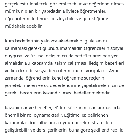
gerçekleştirilebilecek, gözlemlenebilir ve değerlendirilmesi
mümkün olan bir yapıdadır. Böylece öğretmenler,
öğrencilerin ilerlemesini izleyebilir ve gerektiğinde
müdahale edebilir.
Kurs hedeflerinin yalnızca akademik bilgi ile sınırlı
kalmaması gerektiği unutulmamalıdır. Öğrencilerin sosyal,
duygusal ve fiziksel gelişimleri de hedefler arasında yer
almalıdır. Bu kapsamda, takım çalışması, iletişim becerileri
ve liderlik gibi sosyal becerilerin önemi vurgulanır. Aynı
zamanda, öğrencilerin kendi öğrenme süreçlerini
yönetebilmeleri ve öz değerlendirme yapabilmeleri için de
gerekli becerilerin kazandırılması hedeflenmektedir.
Kazanımlar ve hedefler, eğitim sürecinin planlanmasında
önemli bir rol oynamaktadır. Eğitimciler, belirlenen
kazanımlar doğrultusunda uygun öğretim stratejileri
geliştirebilir ve ders içeriklerini buna göre şekillendirebilir.