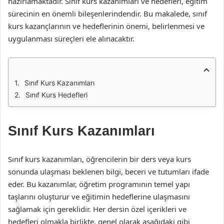
hazırlamaktadır. Sınıf kurs kazanımları ve hedefleri, eğitim
sürecinin en önemli bileşenlerindendir. Bu makalede, sınıf
kurs kazançlarının ve hedeflerinin önemi, belirlenmesi ve
uygulanması süreçleri ele alınacaktır.
Sınıf Kurs Kazanımları
Sınıf Kurs Hedefleri
Sınıf Kurs Kazanımları
Sınıf kurs kazanımları, öğrencilerin bir ders veya kurs
sonunda ulaşması beklenen bilgi, beceri ve tutumları ifade
eder. Bu kazanımlar, öğretim programının temel yapı
taşlarını oluşturur ve eğitimin hedeflerine ulaşmasını
sağlamak için gereklidir. Her dersin özel içerikleri ve
hedefleri olmakla birlikte, genel olarak aşağıdaki gibi