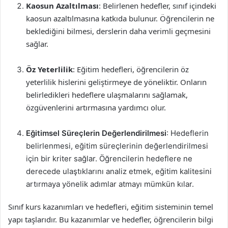
Kaosun Azaltılması
: Belirlenen hedefler, sınıf içindeki
kaosun azaltılmasına katkıda bulunur. Öğrencilerin ne
beklediğini bilmesi, derslerin daha verimli geçmesini
sağlar.
Öz Yeterlilik
: Eğitim hedefleri, öğrencilerin öz
yeterlilik hislerini geliştirmeye de yöneliktir. Onların
belirledikleri hedeflere ulaşmalarını sağlamak,
özgüvenlerini artırmasına yardımcı olur.
Eğitimsel Süreçlerin Değerlendirilmesi
: Hedeflerin
belirlenmesi, eğitim süreçlerinin değerlendirilmesi
için bir kriter sağlar. Öğrencilerin hedeflere ne
derecede ulaştıklarını analiz etmek, eğitim kalitesini
artırmaya yönelik adımlar atmayı mümkün kılar.
Sınıf kurs kazanımları ve hedefleri, eğitim sisteminin temel
yapı taşlarıdır. Bu kazanımlar ve hedefler, öğrencilerin bilgi