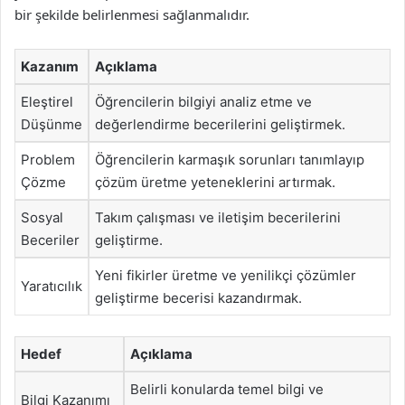
bir şekilde belirlenmesi sağlanmalıdır.
Kazanım
Açıklama
Eleştirel
Öğrencilerin bilgiyi analiz etme ve
Düşünme
değerlendirme becerilerini geliştirmek.
Problem
Öğrencilerin karmaşık sorunları tanımlayıp
Çözme
çözüm üretme yeteneklerini artırmak.
Sosyal
Takım çalışması ve iletişim becerilerini
Beceriler
geliştirme.
Yeni fikirler üretme ve yenilikçi çözümler
Yaratıcılık
geliştirme becerisi kazandırmak.
Hedef
Açıklama
Belirli konularda temel bilgi ve
Bilgi Kazanımı