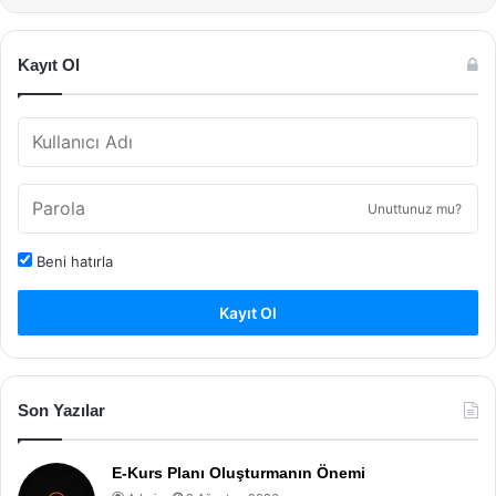
Kayıt Ol
Unuttunuz mu?
Beni hatırla
Kayıt Ol
Son Yazılar
E-Kurs Planı Oluşturmanın Önemi