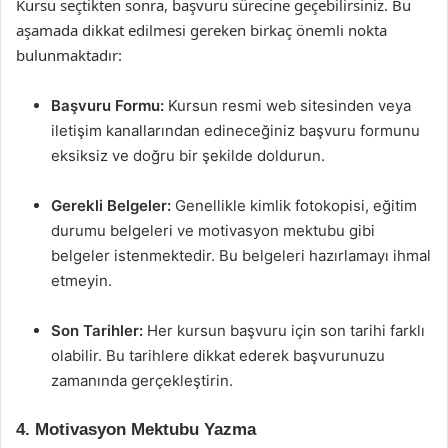
Kursu seçtikten sonra, başvuru sürecine geçebilirsiniz. Bu
aşamada dikkat edilmesi gereken birkaç önemli nokta
bulunmaktadır:
Başvuru Formu:
Kursun resmi web sitesinden veya
iletişim kanallarından edineceğiniz başvuru formunu
eksiksiz ve doğru bir şekilde doldurun.
Gerekli Belgeler:
Genellikle kimlik fotokopisi, eğitim
durumu belgeleri ve motivasyon mektubu gibi
belgeler istenmektedir. Bu belgeleri hazırlamayı ihmal
etmeyin.
Son Tarihler:
Her kursun başvuru için son tarihi farklı
olabilir. Bu tarihlere dikkat ederek başvurunuzu
zamanında gerçekleştirin.
4. Motivasyon Mektubu Yazma