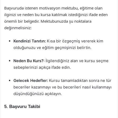
Başvuruda istenen motivasyon mektubu, eğitime olan
ilginizi ve neden bu kursa katılmak istediğinizi ifade eden
önemli bir belgedir. Mektubunuzda şu noktalara
değinmelisiniz:
Kendinizi Tanıtın:
Kısa bir özgeçmiş vererek kim
olduğunuzu ve eğitim geçmişinizi belirtin.
Neden Bu Kurs?:
İlgilendiğiniz alan ve kursu seçme
sebeplerinizi açıkça ifade edin.
Gelecek Hedefler:
Kursu tamamladıktan sonra ne tür
beceriler kazanmayı ve bu becerileri nasıl kullanmayı
düşündüğünüzü açıklayın.
5. Başvuru Takibi