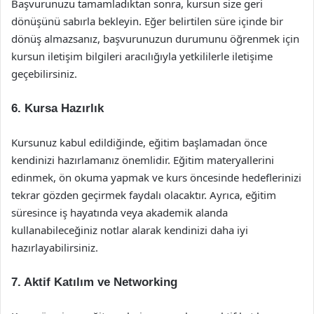
Başvurunuzu tamamladıktan sonra, kursun size geri
dönüşünü sabırla bekleyin. Eğer belirtilen süre içinde bir
dönüş almazsanız, başvurunuzun durumunu öğrenmek için
kursun iletişim bilgileri aracılığıyla yetkililerle iletişime
geçebilirsiniz.
6. Kursa Hazırlık
Kursunuz kabul edildiğinde, eğitim başlamadan önce
kendinizi hazırlamanız önemlidir. Eğitim materyallerini
edinmek, ön okuma yapmak ve kurs öncesinde hedeflerinizi
tekrar gözden geçirmek faydalı olacaktır. Ayrıca, eğitim
süresince iş hayatında veya akademik alanda
kullanabileceğiniz notlar alarak kendinizi daha iyi
hazırlayabilirsiniz.
7. Aktif Katılım ve Networking