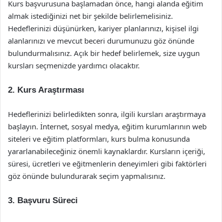
Kurs başvurusuna başlamadan önce, hangi alanda eğitim
almak istediğinizi net bir şekilde belirlemelisiniz.
Hedeflerinizi düşünürken, kariyer planlarınızı, kişisel ilgi
alanlarınızı ve mevcut beceri durumunuzu göz önünde
bulundurmalısınız. Açık bir hedef belirlemek, size uygun
kursları seçmenizde yardımcı olacaktır.
2. Kurs Araştırması
Hedeflerinizi belirledikten sonra, ilgili kursları araştırmaya
başlayın. İnternet, sosyal medya, eğitim kurumlarının web
siteleri ve eğitim platformları, kurs bulma konusunda
yararlanabileceğiniz önemli kaynaklardır. Kursların içeriği,
süresi, ücretleri ve eğitmenlerin deneyimleri gibi faktörleri
göz önünde bulundurarak seçim yapmalısınız.
3. Başvuru Süreci