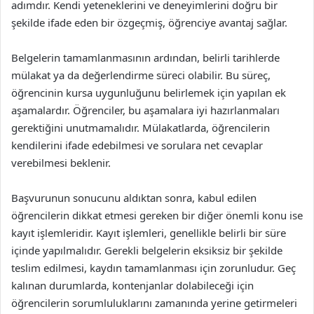
adımdır. Kendi yeteneklerini ve deneyimlerini doğru bir
şekilde ifade eden bir özgeçmiş, öğrenciye avantaj sağlar.
Belgelerin tamamlanmasının ardından, belirli tarihlerde
mülakat ya da değerlendirme süreci olabilir. Bu süreç,
öğrencinin kursa uygunluğunu belirlemek için yapılan ek
aşamalardır. Öğrenciler, bu aşamalara iyi hazırlanmaları
gerektiğini unutmamalıdır. Mülakatlarda, öğrencilerin
kendilerini ifade edebilmesi ve sorulara net cevaplar
verebilmesi beklenir.
Başvurunun sonucunu aldıktan sonra, kabul edilen
öğrencilerin dikkat etmesi gereken bir diğer önemli konu ise
kayıt işlemleridir. Kayıt işlemleri, genellikle belirli bir süre
içinde yapılmalıdır. Gerekli belgelerin eksiksiz bir şekilde
teslim edilmesi, kaydın tamamlanması için zorunludur. Geç
kalınan durumlarda, kontenjanlar dolabileceği için
öğrencilerin sorumluluklarını zamanında yerine getirmeleri