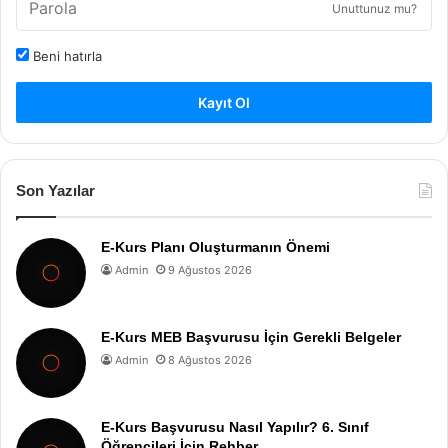
Unuttunuz mu?
Beni hatırla
Kayıt Ol
Son Yazılar
E-Kurs Planı Oluşturmanın Önemi
Admin
9 Ağustos 2026
E-Kurs MEB Başvurusu İçin Gerekli Belgeler
Admin
8 Ağustos 2026
E-Kurs Başvurusu Nasıl Yapılır? 6. Sınıf
Öğrencileri İçin Rehber