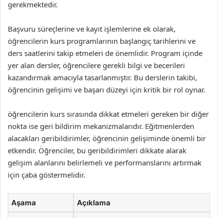
gerekmektedir.
Başvuru süreçlerine ve kayıt işlemlerine ek olarak,
öğrencilerin kurs programlarının başlangıç tarihlerini ve
ders saatlerini takip etmeleri de önemlidir. Program içinde
yer alan dersler, öğrencilere gerekli bilgi ve becerileri
kazandırmak amacıyla tasarlanmıştır. Bu derslerin takibi,
öğrencinin gelişimi ve başarı düzeyi için kritik bir rol oynar.
öğrencilerin kurs sırasında dikkat etmeleri gereken bir diğer
nokta ise geri bildirim mekanizmalarıdır. Eğitmenlerden
alacakları geribildirimler, öğrencinin gelişiminde önemli bir
etkendir. Öğrenciler, bu geribildirimleri dikkate alarak
gelişim alanlarını belirlemeli ve performanslarını artırmak
için çaba göstermelidir.
Aşama
Açıklama