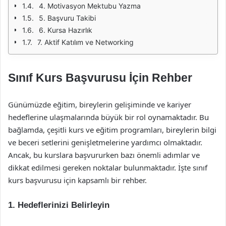
4. Motivasyon Mektubu Yazma
5. Başvuru Takibi
6. Kursa Hazırlık
7. Aktif Katılım ve Networking
Sınıf Kurs Başvurusu İçin Rehber
Günümüzde eğitim, bireylerin gelişiminde ve kariyer
hedeflerine ulaşmalarında büyük bir rol oynamaktadır. Bu
bağlamda, çeşitli kurs ve eğitim programları, bireylerin bilgi
ve beceri setlerini genişletmelerine yardımcı olmaktadır.
Ancak, bu kurslara başvururken bazı önemli adımlar ve
dikkat edilmesi gereken noktalar bulunmaktadır. İşte sınıf
kurs başvurusu için kapsamlı bir rehber.
1. Hedeflerinizi Belirleyin