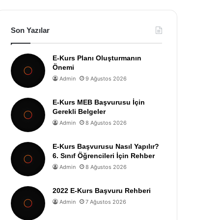
Son Yazılar
E-Kurs Planı Oluşturmanın
Önemi
Admin
9 Ağustos 2026
E-Kurs MEB Başvurusu İçin
Gerekli Belgeler
Admin
8 Ağustos 2026
E-Kurs Başvurusu Nasıl Yapılır?
6. Sınıf Öğrencileri İçin Rehber
Admin
8 Ağustos 2026
2022 E-Kurs Başvuru Rehberi
Admin
7 Ağustos 2026