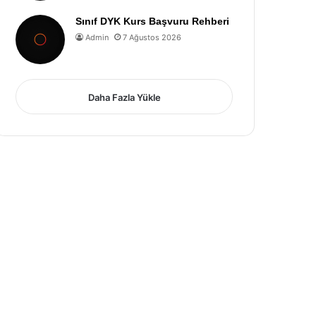
Sınıf DYK Kurs Başvuru Rehberi
Admin
7 Ağustos 2026
Daha Fazla Yükle