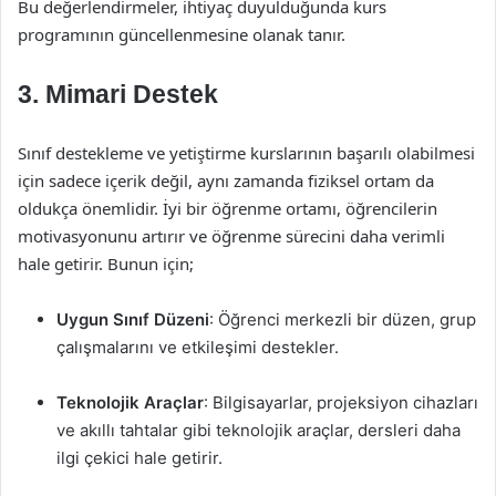
Bu değerlendirmeler, ihtiyaç duyulduğunda kurs
programının güncellenmesine olanak tanır.
3. Mimari Destek
Sınıf destekleme ve yetiştirme kurslarının başarılı olabilmesi
için sadece içerik değil, aynı zamanda fiziksel ortam da
oldukça önemlidir. İyi bir öğrenme ortamı, öğrencilerin
motivasyonunu artırır ve öğrenme sürecini daha verimli
hale getirir. Bunun için;
Uygun Sınıf Düzeni
: Öğrenci merkezli bir düzen, grup
çalışmalarını ve etkileşimi destekler.
Teknolojik Araçlar
: Bilgisayarlar, projeksiyon cihazları
ve akıllı tahtalar gibi teknolojik araçlar, dersleri daha
ilgi çekici hale getirir.