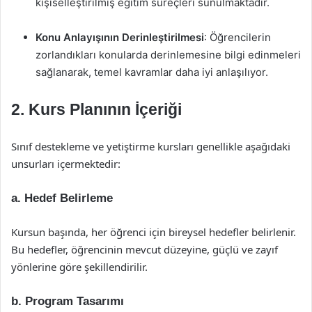
kişiselleştirilmiş eğitim süreçleri sunulmaktadır.
Konu Anlayışının Derinleştirilmesi
: Öğrencilerin
zorlandıkları konularda derinlemesine bilgi edinmeleri
sağlanarak, temel kavramlar daha iyi anlaşılıyor.
2. Kurs Planının İçeriği
Sınıf destekleme ve yetiştirme kursları genellikle aşağıdaki
unsurları içermektedir:
a. Hedef Belirleme
Kursun başında, her öğrenci için bireysel hedefler belirlenir.
Bu hedefler, öğrencinin mevcut düzeyine, güçlü ve zayıf
yönlerine göre şekillendirilir.
b. Program Tasarımı