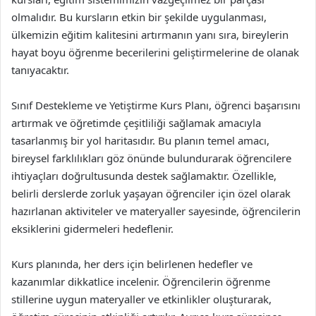
olmalıdır. Bu kursların etkin bir şekilde uygulanması,
ülkemizin eğitim kalitesini artırmanın yanı sıra, bireylerin
hayat boyu öğrenme becerilerini geliştirmelerine de olanak
tanıyacaktır.
Sınıf Destekleme ve Yetiştirme Kurs Planı, öğrenci başarısını
artırmak ve öğretimde çeşitliliği sağlamak amacıyla
tasarlanmış bir yol haritasıdır. Bu planın temel amacı,
bireysel farklılıkları göz önünde bulundurarak öğrencilere
ihtiyaçları doğrultusunda destek sağlamaktır. Özellikle,
belirli derslerde zorluk yaşayan öğrenciler için özel olarak
hazırlanan aktiviteler ve materyaller sayesinde, öğrencilerin
eksiklerini gidermeleri hedeflenir.
Kurs planında, her ders için belirlenen hedefler ve
kazanımlar dikkatlice incelenir. Öğrencilerin öğrenme
stillerine uygun materyaller ve etkinlikler oluşturarak,