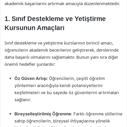
akademik başarılarını artırmak amacıyla düzenlenmektedir.
1. Sınıf Destekleme ve Yetiştirme
Kursunun Amaçları
Sınıf destekleme ve yetiştirme kurslarının birincil amacı,
öğrencilerin akademik becerilerini geliştirerek, derslerinde
daha başarılı olmalarını sağlamaktır. Bunun yanı sıra diğer
önemli hedefler şunlardır:
Öz Güven Artışı
: Öğrencilerin, çeşitli öğretim
yöntemleri aracılığıyla kendi potansiyellerini
keşfetmeleri ve bu sayede öz güvenlerini artırmaları
sağlanır.
Bireyselleştirilmiş Öğrenme
: Farklı öğrenme stillerine
sahip öğrencilerin, bireysel ihtiyaçlarına yönelik