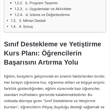
b. Program Tasarımı
c. Uygulamalar ve Aktiviteler
d. İzleme ve Değerlendirme
3. Mimari Destek
4. Sonuç
Sınıf Destekleme ve Yetiştirme
Kurs Planı: Öğrencilerin
Başarısını Artırma Yolu
Eğitim, bireylerin gelişiminde en önemli faktörlerden biridir.
Her bireyin öğrenme hızı, öğrenme stilleri ve bilgiye erişimi
farklılık gösterdiğinden, eğitim sürecinde bazı öğrenciler,
standart müfredatın gerisinde kalabilmektedirler. Bu
noktada devreye giren "Sınıf Destekleme ve Yetiştirme
Kursları", öğrencilerin ihtiyaç duyduğu desteği sağlamak ve