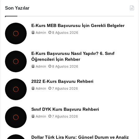
Son Yazılar
E-Kurs MEB Başvurusu İçin Gerekli Belgeler
Admin
8 Ağustos 2026
E-Kurs Başvurusu Nasıl Yapılır? 6. Sınıf
Öğrencileri İçin Rehber
Admin
8 Ağustos 2026
2022 E-Kurs Başvuru Rehberi
Admin
7 Ağustos 2026
Sınıf DYK Kurs Başvuru Rehberi
Admin
7 Ağustos 2026
Dollar Türk Lira Kuru: Güncel Durum ve Analiz