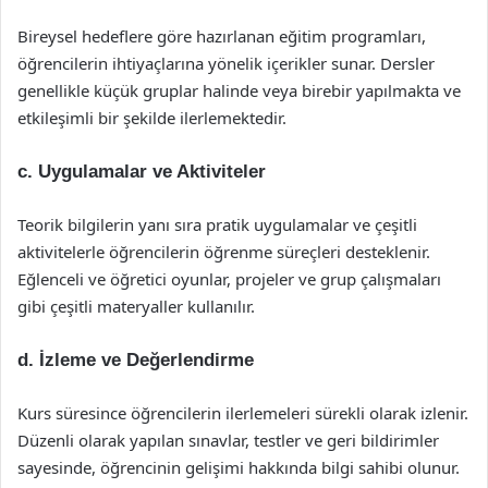
Bireysel hedeflere göre hazırlanan eğitim programları,
öğrencilerin ihtiyaçlarına yönelik içerikler sunar. Dersler
genellikle küçük gruplar halinde veya birebir yapılmakta ve
etkileşimli bir şekilde ilerlemektedir.
c. Uygulamalar ve Aktiviteler
Teorik bilgilerin yanı sıra pratik uygulamalar ve çeşitli
aktivitelerle öğrencilerin öğrenme süreçleri desteklenir.
Eğlenceli ve öğretici oyunlar, projeler ve grup çalışmaları
gibi çeşitli materyaller kullanılır.
d. İzleme ve Değerlendirme
Kurs süresince öğrencilerin ilerlemeleri sürekli olarak izlenir.
Düzenli olarak yapılan sınavlar, testler ve geri bildirimler
sayesinde, öğrencinin gelişimi hakkında bilgi sahibi olunur.