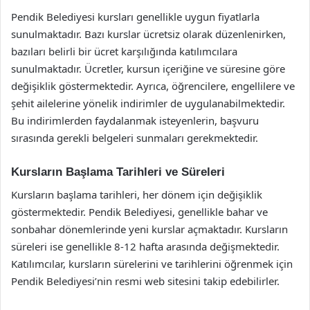
Pendik Belediyesi kursları genellikle uygun fiyatlarla
sunulmaktadır. Bazı kurslar ücretsiz olarak düzenlenirken,
bazıları belirli bir ücret karşılığında katılımcılara
sunulmaktadır. Ücretler, kursun içeriğine ve süresine göre
değişiklik göstermektedir. Ayrıca, öğrencilere, engellilere ve
şehit ailelerine yönelik indirimler de uygulanabilmektedir.
Bu indirimlerden faydalanmak isteyenlerin, başvuru
sırasında gerekli belgeleri sunmaları gerekmektedir.
Kursların Başlama Tarihleri ve Süreleri
Kursların başlama tarihleri, her dönem için değişiklik
göstermektedir. Pendik Belediyesi, genellikle bahar ve
sonbahar dönemlerinde yeni kurslar açmaktadır. Kursların
süreleri ise genellikle 8-12 hafta arasında değişmektedir.
Katılımcılar, kursların sürelerini ve tarihlerini öğrenmek için
Pendik Belediyesi’nin resmi web sitesini takip edebilirler.