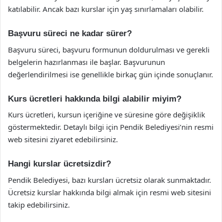
katılabilir. Ancak bazı kurslar için yaş sınırlamaları olabilir.
Başvuru süreci ne kadar sürer?
Başvuru süreci, başvuru formunun doldurulması ve gerekli
belgelerin hazırlanması ile başlar. Başvurunun
değerlendirilmesi ise genellikle birkaç gün içinde sonuçlanır.
Kurs ücretleri hakkında bilgi alabilir miyim?
Kurs ücretleri, kursun içeriğine ve süresine göre değişiklik
göstermektedir. Detaylı bilgi için Pendik Belediyesi’nin resmi
web sitesini ziyaret edebilirsiniz.
Hangi kurslar ücretsizdir?
Pendik Belediyesi, bazı kursları ücretsiz olarak sunmaktadır.
Ücretsiz kurslar hakkında bilgi almak için resmi web sitesini
takip edebilirsiniz.