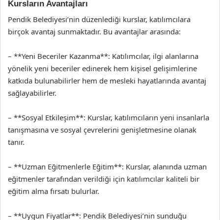
Kursların Avantajları
Pendik Belediyesi’nin düzenlediği kurslar, katılımcılara
birçok avantaj sunmaktadır. Bu avantajlar arasında:
– **Yeni Beceriler Kazanma**: Katılımcılar, ilgi alanlarına
yönelik yeni beceriler edinerek hem kişisel gelişimlerine
katkıda bulunabilirler hem de mesleki hayatlarında avantaj
sağlayabilirler.
– **Sosyal Etkileşim**: Kurslar, katılımcıların yeni insanlarla
tanışmasına ve sosyal çevrelerini genişletmesine olanak
tanır.
– **Uzman Eğitmenlerle Eğitim**: Kurslar, alanında uzman
eğitmenler tarafından verildiği için katılımcılar kaliteli bir
eğitim alma fırsatı bulurlar.
– **Uygun Fiyatlar**: Pendik Belediyesi’nin sunduğu