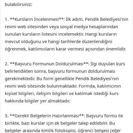
bulabilirsiniz:
1. **Kursların İncelenmesi**: İlk adım, Pendik Belediyesi’nin
resmi web sitesinden veya sosyal medya hesaplarından
sunulan kursların listesini incelemektir. Hangi kursların
mevcut olduğunu ve hangi tarihlerde düzenlendiğini
öğrenmek, katılımcıların karar vermesi açısından önemlidir.
2. **Başvuru Formunun Doldurulması**: İlgi duyulan kurs
belirlendikten sonra, başvuru formunun doldurulması
gerekmektedir. Bu form genellikle Pendik Belediyesi’nin
resmi web sitesinde bulunmaktadır. Formda, katılımcının
kişisel bilgileri, iletişim bilgileri ve katılmak istediği kurs
hakkında bilgiler yer almaktadır.
3. **Gerekli Belgelerin Hazırlanması**: Başvuru formu ile
birlikte, bazı kurslar için ek belgeler talep edilebilir. Bu
belgeler arasında kimlik fotokopisi, öğrenci belgesi (eğer