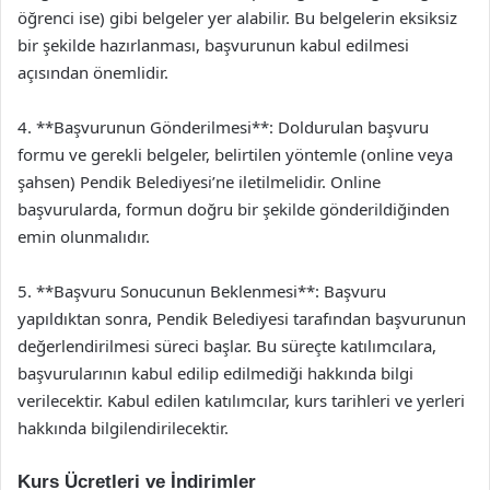
öğrenci ise) gibi belgeler yer alabilir. Bu belgelerin eksiksiz
bir şekilde hazırlanması, başvurunun kabul edilmesi
açısından önemlidir.
4. **Başvurunun Gönderilmesi**: Doldurulan başvuru
formu ve gerekli belgeler, belirtilen yöntemle (online veya
şahsen) Pendik Belediyesi’ne iletilmelidir. Online
başvurularda, formun doğru bir şekilde gönderildiğinden
emin olunmalıdır.
5. **Başvuru Sonucunun Beklenmesi**: Başvuru
yapıldıktan sonra, Pendik Belediyesi tarafından başvurunun
değerlendirilmesi süreci başlar. Bu süreçte katılımcılara,
başvurularının kabul edilip edilmediği hakkında bilgi
verilecektir. Kabul edilen katılımcılar, kurs tarihleri ve yerleri
hakkında bilgilendirilecektir.
Kurs Ücretleri ve İndirimler