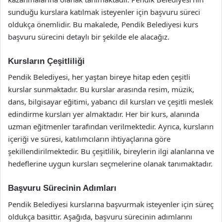
sunduğu kurslara katılmak isteyenler için başvuru süreci
oldukça önemlidir. Bu makalede, Pendik Belediyesi kurs
başvuru sürecini detaylı bir şekilde ele alacağız.
Kursların Çeşitliliği
Pendik Belediyesi, her yaştan bireye hitap eden çeşitli
kurslar sunmaktadır. Bu kurslar arasında resim, müzik,
dans, bilgisayar eğitimi, yabancı dil kursları ve çeşitli meslek
edindirme kursları yer almaktadır. Her bir kurs, alanında
uzman eğitmenler tarafından verilmektedir. Ayrıca, kursların
içeriği ve süresi, katılımcıların ihtiyaçlarına göre
şekillendirilmektedir. Bu çeşitlilik, bireylerin ilgi alanlarına ve
hedeflerine uygun kursları seçmelerine olanak tanımaktadır.
Başvuru Sürecinin Adımları
Pendik Belediyesi kurslarına başvurmak isteyenler için süreç
oldukça basittir. Aşağıda, başvuru sürecinin adımlarını