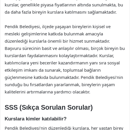
kurslar, genellikle piyasa fiyatlarının altında sunulmakta, bu
da daha fazla bireyin kurslara katılmasını sağlamaktadır.
Pendik Belediyesi, ilçede yaşayan bireylerin kişisel ve
mesleki gelişimlerine katkıda bulunmak amacıyla
düzenlediği kurslarla önemli bir hizmet sunmaktadır.
Başvuru sürecinin basit ve anlaşılır olması, birçok bireyin bu
kurslardan faydalanmasını kolaylaştırmaktadır. Kurslar,
katılımcılara yeni beceriler kazandırmanın yanı sıra sosyal
etkileşim imkanı da sunarak, toplumsal bağların
güçlenmesine katkıda bulunmaktadır. Pendik Belediyesi’nin
sunduğu bu fırsatlardan yararlanmak, bireylerin yaşam
kalitelerini artırmalarına yardımcı olacaktır.
SSS (Sıkça Sorulan Sorular)
Kurslara kimler katılabilir?
Pendik Belediyesi’nin düzenlediği kurslara, her yaştan birey