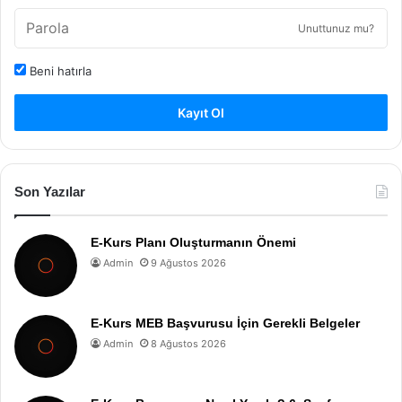
Unuttunuz mu?
Beni hatırla
Kayıt Ol
Son Yazılar
E-Kurs Planı Oluşturmanın Önemi
Admin
9 Ağustos 2026
E-Kurs MEB Başvurusu İçin Gerekli Belgeler
Admin
8 Ağustos 2026