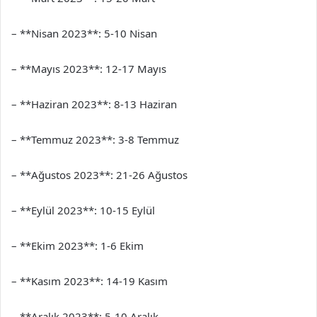
– **Nisan 2023**: 5-10 Nisan
– **Mayıs 2023**: 12-17 Mayıs
– **Haziran 2023**: 8-13 Haziran
– **Temmuz 2023**: 3-8 Temmuz
– **Ağustos 2023**: 21-26 Ağustos
– **Eylül 2023**: 10-15 Eylül
– **Ekim 2023**: 1-6 Ekim
– **Kasım 2023**: 14-19 Kasım
– **Aralık 2023**: 5-10 Aralık