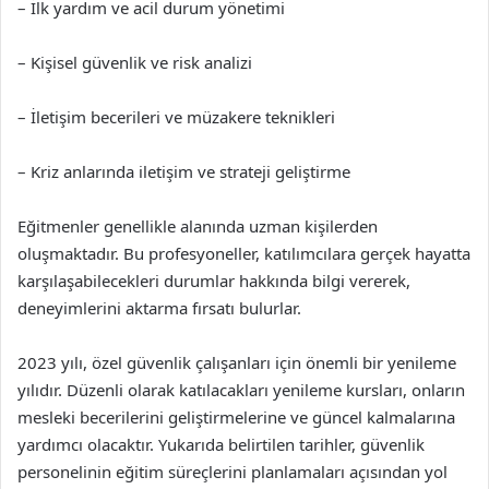
– İlk yardım ve acil durum yönetimi
– Kişisel güvenlik ve risk analizi
– İletişim becerileri ve müzakere teknikleri
– Kriz anlarında iletişim ve strateji geliştirme
Eğitmenler genellikle alanında uzman kişilerden
oluşmaktadır. Bu profesyoneller, katılımcılara gerçek hayatta
karşılaşabilecekleri durumlar hakkında bilgi vererek,
deneyimlerini aktarma fırsatı bulurlar.
2023 yılı, özel güvenlik çalışanları için önemli bir yenileme
yılıdır. Düzenli olarak katılacakları yenileme kursları, onların
mesleki becerilerini geliştirmelerine ve güncel kalmalarına
yardımcı olacaktır. Yukarıda belirtilen tarihler, güvenlik
personelinin eğitim süreçlerini planlamaları açısından yol