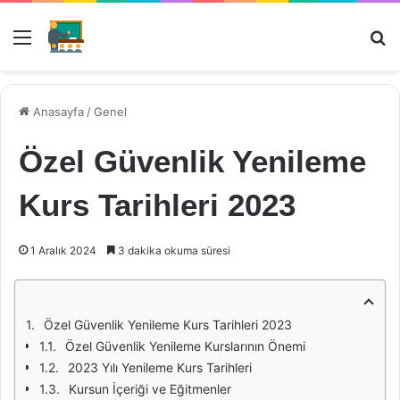
Menü
Ar
Anasayfa
/
Genel
Özel Güvenlik Yenileme
Kurs Tarihleri 2023
1 Aralık 2024
3 dakika okuma süresi
Özel Güvenlik Yenileme Kurs Tarihleri 2023
Özel Güvenlik Yenileme Kurslarının Önemi
2023 Yılı Yenileme Kurs Tarihleri
Kursun İçeriği ve Eğitmenler