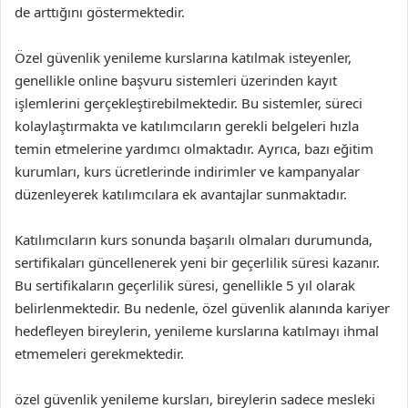
de arttığını göstermektedir.
Özel güvenlik yenileme kurslarına katılmak isteyenler,
genellikle online başvuru sistemleri üzerinden kayıt
işlemlerini gerçekleştirebilmektedir. Bu sistemler, süreci
kolaylaştırmakta ve katılımcıların gerekli belgeleri hızla
temin etmelerine yardımcı olmaktadır. Ayrıca, bazı eğitim
kurumları, kurs ücretlerinde indirimler ve kampanyalar
düzenleyerek katılımcılara ek avantajlar sunmaktadır.
Katılımcıların kurs sonunda başarılı olmaları durumunda,
sertifikaları güncellenerek yeni bir geçerlilik süresi kazanır.
Bu sertifikaların geçerlilik süresi, genellikle 5 yıl olarak
belirlenmektedir. Bu nedenle, özel güvenlik alanında kariyer
hedefleyen bireylerin, yenileme kurslarına katılmayı ihmal
etmemeleri gerekmektedir.
özel güvenlik yenileme kursları, bireylerin sadece mesleki