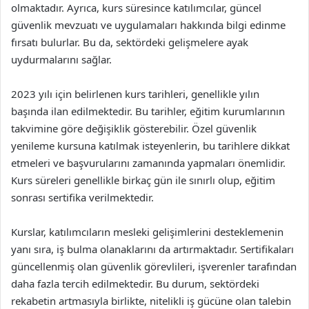
olmaktadır. Ayrıca, kurs süresince katılımcılar, güncel
güvenlik mevzuatı ve uygulamaları hakkında bilgi edinme
fırsatı bulurlar. Bu da, sektördeki gelişmelere ayak
uydurmalarını sağlar.
2023 yılı için belirlenen kurs tarihleri, genellikle yılın
başında ilan edilmektedir. Bu tarihler, eğitim kurumlarının
takvimine göre değişiklik gösterebilir. Özel güvenlik
yenileme kursuna katılmak isteyenlerin, bu tarihlere dikkat
etmeleri ve başvurularını zamanında yapmaları önemlidir.
Kurs süreleri genellikle birkaç gün ile sınırlı olup, eğitim
sonrası sertifika verilmektedir.
Kurslar, katılımcıların mesleki gelişimlerini desteklemenin
yanı sıra, iş bulma olanaklarını da artırmaktadır. Sertifikaları
güncellenmiş olan güvenlik görevlileri, işverenler tarafından
daha fazla tercih edilmektedir. Bu durum, sektördeki
rekabetin artmasıyla birlikte, nitelikli iş gücüne olan talebin