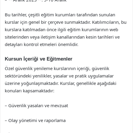
Bu tarihler, çeşitli eğitim kurumları tarafından sunulan
kurslar için genel bir çerçeve sunmaktadır. Katılımcıların, bu
kurslara katılmadan önce ilgili eğitim kurumlarının web
sitelerinden veya iletişim kanallarından kesin tarihleri ve
detayları kontrol etmeleri önemlidir.
Kursun İçeriği ve Eğitmenler
Özel güvenlik yenileme kurslarının içeriği, güvenlik
sektöründeki yenilikler, yasalar ve pratik uygulamalar
üzerine yoğunlaşmaktadır. Kurslar, genellikle aşağıdaki
konuları kapsamaktadır:
– Güvenlik yasaları ve mevzuat
– Olay yönetimi ve raporlama