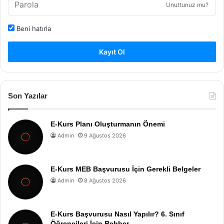
Unuttunuz mu?
Beni hatırla
Kayıt Ol
Son Yazılar
E-Kurs Planı Oluşturmanın Önemi
Admin
9 Ağustos 2026
E-Kurs MEB Başvurusu İçin Gerekli Belgeler
Admin
8 Ağustos 2026
E-Kurs Başvurusu Nasıl Yapılır? 6. Sınıf
Öğrencileri İçin Rehber