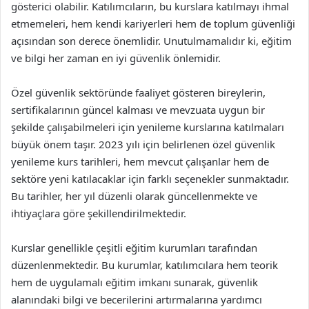
gösterici olabilir. Katılımcıların, bu kurslara katılmayı ihmal
etmemeleri, hem kendi kariyerleri hem de toplum güvenliği
açısından son derece önemlidir. Unutulmamalıdır ki, eğitim
ve bilgi her zaman en iyi güvenlik önlemidir.
Özel güvenlik sektöründe faaliyet gösteren bireylerin,
sertifikalarının güncel kalması ve mevzuata uygun bir
şekilde çalışabilmeleri için yenileme kurslarına katılmaları
büyük önem taşır. 2023 yılı için belirlenen özel güvenlik
yenileme kurs tarihleri, hem mevcut çalışanlar hem de
sektöre yeni katılacaklar için farklı seçenekler sunmaktadır.
Bu tarihler, her yıl düzenli olarak güncellenmekte ve
ihtiyaçlara göre şekillendirilmektedir.
Kurslar genellikle çeşitli eğitim kurumları tarafından
düzenlenmektedir. Bu kurumlar, katılımcılara hem teorik
hem de uygulamalı eğitim imkanı sunarak, güvenlik
alanındaki bilgi ve becerilerini artırmalarına yardımcı