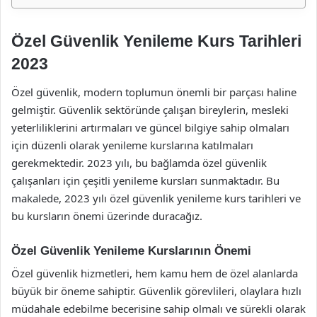
Özel Güvenlik Yenileme Kurs Tarihleri
2023
Özel güvenlik, modern toplumun önemli bir parçası haline
gelmiştir. Güvenlik sektöründe çalışan bireylerin, mesleki
yeterliliklerini artırmaları ve güncel bilgiye sahip olmaları
için düzenli olarak yenileme kurslarına katılmaları
gerekmektedir. 2023 yılı, bu bağlamda özel güvenlik
çalışanları için çeşitli yenileme kursları sunmaktadır. Bu
makalede, 2023 yılı özel güvenlik yenileme kurs tarihleri ve
bu kursların önemi üzerinde duracağız.
Özel Güvenlik Yenileme Kurslarının Önemi
Özel güvenlik hizmetleri, hem kamu hem de özel alanlarda
büyük bir öneme sahiptir. Güvenlik görevlileri, olaylara hızlı
müdahale edebilme becerisine sahip olmalı ve sürekli olarak