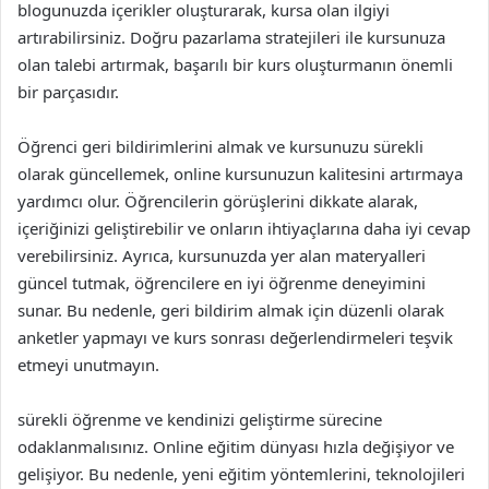
blogunuzda içerikler oluşturarak, kursa olan ilgiyi
artırabilirsiniz. Doğru pazarlama stratejileri ile kursunuza
olan talebi artırmak, başarılı bir kurs oluşturmanın önemli
bir parçasıdır.
Öğrenci geri bildirimlerini almak ve kursunuzu sürekli
olarak güncellemek, online kursunuzun kalitesini artırmaya
yardımcı olur. Öğrencilerin görüşlerini dikkate alarak,
içeriğinizi geliştirebilir ve onların ihtiyaçlarına daha iyi cevap
verebilirsiniz. Ayrıca, kursunuzda yer alan materyalleri
güncel tutmak, öğrencilere en iyi öğrenme deneyimini
sunar. Bu nedenle, geri bildirim almak için düzenli olarak
anketler yapmayı ve kurs sonrası değerlendirmeleri teşvik
etmeyi unutmayın.
sürekli öğrenme ve kendinizi geliştirme sürecine
odaklanmalısınız. Online eğitim dünyası hızla değişiyor ve
gelişiyor. Bu nedenle, yeni eğitim yöntemlerini, teknolojileri