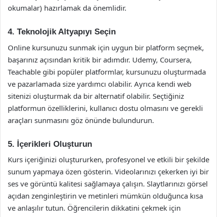
okumalar) hazırlamak da önemlidir.
4. Teknolojik Altyapıyı Seçin
Online kursunuzu sunmak için uygun bir platform seçmek,
başarınız açısından kritik bir adımdır. Udemy, Coursera,
Teachable gibi popüler platformlar, kursunuzu oluşturmada
ve pazarlamada size yardımcı olabilir. Ayrıca kendi web
sitenizi oluşturmak da bir alternatif olabilir. Seçtiğiniz
platformun özelliklerini, kullanıcı dostu olmasını ve gerekli
araçları sunmasını göz önünde bulundurun.
5. İçerikleri Oluşturun
Kurs içeriğinizi oluştururken, profesyonel ve etkili bir şekilde
sunum yapmaya özen gösterin. Videolarınızı çekerken iyi bir
ses ve görüntü kalitesi sağlamaya çalışın. Slaytlarınızı görsel
açıdan zenginleştirin ve metinleri mümkün olduğunca kısa
ve anlaşılır tutun. Öğrencilerin dikkatini çekmek için