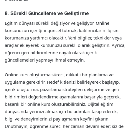
8. Sürekli Güncelleme ve Geliştirme
Eğitim dünyası sürekli değişiyor ve gelişiyor. Online
kursunuzun içeriğini güncel tutmak, katılımcıların ilgisini
korumanıza yardımcı olacaktır. Yeni bilgiler, teknikler veya
araçlar ekleyerek kursunuzu sürekli olarak geliştirin. Ayrıca,
öğrenci geri bildirimlerine dayalı olarak içerik
güncellemeleri yapmayı ihmal etmeyin.
Online kurs oluşturma süreci, dikkatli bir planlama ve
uygulama gerektirir. Hedef kitlenizi belirleyerek başlayıp,
içerik oluşturma, pazarlama stratejileri geliştirme ve geri
bildirimleri değerlendirme aşamalarını başarıyla geçerek,
başarılı bir online kurs oluşturabilirsiniz. Dijital eğitim
dünyasında yerinizi almak için bu adımları takip ederek,
bilgi ve deneyimlerinizi paylaşmanın keyfini çıkarın.
Unutmayın, öğrenme süreci her zaman devam eder; siz de