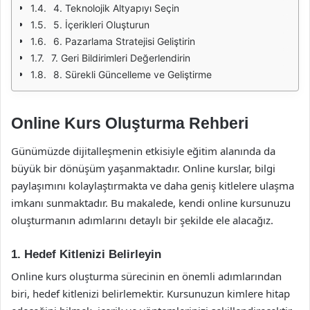
4. Teknolojik Altyapıyı Seçin
5. İçerikleri Oluşturun
6. Pazarlama Stratejisi Geliştirin
7. Geri Bildirimleri Değerlendirin
8. Sürekli Güncelleme ve Geliştirme
Online Kurs Oluşturma Rehberi
Günümüzde dijitalleşmenin etkisiyle eğitim alanında da
büyük bir dönüşüm yaşanmaktadır. Online kurslar, bilgi
paylaşımını kolaylaştırmakta ve daha geniş kitlelere ulaşma
imkanı sunmaktadır. Bu makalede, kendi online kursunuzu
oluşturmanın adımlarını detaylı bir şekilde ele alacağız.
1. Hedef Kitlenizi Belirleyin
Online kurs oluşturma sürecinin en önemli adımlarından
biri, hedef kitlenizi belirlemektir. Kursunuzun kimlere hitap