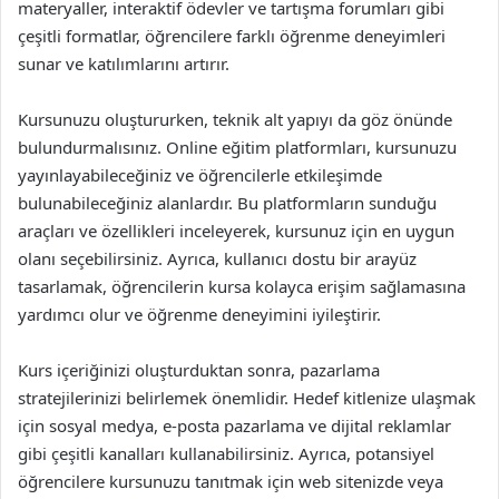
materyaller, interaktif ödevler ve tartışma forumları gibi
çeşitli formatlar, öğrencilere farklı öğrenme deneyimleri
sunar ve katılımlarını artırır.
Kursunuzu oluştururken, teknik alt yapıyı da göz önünde
bulundurmalısınız. Online eğitim platformları, kursunuzu
yayınlayabileceğiniz ve öğrencilerle etkileşimde
bulunabileceğiniz alanlardır. Bu platformların sunduğu
araçları ve özellikleri inceleyerek, kursunuz için en uygun
olanı seçebilirsiniz. Ayrıca, kullanıcı dostu bir arayüz
tasarlamak, öğrencilerin kursa kolayca erişim sağlamasına
yardımcı olur ve öğrenme deneyimini iyileştirir.
Kurs içeriğinizi oluşturduktan sonra, pazarlama
stratejilerinizi belirlemek önemlidir. Hedef kitlenize ulaşmak
için sosyal medya, e-posta pazarlama ve dijital reklamlar
gibi çeşitli kanalları kullanabilirsiniz. Ayrıca, potansiyel
öğrencilere kursunuzu tanıtmak için web sitenizde veya