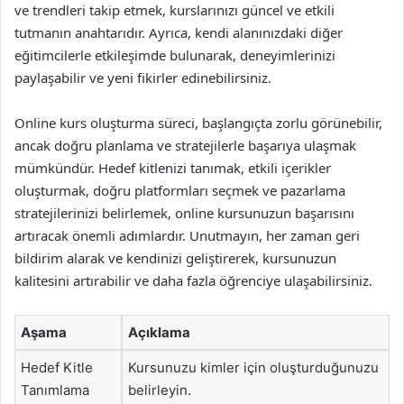
ve trendleri takip etmek, kurslarınızı güncel ve etkili
tutmanın anahtarıdır. Ayrıca, kendi alanınızdaki diğer
eğitimcilerle etkileşimde bulunarak, deneyimlerinizi
paylaşabilir ve yeni fikirler edinebilirsiniz.
Online kurs oluşturma süreci, başlangıçta zorlu görünebilir,
ancak doğru planlama ve stratejilerle başarıya ulaşmak
mümkündür. Hedef kitlenizi tanımak, etkili içerikler
oluşturmak, doğru platformları seçmek ve pazarlama
stratejilerinizi belirlemek, online kursunuzun başarısını
artıracak önemli adımlardır. Unutmayın, her zaman geri
bildirim alarak ve kendinizi geliştirerek, kursunuzun
kalitesini artırabilir ve daha fazla öğrenciye ulaşabilirsiniz.
Aşama
Açıklama
Hedef Kitle
Kursunuzu kimler için oluşturduğunuzu
Tanımlama
belirleyin.