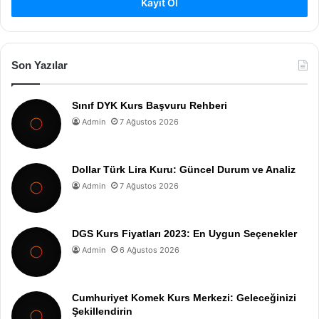
Kayıt Ol
Son Yazılar
Sınıf DYK Kurs Başvuru Rehberi
Admin
7 Ağustos 2026
Dollar Türk Lira Kuru: Güncel Durum ve Analiz
Admin
7 Ağustos 2026
DGS Kurs Fiyatları 2023: En Uygun Seçenekler
Admin
6 Ağustos 2026
Cumhuriyet Komek Kurs Merkezi: Geleceğinizi
Şekillendirin