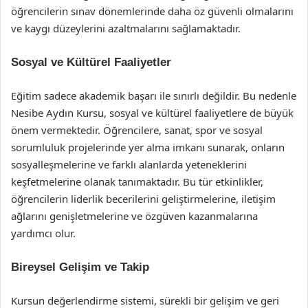
öğrencilerin sınav dönemlerinde daha öz güvenli olmalarını
ve kaygı düzeylerini azaltmalarını sağlamaktadır.
Sosyal ve Kültürel Faaliyetler
Eğitim sadece akademik başarı ile sınırlı değildir. Bu nedenle
Nesibe Aydın Kursu, sosyal ve kültürel faaliyetlere de büyük
önem vermektedir. Öğrencilere, sanat, spor ve sosyal
sorumluluk projelerinde yer alma imkanı sunarak, onların
sosyalleşmelerine ve farklı alanlarda yeteneklerini
keşfetmelerine olanak tanımaktadır. Bu tür etkinlikler,
öğrencilerin liderlik becerilerini geliştirmelerine, iletişim
ağlarını genişletmelerine ve özgüven kazanmalarına
yardımcı olur.
Bireysel Gelişim ve Takip
Kursun değerlendirme sistemi, sürekli bir gelişim ve geri