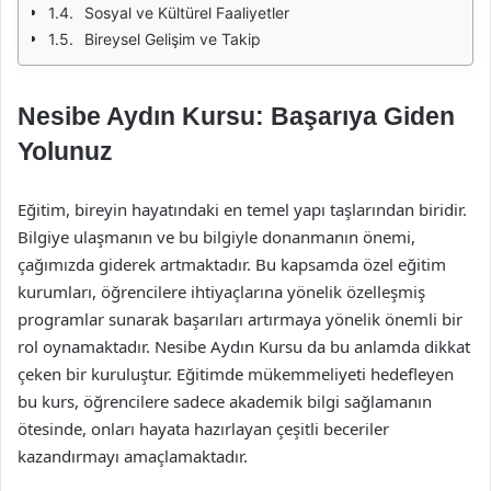
Sosyal ve Kültürel Faaliyetler
Bireysel Gelişim ve Takip
Nesibe Aydın Kursu: Başarıya Giden
Yolunuz
Eğitim, bireyin hayatındaki en temel yapı taşlarından biridir.
Bilgiye ulaşmanın ve bu bilgiyle donanmanın önemi,
çağımızda giderek artmaktadır. Bu kapsamda özel eğitim
kurumları, öğrencilere ihtiyaçlarına yönelik özelleşmiş
programlar sunarak başarıları artırmaya yönelik önemli bir
rol oynamaktadır. Nesibe Aydın Kursu da bu anlamda dikkat
çeken bir kuruluştur. Eğitimde mükemmeliyeti hedefleyen
bu kurs, öğrencilere sadece akademik bilgi sağlamanın
ötesinde, onları hayata hazırlayan çeşitli beceriler
kazandırmayı amaçlamaktadır.