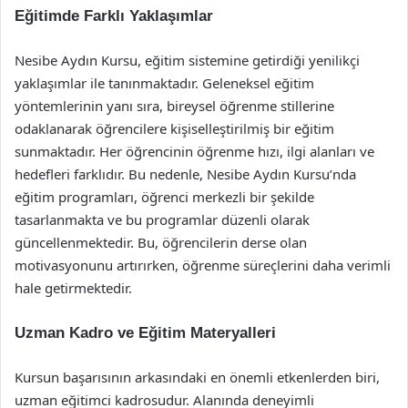
Eğitimde Farklı Yaklaşımlar
Nesibe Aydın Kursu, eğitim sistemine getirdiği yenilikçi
yaklaşımlar ile tanınmaktadır. Geleneksel eğitim
yöntemlerinin yanı sıra, bireysel öğrenme stillerine
odaklanarak öğrencilere kişiselleştirilmiş bir eğitim
sunmaktadır. Her öğrencinin öğrenme hızı, ilgi alanları ve
hedefleri farklıdır. Bu nedenle, Nesibe Aydın Kursu’nda
eğitim programları, öğrenci merkezli bir şekilde
tasarlanmakta ve bu programlar düzenli olarak
güncellenmektedir. Bu, öğrencilerin derse olan
motivasyonunu artırırken, öğrenme süreçlerini daha verimli
hale getirmektedir.
Uzman Kadro ve Eğitim Materyalleri
Kursun başarısının arkasındaki en önemli etkenlerden biri,
uzman eğitimci kadrosudur. Alanında deneyimli