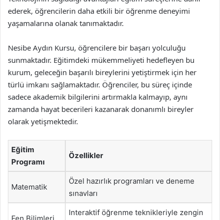
ederek, öğrencilerin daha etkili bir öğrenme deneyimi
yaşamalarına olanak tanımaktadır.
Nesibe Aydın Kursu, öğrencilere bir başarı yolculuğu
sunmaktadır. Eğitimdeki mükemmeliyeti hedefleyen bu
kurum, geleceğin başarılı bireylerini yetiştirmek için her
türlü imkanı sağlamaktadır. Öğrenciler, bu süreç içinde
sadece akademik bilgilerini artırmakla kalmayıp, aynı
zamanda hayat becerileri kazanarak donanımlı bireyler
olarak yetişmektedir.
Eğitim
Özellikler
Programı
Özel hazırlık programları ve deneme
Matematik
sınavları
Interaktif öğrenme teknikleriyle zengin
Fen Bilimleri