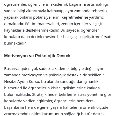
öğretmenler, öğrencilerin akademik başarısını artırmak için
sadece bilgi aktarımıyla kalmayıp, aynı zamanda rehberlik
yaparak onların potansiyellerini keşfetmelerine yardımcı
olmaktadır. Eğitim materyalleri, zengin içerikler ve çeşitli
kaynaklarla desteklenmektedir. Bu sayede, öğrenciler
konulara daha derinlemesine bir bakış açısı geliştirme fırsatı
bulmaktadır.
Motivasyon ve Psikolojik Destek
Başarıya giden yol, sadece akademik bilgiyle değil, aynı
zamanda motivasyon ve psikolojik destekle de şekillenir.
Nesibe Aydın Kursu, bu alanda sunduğu danışmanlık
hizmetleri ile öğrencilerin kişisel gelişimlerine katkıda
bulunmaktadır. Stratejik hedef belirleme, stres yönetimi gibi
konularda verilen eğitimler, öğrencilerin hem ders
başarılarını hem de genel yaşam kalitelerini önemli ölçüde
artırmaktadır. Eğitim kurumunun sağladığı bu tür destek,