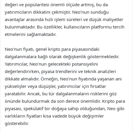
değeri ve popülaritesi önemli ölçüde artmış, bu da
yatırımcıların dikkatini çekmiştir. Neo’nun sunduğu
avantajlar arasında hızlı işlem süreleri ve düşük maliyetler
bulunmaktadır. Bu özellikler, kullanıcıların platformu tercih
etmelerini sağlamaktadır.
Neo’nun fiyatı, genel kripto para piyasasındaki
dalgalanmalara bağlı olarak değişkenlik göstermektedir.
Yatırımcılar, Neo’nun gelecekteki potansiyelini
değerlendirirken, piyasa trendlerini ve teknik analizleri
dikkate almalıdır. Örneğin, Neo’nun fiyatında yaşanan ani
yükselişler veya düşüşler, yatırımcılar için fırsatlar
yaratabilir. Ancak, bu tür dalgalanmaların risklerini göz
önünde bulundurmak da son derece önemlidir. Kripto para
piyasası, spekülatif bir doğaya sahip olduğundan, Neo gibi
varlıkların fiyatları kısa vadede büyük değişimler
gösterebilir.