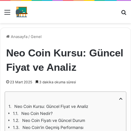
Menü
Ar
Anasayfa
/
Genel
Neo Coin Kursu: Güncel
Fiyat ve Analiz
23 Mart 2025
3 dakika okuma süresi
Neo Coin Kursu: Güncel Fiyat ve Analiz
Neo Coin Nedir?
Neo Coin Fiyatı ve Güncel Durum
Neo Coin'in Geçmiş Performansı