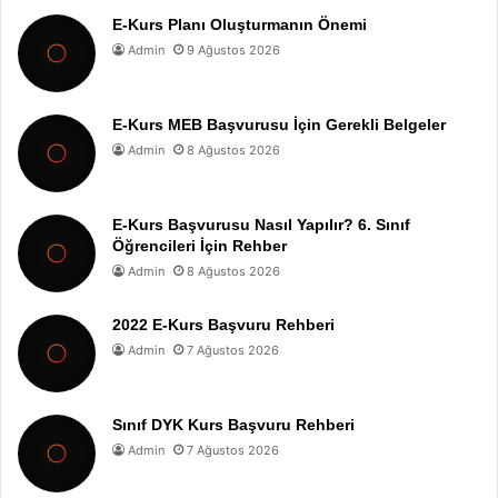
E-Kurs Planı Oluşturmanın Önemi
Admin
9 Ağustos 2026
E-Kurs MEB Başvurusu İçin Gerekli Belgeler
Admin
8 Ağustos 2026
E-Kurs Başvurusu Nasıl Yapılır? 6. Sınıf
Öğrencileri İçin Rehber
Admin
8 Ağustos 2026
2022 E-Kurs Başvuru Rehberi
Admin
7 Ağustos 2026
Sınıf DYK Kurs Başvuru Rehberi
Admin
7 Ağustos 2026