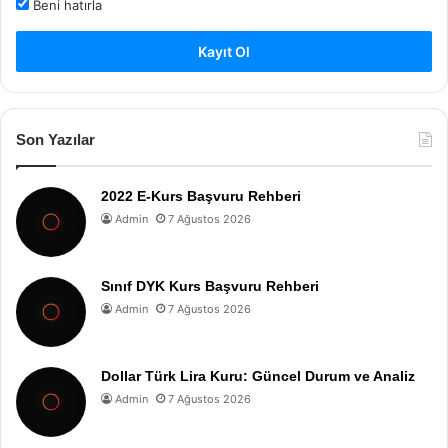
Beni hatırla
Kayıt Ol
Son Yazılar
2022 E-Kurs Başvuru Rehberi
Admin
7 Ağustos 2026
Sınıf DYK Kurs Başvuru Rehberi
Admin
7 Ağustos 2026
Dollar Türk Lira Kuru: Güncel Durum ve Analiz
Admin
7 Ağustos 2026