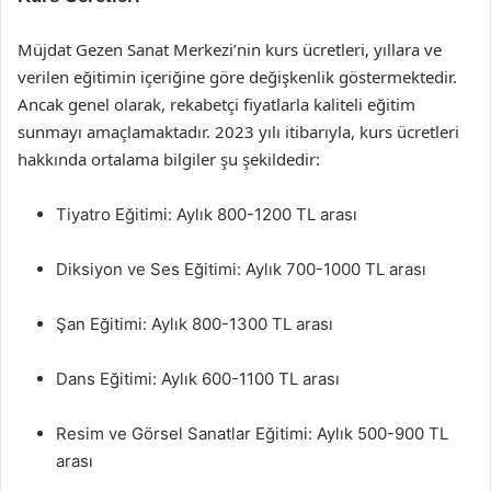
Müjdat Gezen Sanat Merkezi’nin kurs ücretleri, yıllara ve
verilen eğitimin içeriğine göre değişkenlik göstermektedir.
Ancak genel olarak, rekabetçi fiyatlarla kaliteli eğitim
sunmayı amaçlamaktadır. 2023 yılı itibarıyla, kurs ücretleri
hakkında ortalama bilgiler şu şekildedir:
Tiyatro Eğitimi: Aylık 800-1200 TL arası
Diksiyon ve Ses Eğitimi: Aylık 700-1000 TL arası
Şan Eğitimi: Aylık 800-1300 TL arası
Dans Eğitimi: Aylık 600-1100 TL arası
Resim ve Görsel Sanatlar Eğitimi: Aylık 500-900 TL
arası