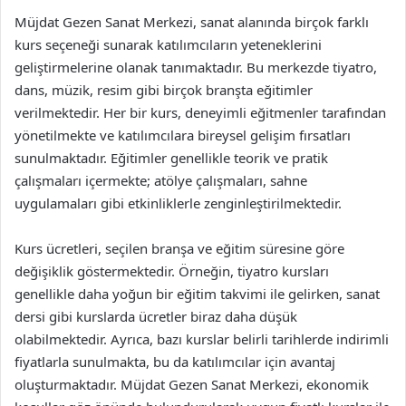
Müjdat Gezen Sanat Merkezi, sanat alanında birçok farklı
kurs seçeneği sunarak katılımcıların yeteneklerini
geliştirmelerine olanak tanımaktadır. Bu merkezde tiyatro,
dans, müzik, resim gibi birçok branşta eğitimler
verilmektedir. Her bir kurs, deneyimli eğitmenler tarafından
yönetilmekte ve katılımcılara bireysel gelişim fırsatları
sunulmaktadır. Eğitimler genellikle teorik ve pratik
çalışmaları içermekte; atölye çalışmaları, sahne
uygulamaları gibi etkinliklerle zenginleştirilmektedir.
Kurs ücretleri, seçilen branşa ve eğitim süresine göre
değişiklik göstermektedir. Örneğin, tiyatro kursları
genellikle daha yoğun bir eğitim takvimi ile gelirken, sanat
dersi gibi kurslarda ücretler biraz daha düşük
olabilmektedir. Ayrıca, bazı kurslar belirli tarihlerde indirimli
fiyatlarla sunulmakta, bu da katılımcılar için avantaj
oluşturmaktadır. Müjdat Gezen Sanat Merkezi, ekonomik