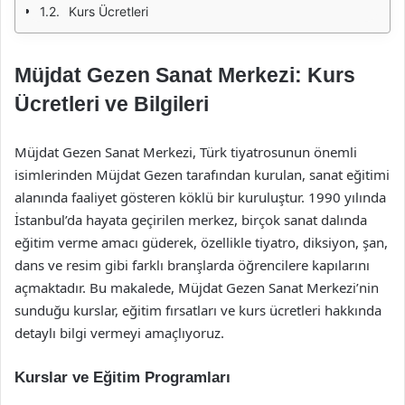
Kurs Ücretleri
Müjdat Gezen Sanat Merkezi: Kurs
Ücretleri ve Bilgileri
Müjdat Gezen Sanat Merkezi, Türk tiyatrosunun önemli
isimlerinden Müjdat Gezen tarafından kurulan, sanat eğitimi
alanında faaliyet gösteren köklü bir kuruluştur. 1990 yılında
İstanbul’da hayata geçirilen merkez, birçok sanat dalında
eğitim verme amacı güderek, özellikle tiyatro, diksiyon, şan,
dans ve resim gibi farklı branşlarda öğrencilere kapılarını
açmaktadır. Bu makalede, Müjdat Gezen Sanat Merkezi’nin
sunduğu kurslar, eğitim fırsatları ve kurs ücretleri hakkında
detaylı bilgi vermeyi amaçlıyoruz.
Kurslar ve Eğitim Programları