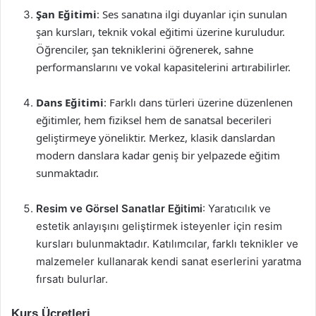
Şan Eğitimi
: Ses sanatına ilgi duyanlar için sunulan
şan kursları, teknik vokal eğitimi üzerine kuruludur.
Öğrenciler, şan tekniklerini öğrenerek, sahne
performanslarını ve vokal kapasitelerini artırabilirler.
Dans Eğitimi
: Farklı dans türleri üzerine düzenlenen
eğitimler, hem fiziksel hem de sanatsal becerileri
geliştirmeye yöneliktir. Merkez, klasik danslardan
modern danslara kadar geniş bir yelpazede eğitim
sunmaktadır.
Resim ve Görsel Sanatlar Eğitimi
: Yaratıcılık ve
estetik anlayışını geliştirmek isteyenler için resim
kursları bulunmaktadır. Katılımcılar, farklı teknikler ve
malzemeler kullanarak kendi sanat eserlerini yaratma
fırsatı bulurlar.
Kurs Ücretleri