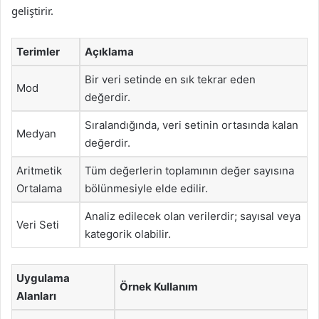
geliştirir.
Terimler
Açıklama
Bir veri setinde en sık tekrar eden
Mod
değerdir.
Sıralandığında, veri setinin ortasında kalan
Medyan
değerdir.
Aritmetik
Tüm değerlerin toplamının değer sayısına
Ortalama
bölünmesiyle elde edilir.
Analiz edilecek olan verilerdir; sayısal veya
Veri Seti
kategorik olabilir.
Uygulama
Örnek Kullanım
Alanları