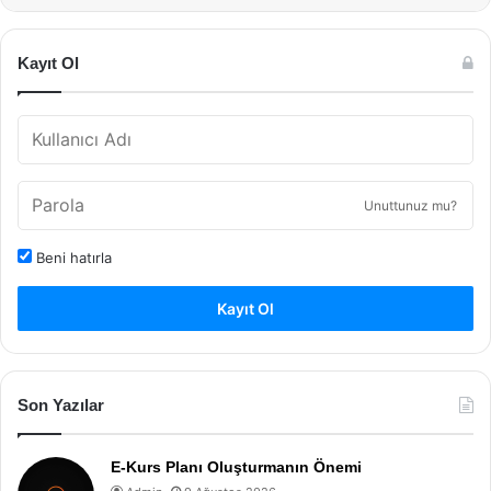
Kayıt Ol
Unuttunuz mu?
Beni hatırla
Kayıt Ol
Son Yazılar
E-Kurs Planı Oluşturmanın Önemi