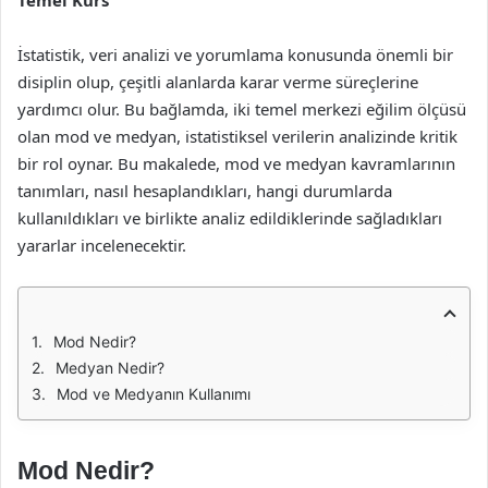
Temel Kurs
İstatistik, veri analizi ve yorumlama konusunda önemli bir
disiplin olup, çeşitli alanlarda karar verme süreçlerine
yardımcı olur. Bu bağlamda, iki temel merkezi eğilim ölçüsü
olan mod ve medyan, istatistiksel verilerin analizinde kritik
bir rol oynar. Bu makalede, mod ve medyan kavramlarının
tanımları, nasıl hesaplandıkları, hangi durumlarda
kullanıldıkları ve birlikte analiz edildiklerinde sağladıkları
yararlar incelenecektir.
Mod Nedir?
Medyan Nedir?
Mod ve Medyanın Kullanımı
Mod Nedir?