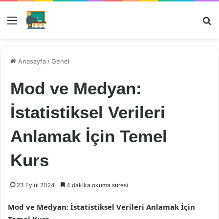
Menü
Ar
Anasayfa
/
Genel
Mod ve Medyan:
İstatistiksel Verileri
Anlamak İçin Temel
Kurs
23 Eylül 2024
4 dakika okuma süresi
Mod ve Medyan: İstatistiksel Verileri Anlamak İçin