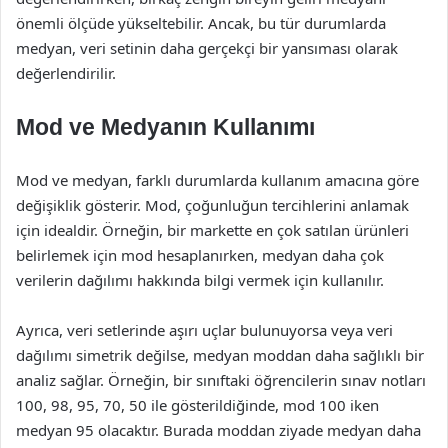
önemli ölçüde yükseltebilir. Ancak, bu tür durumlarda
medyan, veri setinin daha gerçekçi bir yansıması olarak
değerlendirilir.
Mod ve Medyanın Kullanımı
Mod ve medyan, farklı durumlarda kullanım amacına göre
değişiklik gösterir. Mod, çoğunluğun tercihlerini anlamak
için idealdir. Örneğin, bir markette en çok satılan ürünleri
belirlemek için mod hesaplanırken, medyan daha çok
verilerin dağılımı hakkında bilgi vermek için kullanılır.
Ayrıca, veri setlerinde aşırı uçlar bulunuyorsa veya veri
dağılımı simetrik değilse, medyan moddan daha sağlıklı bir
analiz sağlar. Örneğin, bir sınıftaki öğrencilerin sınav notları
100, 98, 95, 70, 50 ile gösterildiğinde, mod 100 iken
medyan 95 olacaktır. Burada moddan ziyade medyan daha