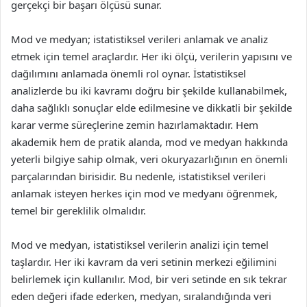
gerçekçi bir başarı ölçüsü sunar.
Mod ve medyan; istatistiksel verileri anlamak ve analiz
etmek için temel araçlardır. Her iki ölçü, verilerin yapısını ve
dağılımını anlamada önemli rol oynar. İstatistiksel
analizlerde bu iki kavramı doğru bir şekilde kullanabilmek,
daha sağlıklı sonuçlar elde edilmesine ve dikkatli bir şekilde
karar verme süreçlerine zemin hazırlamaktadır. Hem
akademik hem de pratik alanda, mod ve medyan hakkında
yeterli bilgiye sahip olmak, veri okuryazarlığının en önemli
parçalarından birisidir. Bu nedenle, istatistiksel verileri
anlamak isteyen herkes için mod ve medyanı öğrenmek,
temel bir gereklilik olmalıdır.
Mod ve medyan, istatistiksel verilerin analizi için temel
taşlardır. Her iki kavram da veri setinin merkezi eğilimini
belirlemek için kullanılır. Mod, bir veri setinde en sık tekrar
eden değeri ifade ederken, medyan, sıralandığında veri