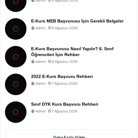
Admin
9 Ağustos 2026
E-Kurs MEB Başvurusu İçin Gerekli Belgeler
Admin
8 Ağustos 2026
E-Kurs Başvurusu Nasıl Yapılır? 6. Sınıf
Öğrencileri İçin Rehber
Admin
8 Ağustos 2026
2022 E-Kurs Başvuru Rehberi
Admin
7 Ağustos 2026
Sınıf DYK Kurs Başvuru Rehberi
Admin
7 Ağustos 2026
Daha Fazla Yükle