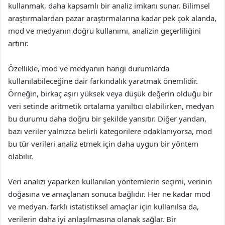
kullanmak, daha kapsamlı bir analiz imkanı sunar. Bilimsel
araştırmalardan pazar araştırmalarına kadar pek çok alanda,
mod ve medyanın doğru kullanımı, analizin geçerliliğini
artırır.
Özellikle, mod ve medyanın hangi durumlarda
kullanılabileceğine dair farkındalık yaratmak önemlidir.
Örneğin, birkaç aşırı yüksek veya düşük değerin olduğu bir
veri setinde aritmetik ortalama yanıltıcı olabilirken, medyan
bu durumu daha doğru bir şekilde yansıtır. Diğer yandan,
bazı veriler yalnızca belirli kategorilere odaklanıyorsa, mod
bu tür verileri analiz etmek için daha uygun bir yöntem
olabilir.
Veri analizi yaparken kullanılan yöntemlerin seçimi, verinin
doğasına ve amaçlanan sonuca bağlıdır. Her ne kadar mod
ve medyan, farklı istatistiksel amaçlar için kullanılsa da,
verilerin daha iyi anlaşılmasına olanak sağlar. Bir