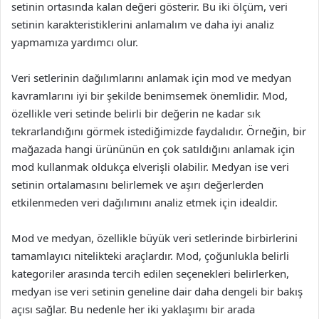
setinin ortasında kalan değeri gösterir. Bu iki ölçüm, veri
setinin karakteristiklerini anlamalım ve daha iyi analiz
yapmamıza yardımcı olur.
Veri setlerinin dağılımlarını anlamak için mod ve medyan
kavramlarını iyi bir şekilde benimsemek önemlidir. Mod,
özellikle veri setinde belirli bir değerin ne kadar sık
tekrarlandığını görmek istediğimizde faydalıdır. Örneğin, bir
mağazada hangi ürününün en çok satıldığını anlamak için
mod kullanmak oldukça elverişli olabilir. Medyan ise veri
setinin ortalamasını belirlemek ve aşırı değerlerden
etkilenmeden veri dağılımını analiz etmek için idealdir.
Mod ve medyan, özellikle büyük veri setlerinde birbirlerini
tamamlayıcı nitelikteki araçlardır. Mod, çoğunlukla belirli
kategoriler arasında tercih edilen seçenekleri belirlerken,
medyan ise veri setinin geneline dair daha dengeli bir bakış
açısı sağlar. Bu nedenle her iki yaklaşımı bir arada