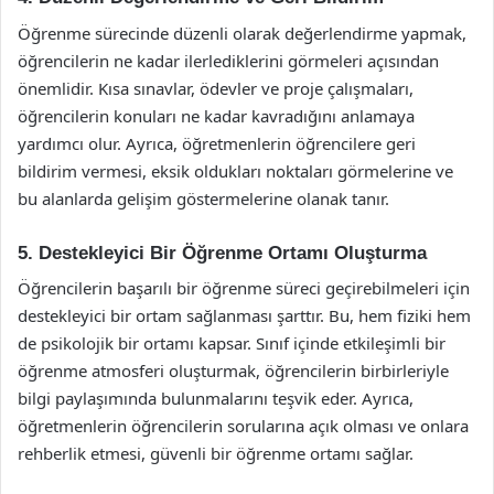
Öğrenme sürecinde düzenli olarak değerlendirme yapmak,
öğrencilerin ne kadar ilerlediklerini görmeleri açısından
önemlidir. Kısa sınavlar, ödevler ve proje çalışmaları,
öğrencilerin konuları ne kadar kavradığını anlamaya
yardımcı olur. Ayrıca, öğretmenlerin öğrencilere geri
bildirim vermesi, eksik oldukları noktaları görmelerine ve
bu alanlarda gelişim göstermelerine olanak tanır.
5. Destekleyici Bir Öğrenme Ortamı Oluşturma
Öğrencilerin başarılı bir öğrenme süreci geçirebilmeleri için
destekleyici bir ortam sağlanması şarttır. Bu, hem fiziki hem
de psikolojik bir ortamı kapsar. Sınıf içinde etkileşimli bir
öğrenme atmosferi oluşturmak, öğrencilerin birbirleriyle
bilgi paylaşımında bulunmalarını teşvik eder. Ayrıca,
öğretmenlerin öğrencilerin sorularına açık olması ve onlara
rehberlik etmesi, güvenli bir öğrenme ortamı sağlar.