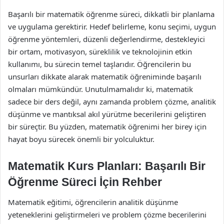
Başarılı bir matematik öğrenme süreci, dikkatli bir planlama
ve uygulama gerektirir. Hedef belirleme, konu seçimi, uygun
öğrenme yöntemleri, düzenli değerlendirme, destekleyici
bir ortam, motivasyon, süreklilik ve teknolojinin etkin
kullanımı, bu sürecin temel taşlarıdır. Öğrencilerin bu
unsurları dikkate alarak matematik öğreniminde başarılı
olmaları mümkündür. Unutulmamalıdır ki, matematik
sadece bir ders değil, aynı zamanda problem çözme, analitik
düşünme ve mantıksal akıl yürütme becerilerini geliştiren
bir süreçtir. Bu yüzden, matematik öğrenimi her birey için
hayat boyu sürecek önemli bir yolculuktur.
Matematik Kurs Planları: Başarılı Bir
Öğrenme Süreci İçin Rehber
Matematik eğitimi, öğrencilerin analitik düşünme
yeteneklerini geliştirmeleri ve problem çözme becerilerini