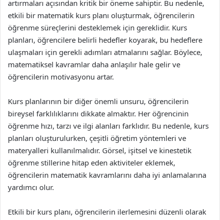
artırmaları açısından kritik bir öneme sahiptir. Bu nedenle,
etkili bir matematik kurs planı oluşturmak, öğrencilerin
öğrenme süreçlerini desteklemek için gereklidir. Kurs
planları, öğrencilere belirli hedefler koyarak, bu hedeflere
ulaşmaları için gerekli adımları atmalarını sağlar. Böylece,
matematiksel kavramlar daha anlaşılır hale gelir ve
öğrencilerin motivasyonu artar.
Kurs planlarının bir diğer önemli unsuru, öğrencilerin
bireysel farklılıklarını dikkate almaktır. Her öğrencinin
öğrenme hızı, tarzı ve ilgi alanları farklıdır. Bu nedenle, kurs
planları oluşturulurken, çeşitli öğretim yöntemleri ve
materyalleri kullanılmalıdır. Görsel, işitsel ve kinestetik
öğrenme stillerine hitap eden aktiviteler eklemek,
öğrencilerin matematik kavramlarını daha iyi anlamalarına
yardımcı olur.
Etkili bir kurs planı, öğrencilerin ilerlemesini düzenli olarak