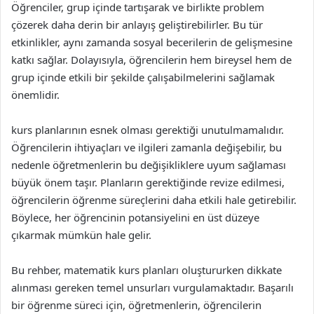
Öğrenciler, grup içinde tartışarak ve birlikte problem
çözerek daha derin bir anlayış geliştirebilirler. Bu tür
etkinlikler, aynı zamanda sosyal becerilerin de gelişmesine
katkı sağlar. Dolayısıyla, öğrencilerin hem bireysel hem de
grup içinde etkili bir şekilde çalışabilmelerini sağlamak
önemlidir.
kurs planlarının esnek olması gerektiği unutulmamalıdır.
Öğrencilerin ihtiyaçları ve ilgileri zamanla değişebilir, bu
nedenle öğretmenlerin bu değişikliklere uyum sağlaması
büyük önem taşır. Planların gerektiğinde revize edilmesi,
öğrencilerin öğrenme süreçlerini daha etkili hale getirebilir.
Böylece, her öğrencinin potansiyelini en üst düzeye
çıkarmak mümkün hale gelir.
Bu rehber, matematik kurs planları oluştururken dikkate
alınması gereken temel unsurları vurgulamaktadır. Başarılı
bir öğrenme süreci için, öğretmenlerin, öğrencilerin