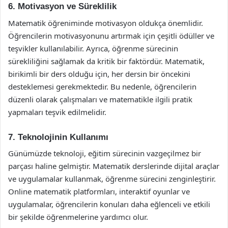
6. Motivasyon ve Süreklilik
Matematik öğreniminde motivasyon oldukça önemlidir.
Öğrencilerin motivasyonunu artırmak için çeşitli ödüller ve
teşvikler kullanılabilir. Ayrıca, öğrenme sürecinin
sürekliliğini sağlamak da kritik bir faktördür. Matematik,
birikimli bir ders olduğu için, her dersin bir öncekini
desteklemesi gerekmektedir. Bu nedenle, öğrencilerin
düzenli olarak çalışmaları ve matematikle ilgili pratik
yapmaları teşvik edilmelidir.
7. Teknolojinin Kullanımı
Günümüzde teknoloji, eğitim sürecinin vazgeçilmez bir
parçası haline gelmiştir. Matematik derslerinde dijital araçlar
ve uygulamalar kullanmak, öğrenme sürecini zenginleştirir.
Online matematik platformları, interaktif oyunlar ve
uygulamalar, öğrencilerin konuları daha eğlenceli ve etkili
bir şekilde öğrenmelerine yardımcı olur.