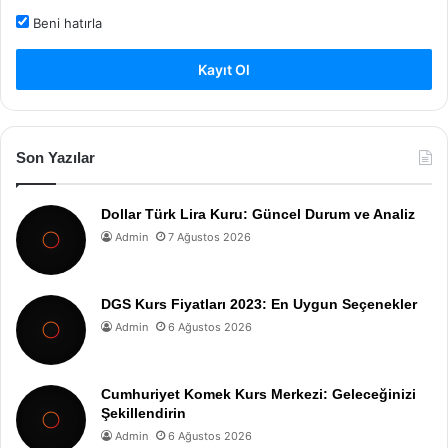
Beni hatırla
Kayıt Ol
Son Yazılar
Dollar Türk Lira Kuru: Güncel Durum ve Analiz
Admin
7 Ağustos 2026
DGS Kurs Fiyatları 2023: En Uygun Seçenekler
Admin
6 Ağustos 2026
Cumhuriyet Komek Kurs Merkezi: Geleceğinizi
Şekillendirin
Admin
6 Ağustos 2026