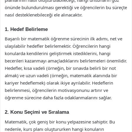
önünde bulundurulması gerektiği ve öğrencilerin bu süreçte
nasıl desteklenebileceği ele alınacaktır.
1. Hedef Belirleme
Başarılı bir matematik öğrenme sürecinin ilk adımı, net ve
ulaşılabilir hedefler belirlemektir. Öğrencilerin hangi
konularda kendilerini geliştirmek istediklerini, hangi
becerileri kazanmayı amaçladıklarını belirlemeleri önemlidir.
Hedefler, kısa vadeli (örneğin, bir sınavda belirli bir not
almak) ve uzun vadeli (örneğin, matematik alanında bir
kariyer hedeflemek) olarak ikiye ayrılabilir. Hedeflerin
belirlenmesi, öğrencilerin motivasyonunu artırır ve
öğrenme sürecine daha fazla odaklanmalarını sağlar.
2. Konu Seçimi ve Sıralama
Matematik, çok geniş bir konu yelpazesine sahiptir. Bu
nedenle, kurs planı oluştururken hangi konuların