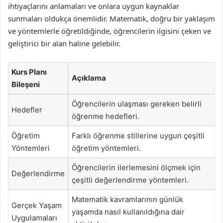
ihtiyaçlarını anlamaları ve onlara uygun kaynaklar
sunmaları oldukça önemlidir. Matematik, doğru bir yaklaşım
ve yöntemlerle öğretildiğinde, öğrencilerin ilgisini çeken ve
geliştirici bir alan haline gelebilir.
Kurs Planı
Açıklama
Bileşeni
Öğrencilerin ulaşması gereken belirli
Hedefler
öğrenme hedefleri.
Öğretim
Farklı öğrenme stillerine uygun çeşitli
Yöntemleri
öğretim yöntemleri.
Öğrencilerin ilerlemesini ölçmek için
Değerlendirme
çeşitli değerlendirme yöntemleri.
Matematik kavramlarının günlük
Gerçek Yaşam
yaşamda nasıl kullanıldığına dair
Uygulamaları