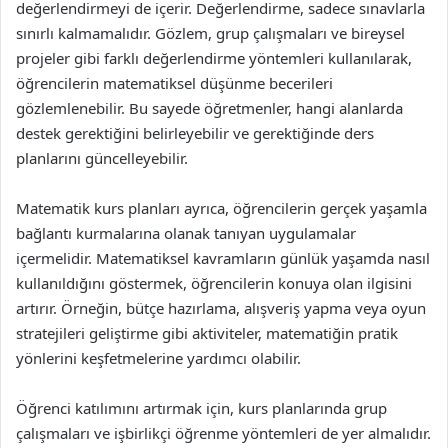
değerlendirmeyi de içerir. Değerlendirme, sadece sınavlarla
sınırlı kalmamalıdır. Gözlem, grup çalışmaları ve bireysel
projeler gibi farklı değerlendirme yöntemleri kullanılarak,
öğrencilerin matematiksel düşünme becerileri
gözlemlenebilir. Bu sayede öğretmenler, hangi alanlarda
destek gerektiğini belirleyebilir ve gerektiğinde ders
planlarını güncelleyebilir.
Matematik kurs planları ayrıca, öğrencilerin gerçek yaşamla
bağlantı kurmalarına olanak tanıyan uygulamalar
içermelidir. Matematiksel kavramların günlük yaşamda nasıl
kullanıldığını göstermek, öğrencilerin konuya olan ilgisini
artırır. Örneğin, bütçe hazırlama, alışveriş yapma veya oyun
stratejileri geliştirme gibi aktiviteler, matematiğin pratik
yönlerini keşfetmelerine yardımcı olabilir.
Öğrenci katılımını artırmak için, kurs planlarında grup
çalışmaları ve işbirlikçi öğrenme yöntemleri de yer almalıdır.