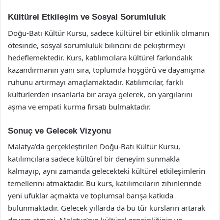
Kültürel Etkileşim ve Sosyal Sorumluluk
Doğu-Batı Kültür Kursu, sadece kültürel bir etkinlik olmanın
ötesinde, sosyal sorumluluk bilincini de pekiştirmeyi
hedeflemektedir. Kurs, katılımcılara kültürel farkındalık
kazandırmanın yanı sıra, toplumda hoşgörü ve dayanışma
ruhunu artırmayı amaçlamaktadır. Katılımcılar, farklı
kültürlerden insanlarla bir araya gelerek, ön yargılarını
aşma ve empati kurma fırsatı bulmaktadır.
Sonuç ve Gelecek Vizyonu
Malatya’da gerçekleştirilen Doğu-Batı Kültür Kursu,
katılımcılara sadece kültürel bir deneyim sunmakla
kalmayıp, aynı zamanda gelecekteki kültürel etkileşimlerin
temellerini atmaktadır. Bu kurs, katılımcıların zihinlerinde
yeni ufuklar açmakta ve toplumsal barışa katkıda
bulunmaktadır. Gelecek yıllarda da bu tür kursların artarak