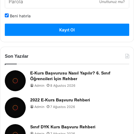
Unuttunuz mu?
Beni hatırla
Kayıt Ol
Son Yazılar
E-Kurs Başvurusu Nasıl Yapılır? 6. Sınıf
Öğrencileri İçin Rehber
Admin
8 Ağustos 2026
2022 E-Kurs Başvuru Rehberi
Admin
7 Ağustos 2026
Sınıf DYK Kurs Başvuru Rehberi
Admin
7 Ağustos 2026