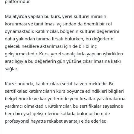
platformdur.
Malatya’da yapılan bu kurs, yerel kültürel mirasın
korunması ve tanıtılması açısından da önemli bir rol
oynamaktadır. Katılımcılar, bölgenin kültürel değerlerini
daha yakından tanıma fırsatı bulurken, bu değerlerin
gelecek nesillere aktarılması için de bir bilinç
geliştirmektedir. Kurs, yerel sanatçılarla yapılan işbirlikleri
aracılığıyla bu değerlerin gün yüzüne çıkarılmasına katkı
sağlar.
Kurs sonunda, katılımcılara sertifika verilmektedir. Bu
sertifikalar, katılımcıların kurs boyunca edindikleri bilgileri
belgelemekte ve kariyerlerinde yeni fırsatlar yaratmalarına
yardımcı olmaktadır. Katılımcılar, bu sertifikalar sayesinde
hem bireysel gelişimlerine katkıda bulunur hem de
profesyonel hayatta rekabet avantajı elde ederler.