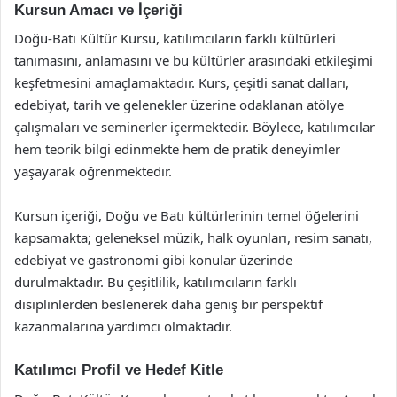
Kursun Amacı ve İçeriği
Doğu-Batı Kültür Kursu, katılımcıların farklı kültürleri
tanımasını, anlamasını ve bu kültürler arasındaki etkileşimi
keşfetmesini amaçlamaktadır. Kurs, çeşitli sanat dalları,
edebiyat, tarih ve gelenekler üzerine odaklanan atölye
çalışmaları ve seminerler içermektedir. Böylece, katılımcılar
hem teorik bilgi edinmekte hem de pratik deneyimler
yaşayarak öğrenmektedir.
Kursun içeriği, Doğu ve Batı kültürlerinin temel öğelerini
kapsamakta; geleneksel müzik, halk oyunları, resim sanatı,
edebiyat ve gastronomi gibi konular üzerinde
durulmaktadır. Bu çeşitlilik, katılımcıların farklı
disiplinlerden beslenerek daha geniş bir perspektif
kazanmalarına yardımcı olmaktadır.
Katılımcı Profil ve Hedef Kitle