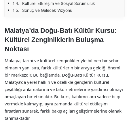
Kültürel Etkileşim ve Sosyal Sorumluluk
Sonuç ve Gelecek Vizyonu
Malatya’da Doğu-Batı Kültür Kursu:
Kültürel Zenginliklerin Buluşma
Noktası
Malatya, tarihi ve kültürel zenginlikleriyle bilinen bir şehir
olmanın yanı sıra, farklı kültürlerin bir araya geldiği önemli
bir merkezdir. Bu bağlamda, Doğu-Batı Kültür Kursu,
Malatya’da yerel halkın ve özellikle gençlerin kültürel
çeşitliliği anlamalarına ve takdir etmelerine yardımcı olmayı
amaçlayan bir etkinliktir. Bu kurs, katılımcılara sadece bilgi
vermekle kalmayıp, aynı zamanda kültürel etkileşim
fırsatları sunarak, farklı bakış açıları geliştirmelerine olanak
tanımaktadır.