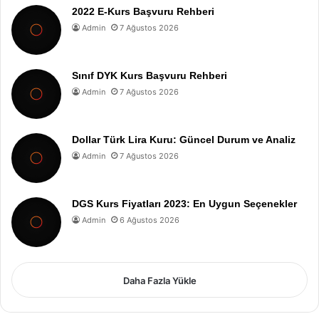
2022 E-Kurs Başvuru Rehberi
Admin
7 Ağustos 2026
Sınıf DYK Kurs Başvuru Rehberi
Admin
7 Ağustos 2026
Dollar Türk Lira Kuru: Güncel Durum ve Analiz
Admin
7 Ağustos 2026
DGS Kurs Fiyatları 2023: En Uygun Seçenekler
Admin
6 Ağustos 2026
Daha Fazla Yükle