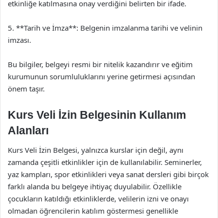
etkinliğe katılmasına onay verdiğini belirten bir ifade.
5. **Tarih ve İmza**: Belgenin imzalanma tarihi ve velinin
imzası.
Bu bilgiler, belgeyi resmi bir nitelik kazandırır ve eğitim
kurumunun sorumluluklarını yerine getirmesi açısından
önem taşır.
Kurs Veli İzin Belgesinin Kullanım
Alanları
Kurs Veli İzin Belgesi, yalnızca kurslar için değil, aynı
zamanda çeşitli etkinlikler için de kullanılabilir. Seminerler,
yaz kampları, spor etkinlikleri veya sanat dersleri gibi birçok
farklı alanda bu belgeye ihtiyaç duyulabilir. Özellikle
çocukların katıldığı etkinliklerde, velilerin izni ve onayı
olmadan öğrencilerin katılım göstermesi genellikle