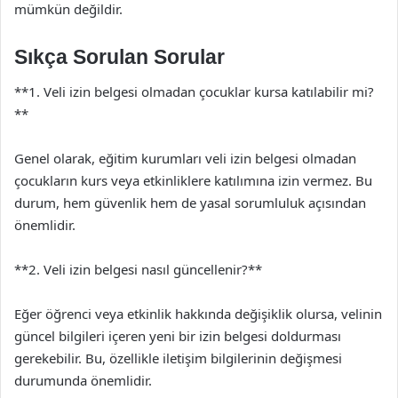
mümkün değildir.
Sıkça Sorulan Sorular
**1. Veli izin belgesi olmadan çocuklar kursa katılabilir mi?
**
Genel olarak, eğitim kurumları veli izin belgesi olmadan
çocukların kurs veya etkinliklere katılımına izin vermez. Bu
durum, hem güvenlik hem de yasal sorumluluk açısından
önemlidir.
**2. Veli izin belgesi nasıl güncellenir?**
Eğer öğrenci veya etkinlik hakkında değişiklik olursa, velinin
güncel bilgileri içeren yeni bir izin belgesi doldurması
gerekebilir. Bu, özellikle iletişim bilgilerinin değişmesi
durumunda önemlidir.