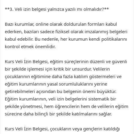
**3. Veli izin belgesi yalnızca yazılı mı olmalıdır?**
Bazı kurumlar, online olarak doldurulan formları kabul
ederken, bazıları sadece fiziksel olarak imzalanmış belgeleri
kabul edebilir. Bu nedenle, her kurumun kendi politikalarını
kontrol etmek önemlidir.
Kurs Veli İzin Belgesi, eğitim süreçlerinin düzenli ve güvenli
bir şekilde işlemesi için kritik bir unsurdur. Velilerin
çocuklarının eğitimine daha fazla katılım göstermeleri ve
eğitim kurumlarının yasal sorumluluklarını yerine
getirebilmeleri açısından bu belgenin önemi büyüktür.
Eğitim kurumlarının, veli izin belgelerini sistematik bir
şekilde yönetmesi, hem öğrencilerin hem de velilerin eğitim
sürecine daha bilinçli bir şekilde katılmalarını sağlar.
Kurs Veli İzin Belgesi, çocukların veya gençlerin katıldığı