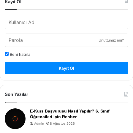
Kayıt Ol
Unuttunuz mu?
Beni hatırla
Kayıt Ol
Son Yazılar
E-Kurs Başvurusu Nasıl Yapılır? 6. Sınıf
Öğrencileri İçin Rehber
Admin
8 Ağustos 2026