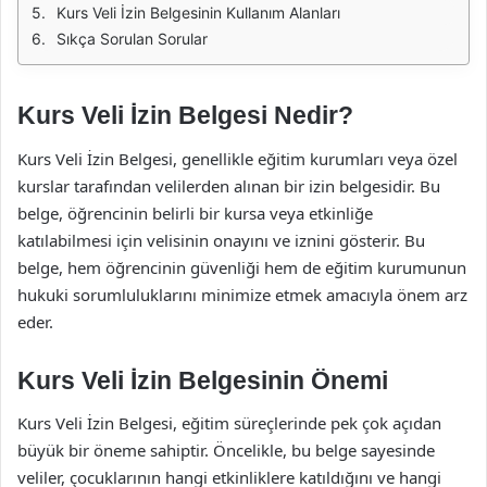
Kurs Veli İzin Belgesinin Kullanım Alanları
Sıkça Sorulan Sorular
Kurs Veli İzin Belgesi Nedir?
Kurs Veli İzin Belgesi, genellikle eğitim kurumları veya özel
kurslar tarafından velilerden alınan bir izin belgesidir. Bu
belge, öğrencinin belirli bir kursa veya etkinliğe
katılabilmesi için velisinin onayını ve iznini gösterir. Bu
belge, hem öğrencinin güvenliği hem de eğitim kurumunun
hukuki sorumluluklarını minimize etmek amacıyla önem arz
eder.
Kurs Veli İzin Belgesinin Önemi
Kurs Veli İzin Belgesi, eğitim süreçlerinde pek çok açıdan
büyük bir öneme sahiptir. Öncelikle, bu belge sayesinde
veliler, çocuklarının hangi etkinliklere katıldığını ve hangi