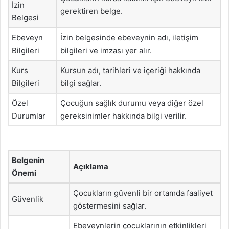
İzin
gerektiren belge.
Belgesi
Ebeveyn
İzin belgesinde ebeveynin adı, iletişim
Bilgileri
bilgileri ve imzası yer alır.
Kurs
Kursun adı, tarihleri ve içeriği hakkında
Bilgileri
bilgi sağlar.
Özel
Çocuğun sağlık durumu veya diğer özel
Durumlar
gereksinimler hakkında bilgi verilir.
Belgenin
Açıklama
Önemi
Çocukların güvenli bir ortamda faaliyet
Güvenlik
göstermesini sağlar.
Ebeveynlerin çocuklarının etkinlikleri