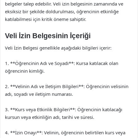
belgeler talep edebilir. Veli izin belgesinin zamanında ve
eksiksiz bir şekilde doldurulması, öğrencinin etkinliğe
katılabilmesi için kritik öneme sahiptir.
Veli İzin Belgesinin İçeriği
Veli İzin Belgesi genellikle aşağıdaki bilgileri içerir:
1. **Öğrencinin Adı ve Soyadı**: Kursa katılacak olan
öğrencinin kimliği.
2. **Velinin Adı ve İletişim Bilgileri**: Öğrencinin velisinin
adı, soyadı ve iletişim numarası.
3. **Kurs veya Etkinlik Bilgileri**: Öğrencinin katılacağı
kursun veya etkinliğin adı, tarihi ve süresi.
4. **İzin Onayı**: Velinin, öğrencinin belirtilen kurs veya