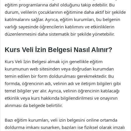
eğitim programlarına dahil olduğunu takip edebilir. Bu
durum, velilerin çocuklarının eğitimine daha aktif bir şekilde
katılmalarını sağlar. Ayrıca, eğitim kurumları, bu belgenin
varlığı sayesinde öğrencilerin katılımını ve etkinliklerin
düzenlenmesini daha sistematik bir şekilde yönetebilir.
Kurs Veli İzin Belgesi Nasıl Alınır?
Kurs Veli İzin Belgesi almak için genellikle eğitim
kurumunun web sitesinden veya doğrudan kurumdan
temin edilen bir form doldurulması gerekmektedir. Bu
formda, öğrencinin adı, velinin adı ve iletişim bilgileri gibi
temel bilgiler yer alır. Ayrıca, velinin öğrencinin katılacağı
etkinlik veya kurs hakkında bilgilendirilmesi ve onayının
alınması da belgede belirtilir.
Bazı eğitim kurumları, veli izin belgesini online ortamda
doldurma imkanı sunarken, bazıları ise fiziksel olarak imzalı