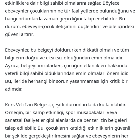
etkinliklere dair bilgi sahibi olmalarını sağlar. Böylece,
ebeveynler çocuklarının ne tür faaliyetlerde bulunduğunu ve
hangi ortamlarda zaman geçirdiğini takip edebilirler. Bu
durum, ebeveyn-çocuk iletişimini güçlendirir ve aile içindeki
güveni artırır.
Ebeveynler, bu belgeyi doldururken dikkatli olmalı ve tüm
bilgilerin doğru ve eksiksiz olduğundan emin olmalıdır.
Ayrıca, belgeyi imzalarken, çocuğun etkinlikleri hakkında
yeterli bilgi sahibi olduklarından emin olmaları önemlidir.
Bu, ileride herhangi bir sorun yaşanmaması için kritik bir
adımdır.
Kurs Veli İzin Belgesi, çeşitli durumlarda da kullanılabilir.
Örneğin, bir kamp etkinliği, spor müsabakaları veya
sanatsal faaliyetler gibi alanlarda da benzer izin belgeleri
talep edilebilir. Bu, çocukların katıldığı etkinliklerin güvenli
bir şekilde gerçekleştirilmesini sağlar ve ebeveynlerin her