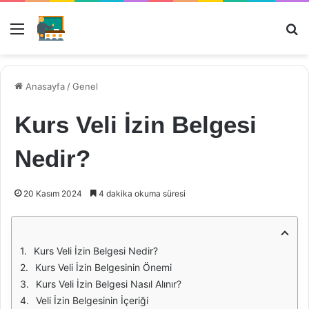
Menü
Ar
Anasayfa
/
Genel
Kurs Veli İzin Belgesi
Nedir?
20 Kasım 2024
4 dakika okuma süresi
Kurs Veli İzin Belgesi Nedir?
Kurs Veli İzin Belgesinin Önemi
Kurs Veli İzin Belgesi Nasıl Alınır?
Veli İzin Belgesinin İçeriği