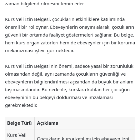
zaman bilgilendirilmesini temin eder.
Kurs Veli İzin Belgesi, çocukların etkinliklere katılımında
önemli bir rol oynar. Ebeveynlerin onayını alarak, çocukların
güvenli bir ortamda faaliyet göstermeleri sağlanır. Bu belge,
hem kurs organizatörleri hem de ebeveynler için bir koruma
mekanizması işlevi görmektedir.
Kurs Veli İzin Belgesi’nin önemi, sadece yasal bir zorunluluk
olmasından değil, aynı zamanda çocukların güvenliği ve
ebeveynlerin bilgilendirilmesi açısından da büyük bir anlam
taşımasındandır. Bu nedenle, kurslara katılan her çocuğun
ebeveyninin bu belgeyi doldurması ve imzalaması
gerekmektedir.
Belge Türü
Açıklama
Kurs Veli
Çocukların kursa katılımı için ebeveyn izni