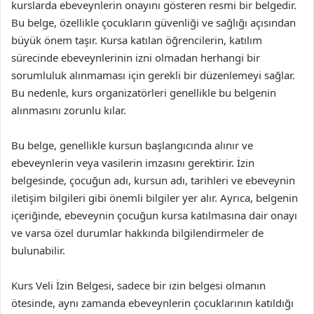
kurslarda ebeveynlerin onayını gösteren resmi bir belgedir.
Bu belge, özellikle çocukların güvenliği ve sağlığı açısından
büyük önem taşır. Kursa katılan öğrencilerin, katılım
sürecinde ebeveynlerinin izni olmadan herhangi bir
sorumluluk alınmaması için gerekli bir düzenlemeyi sağlar.
Bu nedenle, kurs organizatörleri genellikle bu belgenin
alınmasını zorunlu kılar.
Bu belge, genellikle kursun başlangıcında alınır ve
ebeveynlerin veya vasilerin imzasını gerektirir. İzin
belgesinde, çocuğun adı, kursun adı, tarihleri ve ebeveynin
iletişim bilgileri gibi önemli bilgiler yer alır. Ayrıca, belgenin
içeriğinde, ebeveynin çocuğun kursa katılmasına dair onayı
ve varsa özel durumlar hakkında bilgilendirmeler de
bulunabilir.
Kurs Veli İzin Belgesi, sadece bir izin belgesi olmanın
ötesinde, aynı zamanda ebeveynlerin çocuklarının katıldığı