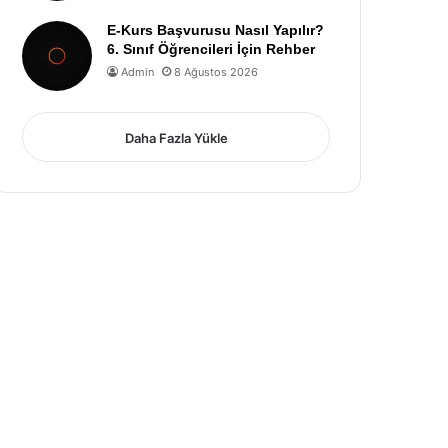
E-Kurs Başvurusu Nasıl Yapılır?
6. Sınıf Öğrencileri İçin Rehber
Admin
8 Ağustos 2026
Daha Fazla Yükle