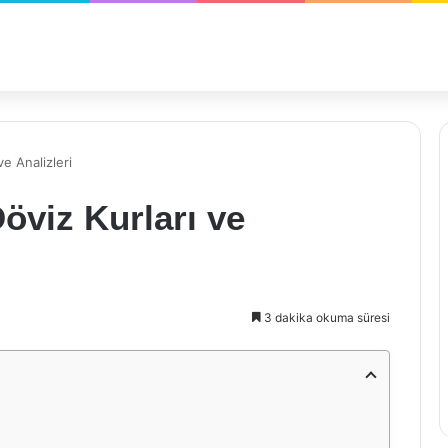
e Analizleri
öviz Kurları ve
3 dakika okuma süresi