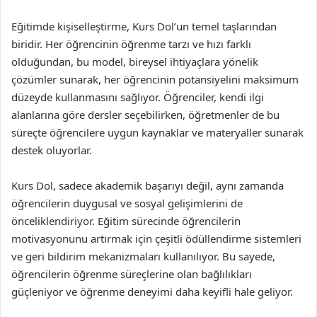
Eğitimde kişiselleştirme, Kurs Dol’un temel taşlarından
biridir. Her öğrencinin öğrenme tarzı ve hızı farklı
olduğundan, bu model, bireysel ihtiyaçlara yönelik
çözümler sunarak, her öğrencinin potansiyelini maksimum
düzeyde kullanmasını sağlıyor. Öğrenciler, kendi ilgi
alanlarına göre dersler seçebilirken, öğretmenler de bu
süreçte öğrencilere uygun kaynaklar ve materyaller sunarak
destek oluyorlar.
Kurs Dol, sadece akademik başarıyı değil, aynı zamanda
öğrencilerin duygusal ve sosyal gelişimlerini de
önceliklendiriyor. Eğitim sürecinde öğrencilerin
motivasyonunu artırmak için çeşitli ödüllendirme sistemleri
ve geri bildirim mekanizmaları kullanılıyor. Bu sayede,
öğrencilerin öğrenme süreçlerine olan bağlılıkları
güçleniyor ve öğrenme deneyimi daha keyifli hale geliyor.