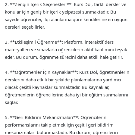
2. **Zengin İçerik Seçenekleri**: Kurs Dol, farklı dersler ve
konular için geniş bir içerik yelpazesi sunmaktadır. Bu
sayede öğrenciler, ilgi alanlarına göre kendilerine en uygun
dersleri seçebilirler.
3. **Etkileşimli Öğrenme**: Platform, interaktif ders
materyalleri ve sınavlarla öğrencilerin aktif katılımını teşvik
eder. Bu durum, öğrenme sürecini daha etkili hale getirir.
4. **Öğretmenler İçin Kaynaklar**: Kurs Dol, öğretmenlerin
derslerini daha etkili bir şekilde planlamalarına yardımcı
olacak çeşitli kaynaklar sunmaktadır. Bu kaynaklar,
öğretmenlerin öğrencilerine daha iyi bir eğitim sunmalarını
sağlar.
5. **Geri Bildirim Mekanizmaları**: Öğrencilerin
performanslarını takip etmek için çeşitli geri bildirim
mekanizmaları bulunmaktadır. Bu durum, öğrencilerin