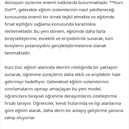
dönüşüm sürecine önemli katkılarda bulunmaktadır. **Kurs
Dol**, gelecekte eğitim sistemlerinin nasıl şekilleneceği
konusunda önemli bir örnek teşkil etmekte ve eğitimde
fırsat eşitliğini sağlama konusunda kararlılıkla
ilerlemektedir. Bu yeni dönem, eğitimde daha fazla
bireyselleştirme, esneklik ve erişilebilirlik sunarak, tüm
bireylerin potansiyelini gerçekleştirmelerine olanak
tanımaktadır.
Kurs Dol, eğitim alanında devrim niteliğinde bir yaklaşım
sunarak, öğrenme süreçlerini daha etkili ve erişilebilir hale
getirmeyi hedefliyor. Geleneksel eğitim sistemlerinin
sınırlamalarını aşmayı amaçlayan bu yeni model,
öğrencilere bireysel öğrenme deneyimlerini özelleştirme
fırsatı tanıyor. Öğrenciler, kendi hızlarında ve ilgi alanlarına
göre eğitim alarak, daha derin bir anlayış geliştirme şansına
sahip oluyorlar.