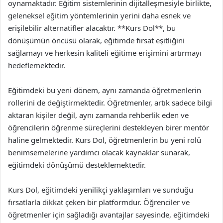
oynamaktadır. Eğitim sistemlerinin dijitalleşmesiyle birlikte,
geleneksel eğitim yöntemlerinin yerini daha esnek ve
erişilebilir alternatifler alacaktır. **Kurs Dol**, bu
dönüşümün öncüsü olarak, eğitimde fırsat eşitliğini
sağlamayı ve herkesin kaliteli eğitime erişimini artırmayı
hedeflemektedir.
Eğitimdeki bu yeni dönem, aynı zamanda öğretmenlerin
rollerini de değiştirmektedir. Öğretmenler, artık sadece bilgi
aktaran kişiler değil, aynı zamanda rehberlik eden ve
öğrencilerin öğrenme süreçlerini destekleyen birer mentör
haline gelmektedir. Kurs Dol, öğretmenlerin bu yeni rolü
benimsemelerine yardımcı olacak kaynaklar sunarak,
eğitimdeki dönüşümü desteklemektedir.
Kurs Dol, eğitimdeki yenilikçi yaklaşımları ve sunduğu
fırsatlarla dikkat çeken bir platformdur. Öğrenciler ve
öğretmenler için sağladığı avantajlar sayesinde, eğitimdeki