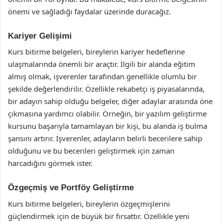
önemi ve sağladığı faydalar üzerinde duracağız.
Kariyer Gelişimi
Kurs bitirme belgeleri, bireylerin kariyer hedeflerine
ulaşmalarında önemli bir araçtır. İlgili bir alanda eğitim
almış olmak, işverenler tarafından genellikle olumlu bir
şekilde değerlendirilir. Özellikle rekabetçi iş piyasalarında,
bir adayın sahip olduğu belgeler, diğer adaylar arasında öne
çıkmasına yardımcı olabilir. Örneğin, bir yazılım geliştirme
kursunu başarıyla tamamlayan bir kişi, bu alanda iş bulma
şansını artırır. İşverenler, adayların belirli becerilere sahip
olduğunu ve bu becerileri geliştirmek için zaman
harcadığını görmek ister.
Özgeçmiş ve Portföy Geliştirme
Kurs bitirme belgeleri, bireylerin özgeçmişlerini
güçlendirmek için de büyük bir fırsattır. Özellikle yeni