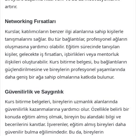
artırır.
Networking Fırsatları
Kurslar, katılımcıların benzer ilgi alanlarına sahip kişilerle
tanışmalarını sağlar. Bu tür bağlantılar, profesyonel ağların
oluşmasına yardımcı olabilir. Eğitim sürecinde tanışılan
kişiler, gelecekte iş fırsatları, işbirlikleri veya mentorluk
ilişkileri oluşturabilir. Kurs bitirme belgesi, bu bağlantıların
güçlendirilmesine ve bireylerin profesyonel yaşamlarında
daha geniş bir ağa sahip olmalarına katkıda bulunur.
Güvenilirlik ve Saygınlık
Kurs bitirme belgeleri, bireylerin uzmanlık alanlarında
güvenilirlik kazanmalarına yardımcı olur. Özellikle belirli bir
konuda eğitim almış olmak, bireyin bu alandaki bilgi ve
becerilerini kanıtlar. İşverenler, eğitim almış bireyleri daha
güvenilir bulma eğilimindedir. Bu da, bireylerin