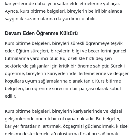
kariyerlerinde daha iyi fırsatlar elde etmelerine yol açar.
Ayrıca, kurs bitirme belgeleri, bireylerin belirli bir alanda
saygınlık kazanmalarına da yardımcı olabilir.
Devam Eden Öğrenme Kültürü
Kurs bitirme belgeleri, bireyleri sürekli öğrenmeye teşvik
eder. Eğitim süreçleri, bireylerin bilgi ve becerilerini güncel
tutmalarına yardımcı olur. Bu, özellikle hızlı değişen
sektörlerde çalışanlar için kritik bir öneme sahiptir. Sürekli
öğrenme, bireylerin kariyerlerinde ilerlemelerine ve değişen
koşullara uyum sağlamalarına olanak tanır. Kurs bitirme
belgeleri, bu öğrenme sürecinin bir parçası olarak kabul
edilir.
Kurs bitirme belgeleri, bireylerin kariyerlerinde ve kişisel
gelişimlerinde önemli bir rol oynamaktadır. Bu belgeler,
kariyer fırsatlarını artırmak, özgeçmişi güçlendirmek, kişisel
gelişimi desteklemek, ağ oluşturma fırsatları sağlamak,