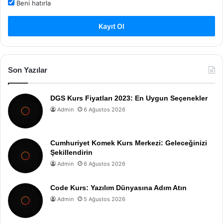
Beni hatırla
Kayıt Ol
Son Yazılar
DGS Kurs Fiyatları 2023: En Uygun Seçenekler
Admin
6 Ağustos 2026
Cumhuriyet Komek Kurs Merkezi: Geleceğinizi
Şekillendirin
Admin
6 Ağustos 2026
Code Kurs: Yazılım Dünyasına Adım Atın
Admin
5 Ağustos 2026