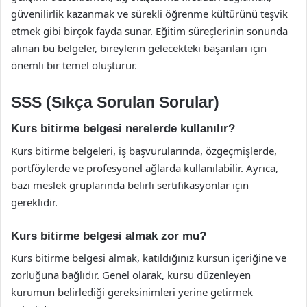
güvenilirlik kazanmak ve sürekli öğrenme kültürünü teşvik
etmek gibi birçok fayda sunar. Eğitim süreçlerinin sonunda
alınan bu belgeler, bireylerin gelecekteki başarıları için
önemli bir temel oluşturur.
SSS (Sıkça Sorulan Sorular)
Kurs bitirme belgesi nerelerde kullanılır?
Kurs bitirme belgeleri, iş başvurularında, özgeçmişlerde,
portföylerde ve profesyonel ağlarda kullanılabilir. Ayrıca,
bazı meslek gruplarında belirli sertifikasyonlar için
gereklidir.
Kurs bitirme belgesi almak zor mu?
Kurs bitirme belgesi almak, katıldığınız kursun içeriğine ve
zorluğuna bağlıdır. Genel olarak, kursu düzenleyen
kurumun belirlediği gereksinimleri yerine getirmek