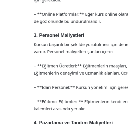
– **Online Platformlar:** Eğer kurs online olara
de göz önünde bulundurulmalıdır.
3. Personel Maliyetleri
Kursun başarılı bir şekilde yürütülmesi için dene
vardır. Personel maliyetleri şunları içerir:
– **Eğitmen Ücretleri:** Eğitmenlerin maaşları, 
Eğitmenlerin deneyimi ve uzmanlık alanları, ücret
– **İdari Personel:** Kursun yönetimi için gerekl
– **Eğitimci Eğitimleri:** Eğitmenlerin kendilerin
kalemleri arasında yer alır.
4. Pazarlama ve Tanıtım Maliyetleri