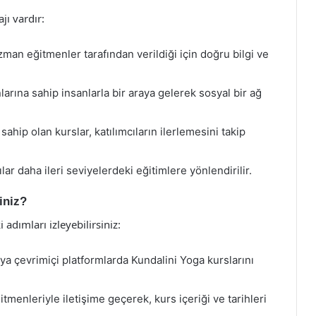
jı vardır:
zman eğitmenler tarafından verildiği için doğru bilgi ve
larına sahip insanlarla bir araya gelerek sosyal bir ağ
 sahip olan kurslar, katılımcıların ilerlemesini takip
ar daha ileri seviyelerdeki eğitimlere yönlendirilir.
iniz?
adımları izleyebilirsiniz:
ya çevrimiçi platformlarda Kundalini Yoga kurslarını
itmenleriyle iletişime geçerek, kurs içeriği ve tarihleri