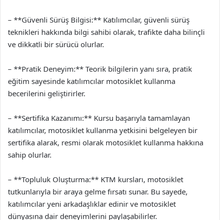
– **Güvenli Sürüş Bilgisi:** Katılımcılar, güvenli sürüş
teknikleri hakkında bilgi sahibi olarak, trafikte daha bilinçli
ve dikkatli bir sürücü olurlar.
– **Pratik Deneyim:** Teorik bilgilerin yanı sıra, pratik
eğitim sayesinde katılımcılar motosiklet kullanma
becerilerini geliştirirler.
– **Sertifika Kazanımı:** Kursu başarıyla tamamlayan
katılımcılar, motosiklet kullanma yetkisini belgeleyen bir
sertifika alarak, resmi olarak motosiklet kullanma hakkına
sahip olurlar.
– **Topluluk Oluşturma:** KTM kursları, motosiklet
tutkunlarıyla bir araya gelme fırsatı sunar. Bu sayede,
katılımcılar yeni arkadaşlıklar edinir ve motosiklet
dünyasına dair deneyimlerini paylaşabilirler.