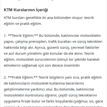
KTM Kurslarının İçeriği
KTM kursları genellikle iki ana bölümden oluşur: teorik
eğitim ve pratik eğitim.
1. **Teorik Eğitim:** Bu bölümde, katılımcılar motosikletin
yapısı, çalışma prensipleri, trafik kuralları ve sürüş teknikleri
hakkında bilgi alır. Ayrıca, güvenli sürüş, çevresel faktörler
ve acil durum yönetimi gibi konular da ele alınır. Teorik
eğitim, motosiklet sürücülerinin bilinçli bir şekilde hareket
etmelerini sağlamak için son derece önemlidir.
2. **Pratik Eğitim:** Teorik bilgilerin yanı sıra, pratik eğitim
de katılımcıların motosiklet kullanma becerilerini
geliştirmelerine yardımcı olur. Bu bölümde, katılımcılar
motosikletin kontrolünü öğrenir, çeşitli sürüş tekniklerini
uygulama fırsatı bulur ve farklı koşullarda (yağmur, sis, gece