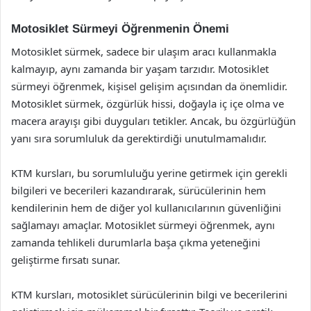
Motosiklet Sürmeyi Öğrenmenin Önemi
Motosiklet sürmek, sadece bir ulaşım aracı kullanmakla
kalmayıp, aynı zamanda bir yaşam tarzıdır. Motosiklet
sürmeyi öğrenmek, kişisel gelişim açısından da önemlidir.
Motosiklet sürmek, özgürlük hissi, doğayla iç içe olma ve
macera arayışı gibi duyguları tetikler. Ancak, bu özgürlüğün
yanı sıra sorumluluk da gerektirdiği unutulmamalıdır.
KTM kursları, bu sorumluluğu yerine getirmek için gerekli
bilgileri ve becerileri kazandırarak, sürücülerinin hem
kendilerinin hem de diğer yol kullanıcılarının güvenliğini
sağlamayı amaçlar. Motosiklet sürmeyi öğrenmek, aynı
zamanda tehlikeli durumlarla başa çıkma yeteneğini
geliştirme fırsatı sunar.
KTM kursları, motosiklet sürücülerinin bilgi ve becerilerini