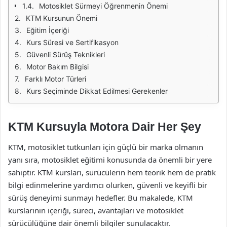
Motosiklet Sürmeyi Öğrenmenin Önemi
KTM Kursunun Önemi
Eğitim İçeriği
Kurs Süresi ve Sertifikasyon
Güvenli Sürüş Teknikleri
Motor Bakım Bilgisi
Farklı Motor Türleri
Kurs Seçiminde Dikkat Edilmesi Gerekenler
KTM Kursuyla Motora Dair Her Şey
KTM, motosiklet tutkunları için güçlü bir marka olmanın
yanı sıra, motosiklet eğitimi konusunda da önemli bir yere
sahiptir. KTM kursları, sürücülerin hem teorik hem de pratik
bilgi edinmelerine yardımcı olurken, güvenli ve keyifli bir
sürüş deneyimi sunmayı hedefler. Bu makalede, KTM
kurslarının içeriği, süreci, avantajları ve motosiklet
sürücülüğüne dair önemli bilgiler sunulacaktır.