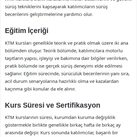
sürüş tekniklerini kapsayarak katılımcıların sürüş
becerilerini geliştirmelerine yardımcı olur.
Eğitim İçeriği
KTM kursları genellikle teorik ve pratik olmak üzere iki ana
bölümden oluşur. Teorik bölümde, katılımcılara motorlu
taşıtların yapısı, işleyişi ve bakımına dair bilgiler verilirken,
pratik bölümde ise gerçek sürüş deneyimi elde edilmesi
sağlanır. Eğitim sürecinde, sürücülük becerilerinin yanı sıra,
acil durum senaryolarına hazırlıklı olma ve kazalardan
kaçınma gibi konular da ele alınır.
Kurs Süresi ve Sertifikasyon
KTM kurslarının süresi, kurumdan kuruma değişiklik
göstermekle birlikte genellikle birkaç hafta ile birkaç ay
arasında değişir. Kurs sonunda katılımcılar, başarılı bir