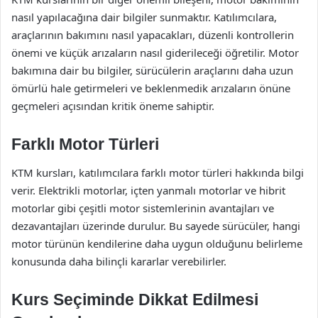
nasıl yapılacağına dair bilgiler sunmaktır. Katılımcılara,
araçlarının bakımını nasıl yapacakları, düzenli kontrollerin
önemi ve küçük arızaların nasıl giderileceği öğretilir. Motor
bakımına dair bu bilgiler, sürücülerin araçlarını daha uzun
ömürlü hale getirmeleri ve beklenmedik arızaların önüne
geçmeleri açısından kritik öneme sahiptir.
Farklı Motor Türleri
KTM kursları, katılımcılara farklı motor türleri hakkında bilgi
verir. Elektrikli motorlar, içten yanmalı motorlar ve hibrit
motorlar gibi çeşitli motor sistemlerinin avantajları ve
dezavantajları üzerinde durulur. Bu sayede sürücüler, hangi
motor türünün kendilerine daha uygun olduğunu belirleme
konusunda daha bilinçli kararlar verebilirler.
Kurs Seçiminde Dikkat Edilmesi