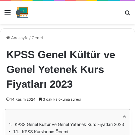
Menü
Ar
Anasayfa
/
Genel
KPSS Genel Kültür ve
Genel Yetenek Kurs
Fiyatları 2023
14 Kasım 2024
3 dakika okuma süresi
KPSS Genel Kültür ve Genel Yetenek Kurs Fiyatları 2023
KPSS Kurslarının Önemi