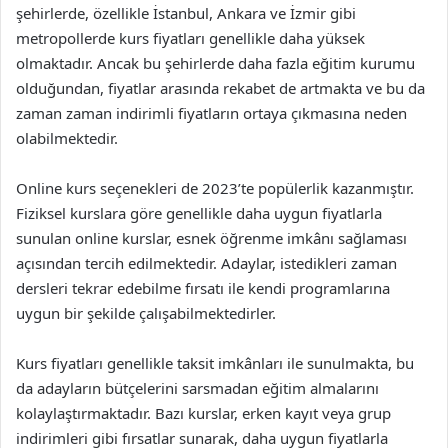
şehirlerde, özellikle İstanbul, Ankara ve İzmir gibi
metropollerde kurs fiyatları genellikle daha yüksek
olmaktadır. Ancak bu şehirlerde daha fazla eğitim kurumu
olduğundan, fiyatlar arasında rekabet de artmakta ve bu da
zaman zaman indirimli fiyatların ortaya çıkmasına neden
olabilmektedir.
Online kurs seçenekleri de 2023’te popülerlik kazanmıştır.
Fiziksel kurslara göre genellikle daha uygun fiyatlarla
sunulan online kurslar, esnek öğrenme imkânı sağlaması
açısından tercih edilmektedir. Adaylar, istedikleri zaman
dersleri tekrar edebilme fırsatı ile kendi programlarına
uygun bir şekilde çalışabilmektedirler.
Kurs fiyatları genellikle taksit imkânları ile sunulmakta, bu
da adayların bütçelerini sarsmadan eğitim almalarını
kolaylaştırmaktadır. Bazı kurslar, erken kayıt veya grup
indirimleri gibi fırsatlar sunarak, daha uygun fiyatlarla