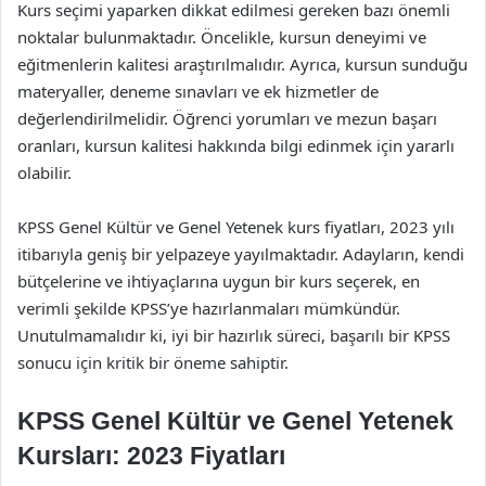
Kurs seçimi yaparken dikkat edilmesi gereken bazı önemli
noktalar bulunmaktadır. Öncelikle, kursun deneyimi ve
eğitmenlerin kalitesi araştırılmalıdır. Ayrıca, kursun sunduğu
materyaller, deneme sınavları ve ek hizmetler de
değerlendirilmelidir. Öğrenci yorumları ve mezun başarı
oranları, kursun kalitesi hakkında bilgi edinmek için yararlı
olabilir.
KPSS Genel Kültür ve Genel Yetenek kurs fiyatları, 2023 yılı
itibarıyla geniş bir yelpazeye yayılmaktadır. Adayların, kendi
bütçelerine ve ihtiyaçlarına uygun bir kurs seçerek, en
verimli şekilde KPSS’ye hazırlanmaları mümkündür.
Unutulmamalıdır ki, iyi bir hazırlık süreci, başarılı bir KPSS
sonucu için kritik bir öneme sahiptir.
KPSS Genel Kültür ve Genel Yetenek
Kursları: 2023 Fiyatları