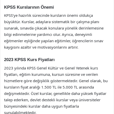
KPSS Kurslarının Önemi
KPSS’ye hazırlık sürecinde kursların önemi oldukça
büyüktür. Kurslar, adaylara sistematik bir çalışma planı
sunarak, sınavda çıkacak konulara yönelik derinlemesine
bilgi edinmelerine yardımcı olur. Ayrıca, deneyimli
eğitmenler eşliğinde yapılan eğitimler, öğrencilerin sınav
kaygısını azaltır ve motivasyonlarını artırır.
2023 KPSS Kurs Fiyatları
2023 yılında KPSS Genel Kültür ve Genel Yetenek kurs
fiyatları, eğitim kurumuna, kursun süresine ve verilen
hizmetlere göre değişiklik göstermektedir. Genel olarak, bu
kursların fiyat aralığı 1.500 TL ile 5.000 TL arasında
değişmektedir. Özel kurslar, genellikle daha yüksek fiyatlar
talep ederken, devlet destekli kurslar veya üniversiteler
bünyesindeki kurslar daha uygun fiyatlarla
sunulabilmektedir.