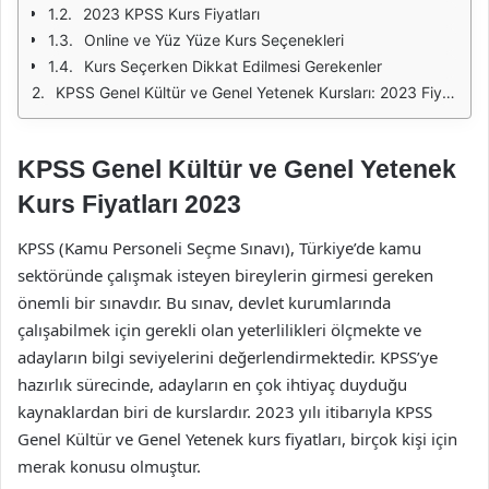
2023 KPSS Kurs Fiyatları
Online ve Yüz Yüze Kurs Seçenekleri
Kurs Seçerken Dikkat Edilmesi Gerekenler
KPSS Genel Kültür ve Genel Yetenek Kursları: 2023 Fiyatları
KPSS Genel Kültür ve Genel Yetenek
Kurs Fiyatları 2023
KPSS (Kamu Personeli Seçme Sınavı), Türkiye’de kamu
sektöründe çalışmak isteyen bireylerin girmesi gereken
önemli bir sınavdır. Bu sınav, devlet kurumlarında
çalışabilmek için gerekli olan yeterlilikleri ölçmekte ve
adayların bilgi seviyelerini değerlendirmektedir. KPSS’ye
hazırlık sürecinde, adayların en çok ihtiyaç duyduğu
kaynaklardan biri de kurslardır. 2023 yılı itibarıyla KPSS
Genel Kültür ve Genel Yetenek kurs fiyatları, birçok kişi için
merak konusu olmuştur.