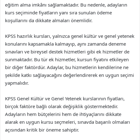
eğitim alma imkânı sağlamaktadır. Bu nedenle, adayların
kurs seçiminde fiyatların yanı sıra sunulan ödeme
koşullarını da dikkate almaları önemlidir.
KPSS hazırlık kursları, yalnızca genel kültür ve genel yetenek
konularını kapsamakla kalmayıp, aynı zamanda deneme
sınavları ve bireysel destek hizmetleri gibi ek hizmetler de
sunmaktadır. Bu tür ek hizmetler, kursun fiyatını etkileyen
bir diğer faktördür. Adaylar, bu hizmetlerin kendilerine ne
şekilde katkı sağlayacağını değerlendirerek en uygun seçimi
yapmalıdır.
KPSS Genel Kültür ve Genel Yetenek kurslarının fiyatları,
birçok faktöre bağlı olarak değişiklik göstermektedir.
Adayların hem bütçelerini hem de ihtiyaçlarını dikkate
alarak en uygun kursu seçmeleri, sınavda başarılı olmaları
açısından kritik bir öneme sahiptir.