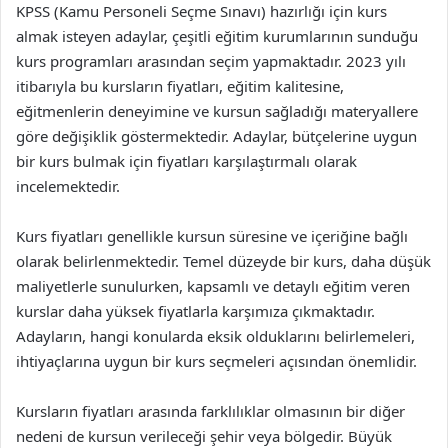
KPSS (Kamu Personeli Seçme Sınavı) hazırlığı için kurs
almak isteyen adaylar, çeşitli eğitim kurumlarının sunduğu
kurs programları arasından seçim yapmaktadır. 2023 yılı
itibarıyla bu kursların fiyatları, eğitim kalitesine,
eğitmenlerin deneyimine ve kursun sağladığı materyallere
göre değişiklik göstermektedir. Adaylar, bütçelerine uygun
bir kurs bulmak için fiyatları karşılaştırmalı olarak
incelemektedir.
Kurs fiyatları genellikle kursun süresine ve içeriğine bağlı
olarak belirlenmektedir. Temel düzeyde bir kurs, daha düşük
maliyetlerle sunulurken, kapsamlı ve detaylı eğitim veren
kurslar daha yüksek fiyatlarla karşımıza çıkmaktadır.
Adayların, hangi konularda eksik olduklarını belirlemeleri,
ihtiyaçlarına uygun bir kurs seçmeleri açısından önemlidir.
Kursların fiyatları arasında farklılıklar olmasının bir diğer
nedeni de kursun verileceği şehir veya bölgedir. Büyük