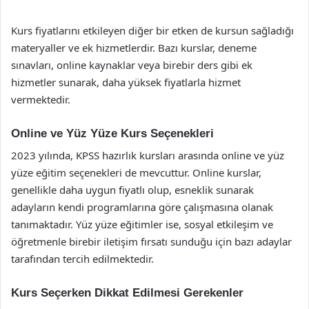
Kurs fiyatlarını etkileyen diğer bir etken de kursun sağladığı
materyaller ve ek hizmetlerdir. Bazı kurslar, deneme
sınavları, online kaynaklar veya birebir ders gibi ek
hizmetler sunarak, daha yüksek fiyatlarla hizmet
vermektedir.
Online ve Yüz Yüze Kurs Seçenekleri
2023 yılında, KPSS hazırlık kursları arasında online ve yüz
yüze eğitim seçenekleri de mevcuttur. Online kurslar,
genellikle daha uygun fiyatlı olup, esneklik sunarak
adayların kendi programlarına göre çalışmasına olanak
tanımaktadır. Yüz yüze eğitimler ise, sosyal etkileşim ve
öğretmenle birebir iletişim fırsatı sunduğu için bazı adaylar
tarafından tercih edilmektedir.
Kurs Seçerken Dikkat Edilmesi Gerekenler