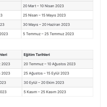
3
20 Mart – 10 Nisan 2023
23
25 Nisan – 15 Mayıs 2023
023
30 Mayıs – 20 Haziran 2023
 2023
5 Temmuz – 25 Temmuz 2023
hleri
Eğitim Tarihleri
z 2023
20 Temmuz – 10 Ağustos 2023
s 2023
25 Ağustos – 15 Eylül 2023
2023
30 Eylül – 20 Ekim 2023
2023
5 Kasım – 25 Kasım 2023