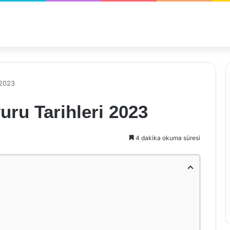
 2023
u Tarihleri 2023
4 dakika okuma süresi