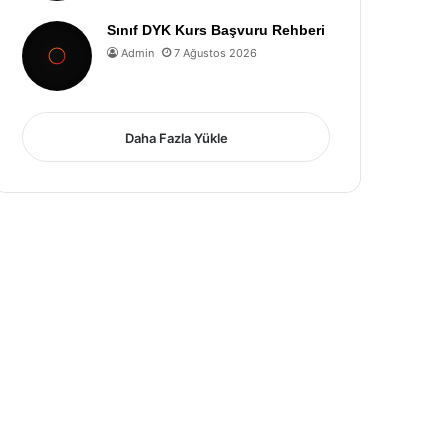
Sınıf DYK Kurs Başvuru Rehberi
Admin
7 Ağustos 2026
Daha Fazla Yükle