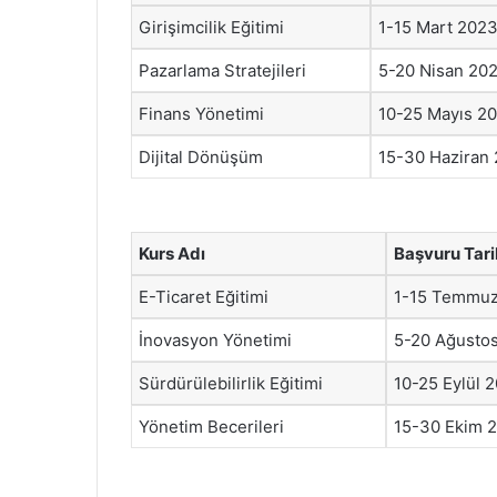
Girişimcilik Eğitimi
1-15 Mart 202
Pazarlama Stratejileri
5-20 Nisan 20
Finans Yönetimi
10-25 Mayıs 2
Dijital Dönüşüm
15-30 Haziran
Kurs Adı
Başvuru Tari
E-Ticaret Eğitimi
1-15 Temmu
İnovasyon Yönetimi
5-20 Ağusto
Sürdürülebilirlik Eğitimi
10-25 Eylül 
Yönetim Becerileri
15-30 Ekim 