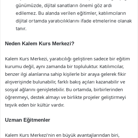
günümüzde, dijital sanatların önemi göz ardı
edilemez. Bu alanda verilen eğitimler, katılımcıların
dijital ortamda yaratıcılıklarını ifade etmelerine olanak
tanır.
Neden Kalem Kurs Merkezi?
Kalem Kurs Merkezi, yaratıcılığı geliştiren sadece bir eğitim
kurumu değil, aynı zamanda bir topluluktur. Katılımcılar,
benzer ilgi alanlarına sahip kişilerle bir araya gelerek fikir
alışverişinde bulunabilir, farklı bakış açıları kazanabilir ve
sosyal ağlarını genişletebilir. Bu ortamda, birbirlerinden
öğrenmeyi, destek almayı ve birlikte projeler geliştirmeyi
teşvik eden bir kültür vardır.
Uzman Eğitmenler
Kalem Kurs Merkezi’nin en büyük avantajlarından biri,