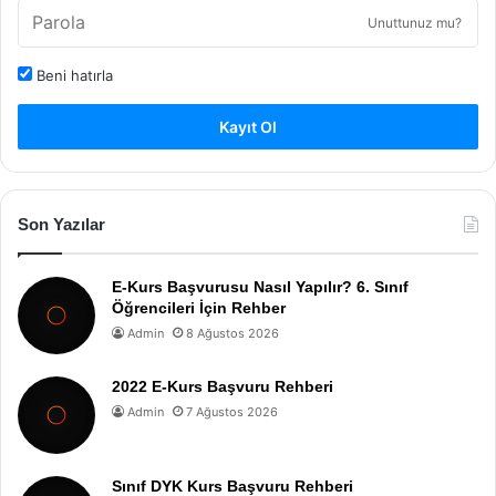
Unuttunuz mu?
Beni hatırla
Kayıt Ol
Son Yazılar
E-Kurs Başvurusu Nasıl Yapılır? 6. Sınıf
Öğrencileri İçin Rehber
Admin
8 Ağustos 2026
2022 E-Kurs Başvuru Rehberi
Admin
7 Ağustos 2026
Sınıf DYK Kurs Başvuru Rehberi