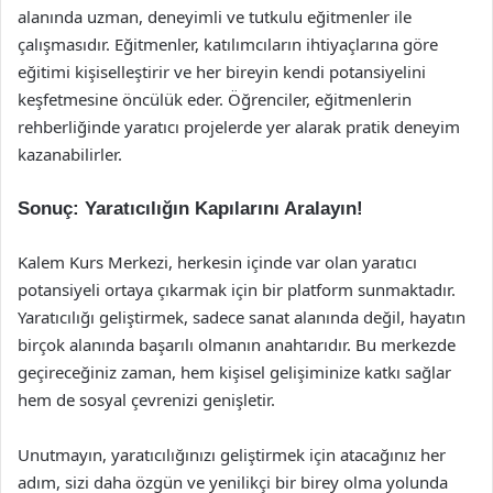
alanında uzman, deneyimli ve tutkulu eğitmenler ile
çalışmasıdır. Eğitmenler, katılımcıların ihtiyaçlarına göre
eğitimi kişiselleştirir ve her bireyin kendi potansiyelini
keşfetmesine öncülük eder. Öğrenciler, eğitmenlerin
rehberliğinde yaratıcı projelerde yer alarak pratik deneyim
kazanabilirler.
Sonuç: Yaratıcılığın Kapılarını Aralayın!
Kalem Kurs Merkezi, herkesin içinde var olan yaratıcı
potansiyeli ortaya çıkarmak için bir platform sunmaktadır.
Yaratıcılığı geliştirmek, sadece sanat alanında değil, hayatın
birçok alanında başarılı olmanın anahtarıdır. Bu merkezde
geçireceğiniz zaman, hem kişisel gelişiminize katkı sağlar
hem de sosyal çevrenizi genişletir.
Unutmayın, yaratıcılığınızı geliştirmek için atacağınız her
adım, sizi daha özgün ve yenilikçi bir birey olma yolunda