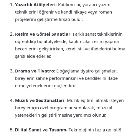
Yazarlık Atölyeleri
: Katılımcılar, yaratıcı yazım
tekniklerini öğrenir ve kendi hikaye veya roman
projelerini geliştirme fırsatı bulur.
Resim ve Görsel Sanatlar
: Farklı sanat tekniklerinin
öğretildiği bu atölyelerde, katılımcılar resim yapma
becerilerini geliştirirken, kendi stil ve ifadelerini bulma
şansı elde ederler.
Drama ve Tiyatro
: Doğaçlama tiyatro çalışmaları,
bireylerin sahne performansını ve kendilerini ifade
etme yeteneklerini güçlendirir.
Müzik ve Ses Sanatları
: Müzik eğitimi almak isteyen
bireyler için özel programlar sunularak, müzikal
yeteneklerin geliştirilmesine yardımcı olunur.
Dijital Sanat ve Tasarım
: Teknolojinin hızla geliştiği