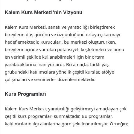
Kalem Kurs Merkezi’nin Vizyonu
Kalem Kurs Merkezi, sanatı ve yaratıcılığı birleştirerek
bireylerin düş gücünü ve özgünlüğünü ortaya çıkarmayı
hedeflemektedir. Kurucuları, bu merkezi oluştururken,
bireylerin içinde var olan potansiyeli keşfetmeleri ve bunu
en verimli şekilde kullanabilmeleri için bir ortam
yaratacaklarına inanıyorlardı. Bu amaçla, farklı yaş
grubundaki katılımcılara yönelik çeşitli kurslar, atölye
çalışmaları ve seminerler düzenlenmektedir.
Kurs Programları
Kalem Kurs Merkezi, yaratıcılığı geliştirmeyi amaçlayan çok
çeşitli kurs programları sunmaktadır. Bu programlar,
katılımcıların ilgi alanlarına göre şekillendirilmiştir. Örneğin;