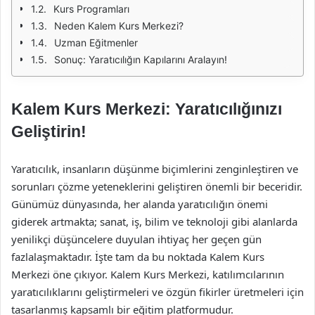
Kurs Programları
Neden Kalem Kurs Merkezi?
Uzman Eğitmenler
Sonuç: Yaratıcılığın Kapılarını Aralayın!
Kalem Kurs Merkezi: Yaratıcılığınızı
Geliştirin!
Yaratıcılık, insanların düşünme biçimlerini zenginleştiren ve
sorunları çözme yeteneklerini geliştiren önemli bir beceridir.
Günümüz dünyasında, her alanda yaratıcılığın önemi
giderek artmakta; sanat, iş, bilim ve teknoloji gibi alanlarda
yenilikçi düşüncelere duyulan ihtiyaç her geçen gün
fazlalaşmaktadır. İşte tam da bu noktada Kalem Kurs
Merkezi öne çıkıyor. Kalem Kurs Merkezi, katılımcılarının
yaratıcılıklarını geliştirmeleri ve özgün fikirler üretmeleri için
tasarlanmış kapsamlı bir eğitim platformudur.