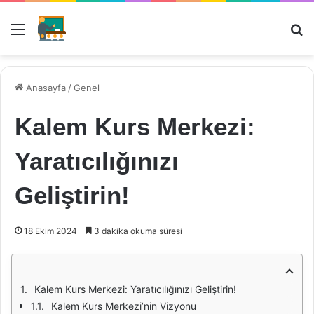
Menü
Ar
Anasayfa
/
Genel
Kalem Kurs Merkezi:
Yaratıcılığınızı
Geliştirin!
18 Ekim 2024
3 dakika okuma süresi
Kalem Kurs Merkezi: Yaratıcılığınızı Geliştirin!
Kalem Kurs Merkezi’nin Vizyonu