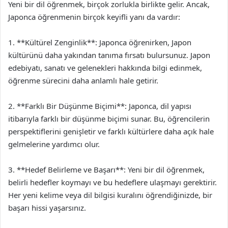
Yeni bir dil öğrenmek, birçok zorlukla birlikte gelir. Ancak,
Japonca öğrenmenin birçok keyifli yanı da vardır:
1. **Kültürel Zenginlik**: Japonca öğrenirken, Japon
kültürünü daha yakından tanıma fırsatı bulursunuz. Japon
edebiyatı, sanatı ve gelenekleri hakkında bilgi edinmek,
öğrenme sürecini daha anlamlı hale getirir.
2. **Farklı Bir Düşünme Biçimi**: Japonca, dil yapısı
itibarıyla farklı bir düşünme biçimi sunar. Bu, öğrencilerin
perspektiflerini genişletir ve farklı kültürlere daha açık hale
gelmelerine yardımcı olur.
3. **Hedef Belirleme ve Başarı**: Yeni bir dil öğrenmek,
belirli hedefler koymayı ve bu hedeflere ulaşmayı gerektirir.
Her yeni kelime veya dil bilgisi kuralını öğrendiğinizde, bir
başarı hissi yaşarsınız.