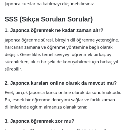
Japonca kurslarına katılmayı düşünebilirsiniz.
SSS (Sıkça Sorulan Sorular)
1. Japonca öğrenmek ne kadar zaman alır?
Japonca öğrenme süresi, bireyin dil öğrenme yeteneğine,
harcanan zamana ve öğrenme yöntemine bağlı olarak
değişir. Genellikle, temel seviyeyi öğrenmek birkaç ay
sürebilirken, akıcı bir şekilde konuşabilmek için birkaç yıl
sürebilir.
2. Japonca kursları online olarak da mevcut mu?
Evet, birçok Japonca kursu online olarak da sunulmaktadır.
Bu, esnek bir öğrenme deneyimi sağlar ve farklı zaman
dilimlerinde eğitim almanıza olanak tanır.
3. Japonca öğrenmek zor mu?