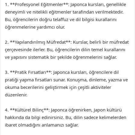
1. **Profesyonel Eğitmenler**: Japonca kursları, genellikle
deneyimli ve nitelikli eğitmenler tarafından verilmektedir.
Bu, öğrencilerin doğru telaffuz ve dil bilgisi kurallarını
öğrenmelerine yardımcı olur.
2. **Yapılandırılmış Müfredat**: Kurslar, belirli bir müfredat
çerçevesinde ilerler. Bu, öğrencilerin dilin temel kurallarını
ve yapısını sistematik bir şekilde öğrenmelerini sağlar.
3. **Pratik Fırsatları**: Japonca kursları, öğrencilere dil
pratiği yapma fırsatları sunar. Konuşma, dinleme, yazma ve
okuma becerilerini geliştirmek için çeşitli aktiviteler
düzenlenir.
4. **Kültürel Bilinç**: Japonca öğrenirken, Japon kültürü
hakkında da bilgi edinirsiniz. Bu, dilin sadece kelimelerden
ibaret olmadığını anlamanızı sağlar.