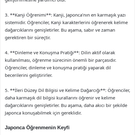
3. **Kanji Öğrenimi**: Kanji, Japonca’nın en karmaşık yazı
sistemidir. Öğrenciler, Kanji karakterlerini öğrenerek kelime
dağarcıklarını genişletirler. Bu aşama, sabır ve zaman
gerektiren bir süreçtir.
4. **Dinleme ve Konuşma Pratiği**: Dilin aktif olarak
kullanılması, öğrenme sürecinin önemli bir parçasıdır.
Öğrenciler, dinleme ve konuşma pratiği yaparak dil
becerilerini geliştirirler.
5. **İleri Düzey Dil Bilgisi ve Kelime Dağarcığı**: Öğrenciler,
daha karmaşık dil bilgisi kurallarını öğrenir ve kelime
dağarcıklarını genişletirler. Bu aşama, daha akıcı bir şekilde
Japonca konuşabilmek için gereklidir.
Japonca Öğrenmenin Keyfi