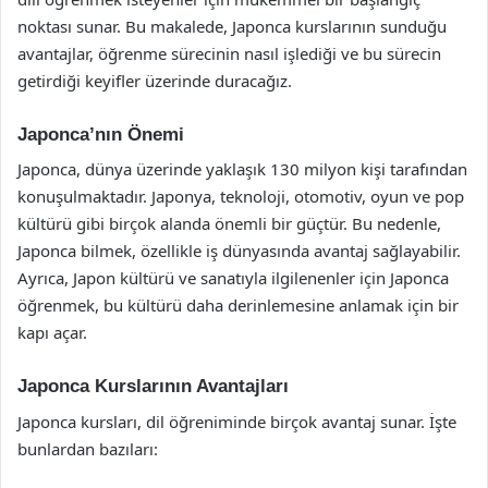
noktası sunar. Bu makalede, Japonca kurslarının sunduğu
avantajlar, öğrenme sürecinin nasıl işlediği ve bu sürecin
getirdiği keyifler üzerinde duracağız.
Japonca’nın Önemi
Japonca, dünya üzerinde yaklaşık 130 milyon kişi tarafından
konuşulmaktadır. Japonya, teknoloji, otomotiv, oyun ve pop
kültürü gibi birçok alanda önemli bir güçtür. Bu nedenle,
Japonca bilmek, özellikle iş dünyasında avantaj sağlayabilir.
Ayrıca, Japon kültürü ve sanatıyla ilgilenenler için Japonca
öğrenmek, bu kültürü daha derinlemesine anlamak için bir
kapı açar.
Japonca Kurslarının Avantajları
Japonca kursları, dil öğreniminde birçok avantaj sunar. İşte
bunlardan bazıları: