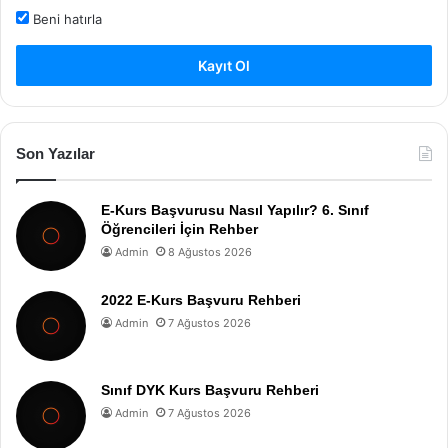
Beni hatırla
Kayıt Ol
Son Yazılar
E-Kurs Başvurusu Nasıl Yapılır? 6. Sınıf
Öğrencileri İçin Rehber
Admin
8 Ağustos 2026
2022 E-Kurs Başvuru Rehberi
Admin
7 Ağustos 2026
Sınıf DYK Kurs Başvuru Rehberi
Admin
7 Ağustos 2026