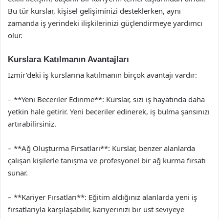
Bu tür kurslar, kişisel gelişiminizi desteklerken, aynı
zamanda iş yerindeki ilişkilerinizi güçlendirmeye yardımcı
olur.
Kurslara Katılmanın Avantajları
İzmir’deki iş kurslarına katılmanın birçok avantajı vardır:
– **Yeni Beceriler Edinme**: Kurslar, sizi iş hayatında daha
yetkin hale getirir. Yeni beceriler edinerek, iş bulma şansınızı
artırabilirsiniz.
– **Ağ Oluşturma Fırsatları**: Kurslar, benzer alanlarda
çalışan kişilerle tanışma ve profesyonel bir ağ kurma fırsatı
sunar.
– **Kariyer Fırsatları**: Eğitim aldığınız alanlarda yeni iş
fırsatlarıyla karşılaşabilir, kariyerinizi bir üst seviyeye