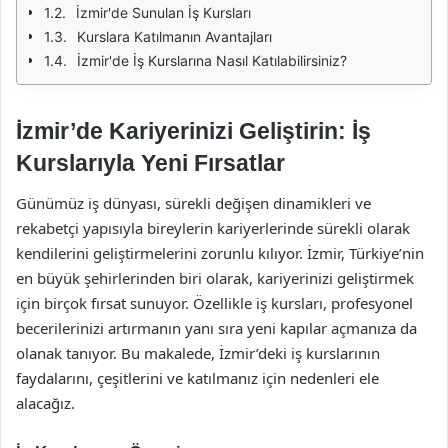
İzmir'de Sunulan İş Kursları
Kurslara Katılmanın Avantajları
İzmir'de İş Kurslarına Nasıl Katılabilirsiniz?
İzmir’de Kariyerinizi Geliştirin: İş
Kurslarıyla Yeni Fırsatlar
Günümüz iş dünyası, sürekli değişen dinamikleri ve
rekabetçi yapısıyla bireylerin kariyerlerinde sürekli olarak
kendilerini geliştirmelerini zorunlu kılıyor. İzmir, Türkiye’nin
en büyük şehirlerinden biri olarak, kariyerinizi geliştirmek
için birçok fırsat sunuyor. Özellikle iş kursları, profesyonel
becerilerinizi artırmanın yanı sıra yeni kapılar açmanıza da
olanak tanıyor. Bu makalede, İzmir’deki iş kurslarının
faydalarını, çeşitlerini ve katılmanız için nedenleri ele
alacağız.