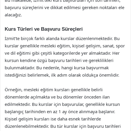
başvuru süreçlerini ve dikkat edilmesi gereken noktaları ele
alacağız.
Kurs Türleri ve Başvuru Süreçleri
İzmit’te birçok farklı alanda kurslar düzenlenmektedir. Bu
kurslar genellikle mesleki eğitim, kişisel gelişim, sanat, spor
ve dil eğitimi gibi çeşitli kategorilerde yer almaktadır. Her
kursun kendine özgü başvuru tarihleri ve gereklilikleri
bulunmaktadır. Bu nedenle, hangi kursa başvurmak
istediğinizi belirlemek, ilk adım olarak oldukça önemlidir.
Örneğin, mesleki eğitim kursları genellikle belirli
dönemlerde açılmakta ve bu dönemler önceden ilan
edilmektedir. Bu kurslar için başvurular, genellikle kursun
başlangıç tarihinden en az 1 ay önce alınmaya başlanır.
Kişisel gelişim kursları ise daha esnek tarihlerde
düzenlenebilmektedir. Bu tür kurslar için başvuru tarihleri