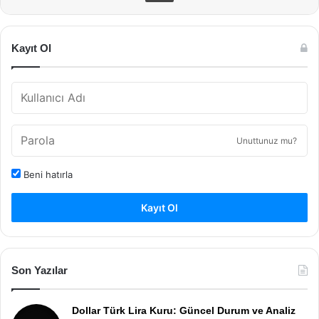
Kayıt Ol
Unuttunuz mu?
Beni hatırla
Kayıt Ol
Son Yazılar
Dollar Türk Lira Kuru: Güncel Durum ve Analiz