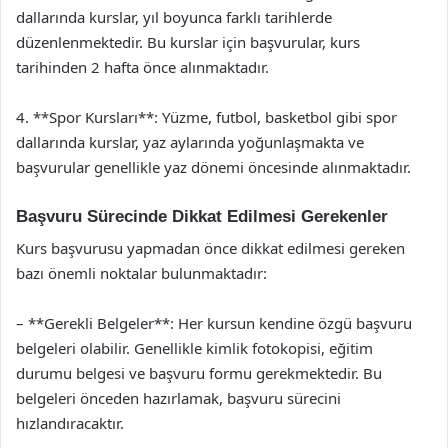
dallarında kurslar, yıl boyunca farklı tarihlerde
düzenlenmektedir. Bu kurslar için başvurular, kurs
tarihinden 2 hafta önce alınmaktadır.
4. **Spor Kursları**: Yüzme, futbol, basketbol gibi spor
dallarında kurslar, yaz aylarında yoğunlaşmakta ve
başvurular genellikle yaz dönemi öncesinde alınmaktadır.
Başvuru Sürecinde Dikkat Edilmesi Gerekenler
Kurs başvurusu yapmadan önce dikkat edilmesi gereken
bazı önemli noktalar bulunmaktadır:
– **Gerekli Belgeler**: Her kursun kendine özgü başvuru
belgeleri olabilir. Genellikle kimlik fotokopisi, eğitim
durumu belgesi ve başvuru formu gerekmektedir. Bu
belgeleri önceden hazırlamak, başvuru sürecini
hızlandıracaktır.