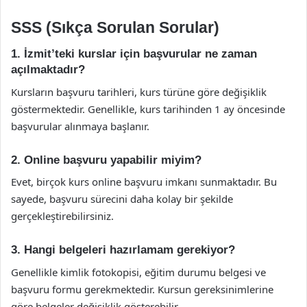
SSS (Sıkça Sorulan Sorular)
1. İzmit’teki kurslar için başvurular ne zaman
açılmaktadır?
Kursların başvuru tarihleri, kurs türüne göre değişiklik
göstermektedir. Genellikle, kurs tarihinden 1 ay öncesinde
başvurular alınmaya başlanır.
2. Online başvuru yapabilir miyim?
Evet, birçok kurs online başvuru imkanı sunmaktadır. Bu
sayede, başvuru sürecini daha kolay bir şekilde
gerçekleştirebilirsiniz.
3. Hangi belgeleri hazırlamam gerekiyor?
Genellikle kimlik fotokopisi, eğitim durumu belgesi ve
başvuru formu gerekmektedir. Kursun gereksinimlerine
göre belgeler değişiklik gösterebilir.