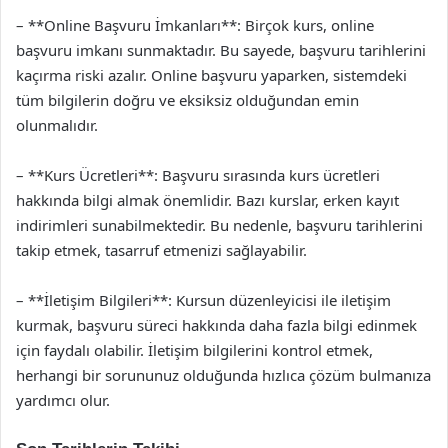
– **Online Başvuru İmkanları**: Birçok kurs, online
başvuru imkanı sunmaktadır. Bu sayede, başvuru tarihlerini
kaçırma riski azalır. Online başvuru yaparken, sistemdeki
tüm bilgilerin doğru ve eksiksiz olduğundan emin
olunmalıdır.
– **Kurs Ücretleri**: Başvuru sırasında kurs ücretleri
hakkında bilgi almak önemlidir. Bazı kurslar, erken kayıt
indirimleri sunabilmektedir. Bu nedenle, başvuru tarihlerini
takip etmek, tasarruf etmenizi sağlayabilir.
– **İletişim Bilgileri**: Kursun düzenleyicisi ile iletişim
kurmak, başvuru süreci hakkında daha fazla bilgi edinmek
için faydalı olabilir. İletişim bilgilerini kontrol etmek,
herhangi bir sorununuz olduğunda hızlıca çözüm bulmanıza
yardımcı olur.