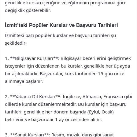
genellikle kursun içeriğine ve eğitmenin programına göre
değişiklik gösterebilir.
İzmit’teki Popüler Kurslar ve Başvuru Tarihleri
İzmit’teki bazı popüler kurslar ve başvuru tarihleri şu
şekildedir:
1. **Bilgisayar Kursları**: Bilgisayar becerilerini geliştirmek
isteyenler için düzenlenen bu kurslar, genellikle her üç ayda
bir açılmaktadır. Başvurular, kurs tarihinden 15 gün önce
alınmaya başlanır.
2. **Yabancı Dil Kursları**: İngilizce, Almanca, Fransızca gibi
dillerde kurslar düzenlenmektedir. Bu kurslar için başvuru
tarihleri, genellikle her dönem başında (Eylül, Ocak)
belirlenir ve başvurular 1 ay öncesinden alınır.
3. **Sanat Kursları**: Resim, müzik, dans gibi sanat