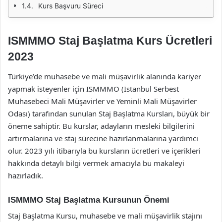
Kurs Başvuru Süreci
ISMMMO Staj Başlatma Kurs Ücretleri
2023
Türkiye’de muhasebe ve mali müşavirlik alanında kariyer
yapmak isteyenler için ISMMMO (İstanbul Serbest
Muhasebeci Mali Müşavirler ve Yeminli Mali Müşavirler
Odası) tarafından sunulan Staj Başlatma Kursları, büyük bir
öneme sahiptir. Bu kurslar, adayların mesleki bilgilerini
artırmalarına ve staj sürecine hazırlanmalarına yardımcı
olur. 2023 yılı itibarıyla bu kursların ücretleri ve içerikleri
hakkında detaylı bilgi vermek amacıyla bu makaleyi
hazırladık.
ISMMMO Staj Başlatma Kursunun Önemi
Staj Başlatma Kursu, muhasebe ve mali müşavirlik stajını