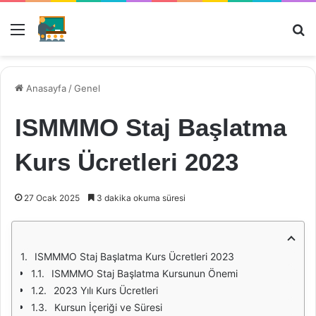
Menü
Ar
Anasayfa
/
Genel
ISMMMO Staj Başlatma
Kurs Ücretleri 2023
27 Ocak 2025
3 dakika okuma süresi
ISMMMO Staj Başlatma Kurs Ücretleri 2023
ISMMMO Staj Başlatma Kursunun Önemi
2023 Yılı Kurs Ücretleri
Kursun İçeriği ve Süresi