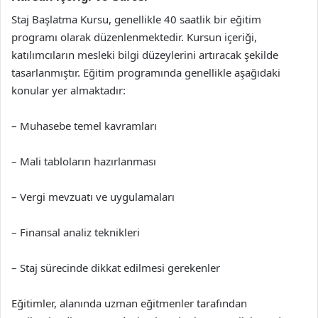
Staj Başlatma Kursu, genellikle 40 saatlik bir eğitim
programı olarak düzenlenmektedir. Kursun içeriği,
katılımcıların mesleki bilgi düzeylerini artıracak şekilde
tasarlanmıştır. Eğitim programında genellikle aşağıdaki
konular yer almaktadır:
– Muhasebe temel kavramları
– Mali tabloların hazırlanması
– Vergi mevzuatı ve uygulamaları
– Finansal analiz teknikleri
– Staj sürecinde dikkat edilmesi gerekenler
Eğitimler, alanında uzman eğitmenler tarafından