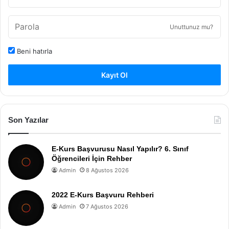
Unuttunuz mu?
Beni hatırla
Kayıt Ol
Son Yazılar
E-Kurs Başvurusu Nasıl Yapılır? 6. Sınıf
Öğrencileri İçin Rehber
Admin
8 Ağustos 2026
2022 E-Kurs Başvuru Rehberi
Admin
7 Ağustos 2026