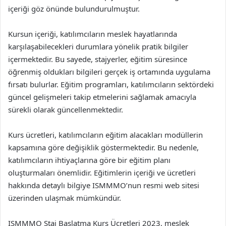
içeriği göz önünde bulundurulmuştur.
Kursun içeriği, katılımcıların meslek hayatlarında
karşılaşabilecekleri durumlara yönelik pratik bilgiler
içermektedir. Bu sayede, stajyerler, eğitim süresince
öğrenmiş oldukları bilgileri gerçek iş ortamında uygulama
fırsatı bulurlar. Eğitim programları, katılımcıların sektördeki
güncel gelişmeleri takip etmelerini sağlamak amacıyla
sürekli olarak güncellenmektedir.
Kurs ücretleri, katılımcıların eğitim alacakları modüllerin
kapsamına göre değişiklik göstermektedir. Bu nedenle,
katılımcıların ihtiyaçlarına göre bir eğitim planı
oluşturmaları önemlidir. Eğitimlerin içeriği ve ücretleri
hakkında detaylı bilgiye ISMMMO’nun resmi web sitesi
üzerinden ulaşmak mümkündür.
ISMMMO Staj Başlatma Kurs Ücretleri 2023, meslek