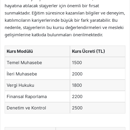
hayatına atılacak stajyerler için önemli bir fırsat
sunmaktadır. Eğitim süresince kazanılan bilgiler ve deneyim,
katılımcıların kariyerlerinde büyük bir fark yaratabilir. Bu
nedenle, stajyerlerin bu kursu değerlendirmeleri ve mesleki
gelişimlerine katkıda bulunmaları önerilmektedir.
Kurs Modülü
Kurs Ücreti (TL)
Temel Muhasebe
1500
İleri Muhasebe
2000
Vergi Hukuku
1800
Finansal Raporlama
2200
Denetim ve Kontrol
2500