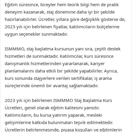
Eğitim süresince, bireyler hem teorik bilgi hem de pratik
deneyim kazanarak, staj dönemine daha iyi bir şekilde
hazırlanabilirler. Ücretler, yıllara göre değişiklik gösterse de,
2023 yılı için belirlenen fiyatlar, katılımcıların bütçelerine
uygun seçenekler sunmaktadır.
ISMMMO, staj başlatma kursunun yanı sıra, çeşitli destek
hizmetleri de sunmaktadır. Katılımcılar, kurs süresince
danışmanlık hizmetlerinden yararlanarak, kariyer
planlamalarını daha etkili bir şekilde yapabilirler. Ayrıca,
kurs sonunda stajyerlere verilen sertifikalar, iş arama
süreçlerinde önemli bir avantaj sağlamaktadır.
2023 yılı için belirlenen ISMMMO Staj Başlatma Kurs
Ücretleri, genel olarak eğitim kalitesini yansıtır.
Katılımcıların, bu kursa yatırım yaparak, mesleki
gelişimlerine katkıda bulunmaları teşvik edilmektedir.
Ücretlerin belirlenmesinde, piyasa koşulları ve eğitimlerin