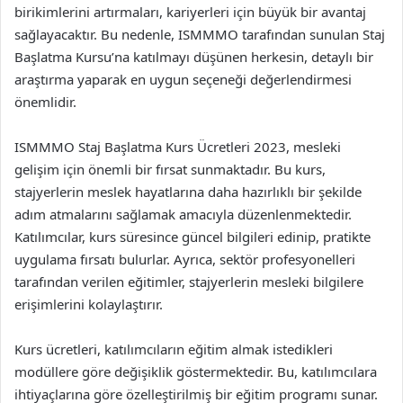
birikimlerini artırmaları, kariyerleri için büyük bir avantaj
sağlayacaktır. Bu nedenle, ISMMMO tarafından sunulan Staj
Başlatma Kursu’na katılmayı düşünen herkesin, detaylı bir
araştırma yaparak en uygun seçeneği değerlendirmesi
önemlidir.
ISMMMO Staj Başlatma Kurs Ücretleri 2023, mesleki
gelişim için önemli bir fırsat sunmaktadır. Bu kurs,
stajyerlerin meslek hayatlarına daha hazırlıklı bir şekilde
adım atmalarını sağlamak amacıyla düzenlenmektedir.
Katılımcılar, kurs süresince güncel bilgileri edinip, pratikte
uygulama fırsatı bulurlar. Ayrıca, sektör profesyonelleri
tarafından verilen eğitimler, stajyerlerin mesleki bilgilere
erişimlerini kolaylaştırır.
Kurs ücretleri, katılımcıların eğitim almak istedikleri
modüllere göre değişiklik göstermektedir. Bu, katılımcılara
ihtiyaçlarına göre özelleştirilmiş bir eğitim programı sunar.