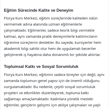
Eğitim Sürecinde Kalite ve Deneyim
Florya Kurs Merkezi, eğitim süreçlerinde kaliteden ödün
vermemek adına alanında uzman eğitmenlerle
çalışmaktadır. Eğitmenler, sadece teorik bilgi vermekle
kalmaz, aynı zamanda pratik deneyimlerle katılımcıların
öğrenme süreçlerini destekler. Bu sayede, kursiyerler hem
akademik bilgi sahibi olur hem de uygulamalı beceriler
geliştirerek iş hayatına daha donanımlı bir şekilde atılırlar.
Toplumsal Katkı ve Sosyal Sorumluluk
Florya Kurs Merkezi, eğitimin sadece bireyler için değil, aynı
zamanda toplumun genel yapısı için de önemli olduğunu
vurgulamaktadır. Bu nedenle, çeşitli sosyal sorumluluk
projeleri ve etkinlikler düzenleyerek, topluma katkı
sağlamayı amaçlamaktadır. Kadınlara yönelik mesleki
eğitimler, gençlerin gelişimi için atölye çalışmaları ve yaşlı