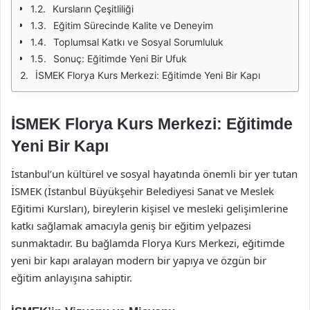
Kursların Çeşitliliği
Eğitim Sürecinde Kalite ve Deneyim
Toplumsal Katkı ve Sosyal Sorumluluk
Sonuç: Eğitimde Yeni Bir Ufuk
İSMEK Florya Kurs Merkezi: Eğitimde Yeni Bir Kapı
İSMEK Florya Kurs Merkezi: Eğitimde
Yeni Bir Kapı
İstanbul’un kültürel ve sosyal hayatında önemli bir yer tutan
İSMEK (İstanbul Büyükşehir Belediyesi Sanat ve Meslek
Eğitimi Kursları), bireylerin kişisel ve mesleki gelişimlerine
katkı sağlamak amacıyla geniş bir eğitim yelpazesi
sunmaktadır. Bu bağlamda Florya Kurs Merkezi, eğitimde
yeni bir kapı aralayan modern bir yapıya ve özgün bir
eğitim anlayışına sahiptir.