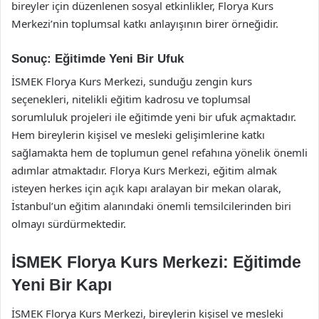
bireyler için düzenlenen sosyal etkinlikler, Florya Kurs
Merkezi’nin toplumsal katkı anlayışının birer örneğidir.
Sonuç: Eğitimde Yeni Bir Ufuk
İSMEK Florya Kurs Merkezi, sunduğu zengin kurs
seçenekleri, nitelikli eğitim kadrosu ve toplumsal
sorumluluk projeleri ile eğitimde yeni bir ufuk açmaktadır.
Hem bireylerin kişisel ve mesleki gelişimlerine katkı
sağlamakta hem de toplumun genel refahına yönelik önemli
adımlar atmaktadır. Florya Kurs Merkezi, eğitim almak
isteyen herkes için açık kapı aralayan bir mekan olarak,
İstanbul’un eğitim alanındaki önemli temsilcilerinden biri
olmayı sürdürmektedir.
İSMEK Florya Kurs Merkezi: Eğitimde
Yeni Bir Kapı
İSMEK Florya Kurs Merkezi, bireylerin kişisel ve mesleki