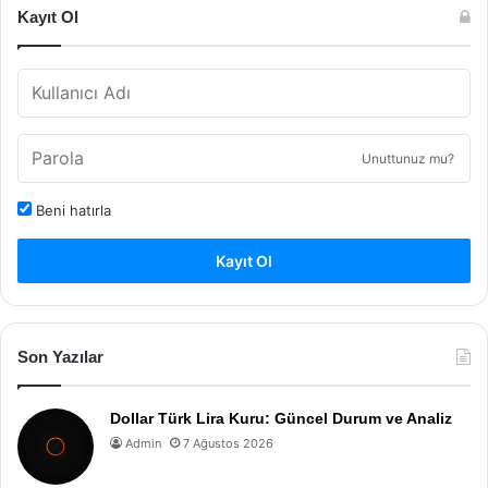
Kayıt Ol
Unuttunuz mu?
Beni hatırla
Kayıt Ol
Son Yazılar
Dollar Türk Lira Kuru: Güncel Durum ve Analiz
Admin
7 Ağustos 2026