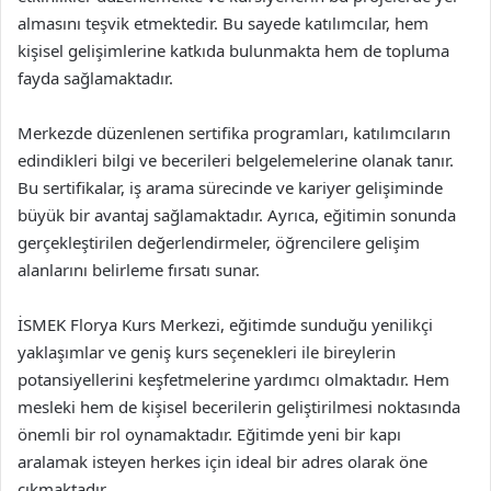
almasını teşvik etmektedir. Bu sayede katılımcılar, hem
kişisel gelişimlerine katkıda bulunmakta hem de topluma
fayda sağlamaktadır.
Merkezde düzenlenen sertifika programları, katılımcıların
edindikleri bilgi ve becerileri belgelemelerine olanak tanır.
Bu sertifikalar, iş arama sürecinde ve kariyer gelişiminde
büyük bir avantaj sağlamaktadır. Ayrıca, eğitimin sonunda
gerçekleştirilen değerlendirmeler, öğrencilere gelişim
alanlarını belirleme fırsatı sunar.
İSMEK Florya Kurs Merkezi, eğitimde sunduğu yenilikçi
yaklaşımlar ve geniş kurs seçenekleri ile bireylerin
potansiyellerini keşfetmelerine yardımcı olmaktadır. Hem
mesleki hem de kişisel becerilerin geliştirilmesi noktasında
önemli bir rol oynamaktadır. Eğitimde yeni bir kapı
aralamak isteyen herkes için ideal bir adres olarak öne
çıkmaktadır.