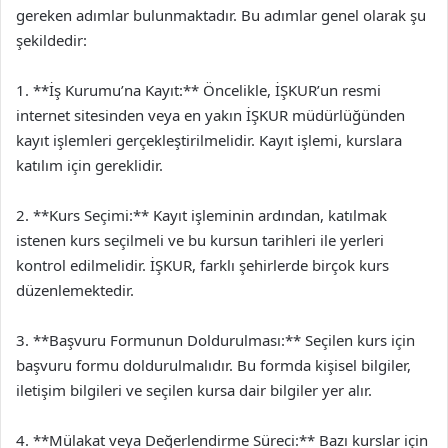
gereken adımlar bulunmaktadır. Bu adımlar genel olarak şu
şekildedir:
1. **İş Kurumu’na Kayıt:** Öncelikle, İŞKUR’un resmi
internet sitesinden veya en yakın İŞKUR müdürlüğünden
kayıt işlemleri gerçekleştirilmelidir. Kayıt işlemi, kurslara
katılım için gereklidir.
2. **Kurs Seçimi:** Kayıt işleminin ardından, katılmak
istenen kurs seçilmeli ve bu kursun tarihleri ile yerleri
kontrol edilmelidir. İŞKUR, farklı şehirlerde birçok kurs
düzenlemektedir.
3. **Başvuru Formunun Doldurulması:** Seçilen kurs için
başvuru formu doldurulmalıdır. Bu formda kişisel bilgiler,
iletişim bilgileri ve seçilen kursa dair bilgiler yer alır.
4. **Mülakat veya Değerlendirme Süreci:** Bazı kurslar için