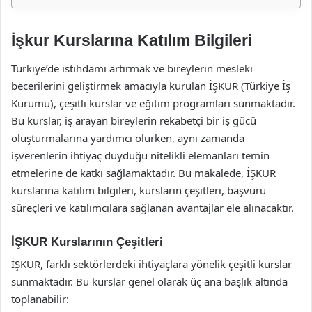
İşkur Kurslarına Katılım Bilgileri
Türkiye’de istihdamı artırmak ve bireylerin mesleki
becerilerini geliştirmek amacıyla kurulan İŞKUR (Türkiye İş
Kurumu), çeşitli kurslar ve eğitim programları sunmaktadır.
Bu kurslar, iş arayan bireylerin rekabetçi bir iş gücü
oluşturmalarına yardımcı olurken, aynı zamanda
işverenlerin ihtiyaç duyduğu nitelikli elemanları temin
etmelerine de katkı sağlamaktadır. Bu makalede, İŞKUR
kurslarına katılım bilgileri, kursların çeşitleri, başvuru
süreçleri ve katılımcılara sağlanan avantajlar ele alınacaktır.
İŞKUR Kurslarının Çeşitleri
İŞKUR, farklı sektörlerdeki ihtiyaçlara yönelik çeşitli kurslar
sunmaktadır. Bu kurslar genel olarak üç ana başlık altında
toplanabilir: