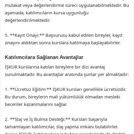
mülakat veya değerlendirme süreci uygulanabilmektedir. Bu
aşamada, katılımcıların kursa uygunluğu
değerlendirilmektedir.
5. **Kayıt Onayı:** Başvurusu kabul edilen bireyler, kayıt
onayını aldıktan sonra kurslara katılmaya başlayabilirler.
Katılımcılara Sağlanan Avantajlar
İŞKUR kurslarına katılan bireylere bir dizi avantaj
sunulmaktadır. Bu avantajlar arasında şunlar yer almaktadır:
1. **Ücretsiz Eğitim:** İŞKUR kursları genellikle ücretsizdir.
Bu durum, bireylerin mali yükümlülük olmadan mesleki
beceriler kazanmalarını sağlar.
2. **Staj ve İş Bulma Desteği:** Kursları başarıyla
tamamlayan katılımcılar, staj yapma imkanı bulabilirler.