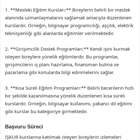
1. **Mesleki Eğitim Kursları:** Bireylerin belirli bir meslek
alanında uzmanlaşmalarını sağlamak amacıyla düzenlenen
kurslardır. Örneğin, bilgisayar programcılığı, aşçılık, elektrik
teknisyenliği gibi alanlarda eğitimler verilmektedir.
2. **Girişimcilik Destek Programları:** Kendi işini kurmak
isteyen bireylere yönelik eğitimlerdir. Bu programlar,
girişimcilerin iş planı hazırlama, finansman bulma ve
pazarlama gibi konularda bilgi edinmelerini sağlar.
3. **Kısa Süreli Eğitim Programları:** Belirli becerilerin hızlı
bir şekilde kazanılmasına yönelik düzenlenen kısa süreli
kurslardır. Örneğin, bilgisayar kullanımı, yabancı dil eğitimi
gibi kurslar bu kategoriye girmektedir.
Başvuru Süreci
İŞKUR kurslarına katılmak isteyen bireylerin izlemeleri