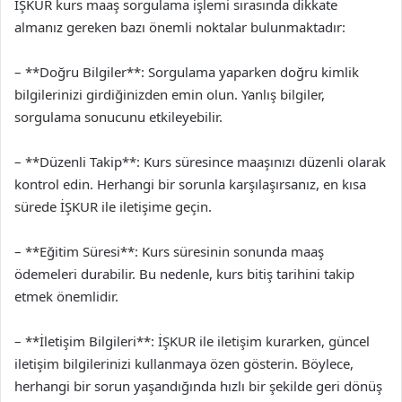
İŞKUR kurs maaş sorgulama işlemi sırasında dikkate
almanız gereken bazı önemli noktalar bulunmaktadır:
– **Doğru Bilgiler**: Sorgulama yaparken doğru kimlik
bilgilerinizi girdiğinizden emin olun. Yanlış bilgiler,
sorgulama sonucunu etkileyebilir.
– **Düzenli Takip**: Kurs süresince maaşınızı düzenli olarak
kontrol edin. Herhangi bir sorunla karşılaşırsanız, en kısa
sürede İŞKUR ile iletişime geçin.
– **Eğitim Süresi**: Kurs süresinin sonunda maaş
ödemeleri durabilir. Bu nedenle, kurs bitiş tarihini takip
etmek önemlidir.
– **İletişim Bilgileri**: İŞKUR ile iletişim kurarken, güncel
iletişim bilgilerinizi kullanmaya özen gösterin. Böylece,
herhangi bir sorun yaşandığında hızlı bir şekilde geri dönüş