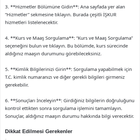
3. **Hizmetler Bölümüne Gidin**: Ana sayfada yer alan
“Hizmetler” sekmesine tıklayın. Burada çeşitli İŞKUR
hizmetleri listelenecektir.
4. **Kurs ve Maaş Sorgulama**: “Kurs ve Maaş Sorgulama”
seçeneğini bulun ve tıklayın. Bu bölümde, kurs sürecinde
aldığınız maaşın durumunu görebileceksiniz.
5. **Kimlik Bilgilerinizi Girin**: Sorgulama yapabilmek için
T.C. kimlik numaranızı ve diğer gerekli bilgileri girmeniz
gerekebilir.
6. **Sonuçları İnceleyin**: Girdiğiniz bilgilerin doğruluğunu
kontrol ettikten sonra sorgulama işlemini tamamlayın.
Sonuçlar, aldığınız maaşın durumu hakkında bilgi verecektir.
Dikkat Edilmesi Gerekenler