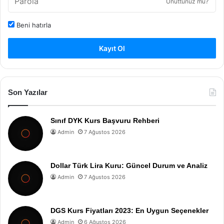
Unuttunuz mu?
Beni hatırla
Kayıt Ol
Son Yazılar
Sınıf DYK Kurs Başvuru Rehberi
Admin
7 Ağustos 2026
Dollar Türk Lira Kuru: Güncel Durum ve Analiz
Admin
7 Ağustos 2026
DGS Kurs Fiyatları 2023: En Uygun Seçenekler
Admin
6 Ağustos 2026