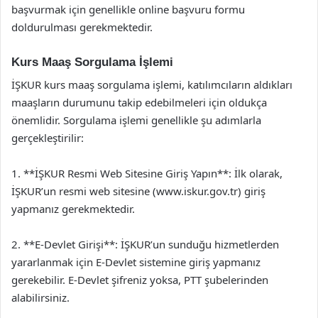
başvurmak için genellikle online başvuru formu
doldurulması gerekmektedir.
Kurs Maaş Sorgulama İşlemi
İŞKUR kurs maaş sorgulama işlemi, katılımcıların aldıkları
maaşların durumunu takip edebilmeleri için oldukça
önemlidir. Sorgulama işlemi genellikle şu adımlarla
gerçekleştirilir:
1. **İŞKUR Resmi Web Sitesine Giriş Yapın**: İlk olarak,
İŞKUR’un resmi web sitesine (www.iskur.gov.tr) giriş
yapmanız gerekmektedir.
2. **E-Devlet Girişi**: İŞKUR’un sunduğu hizmetlerden
yararlanmak için E-Devlet sistemine giriş yapmanız
gerekebilir. E-Devlet şifreniz yoksa, PTT şubelerinden
alabilirsiniz.