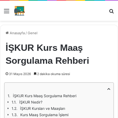
Menü
Ar
Anasayfa
/
Genel
İŞKUR Kurs Maaş
Sorgulama Rehberi
31 Mayıs 2026
2 dakika okuma süresi
İŞKUR Kurs Maaş Sorgulama Rehberi
İŞKUR Nedir?
İŞKUR Kursları ve Maaşları
Kurs Maaş Sorgulama İşlemi