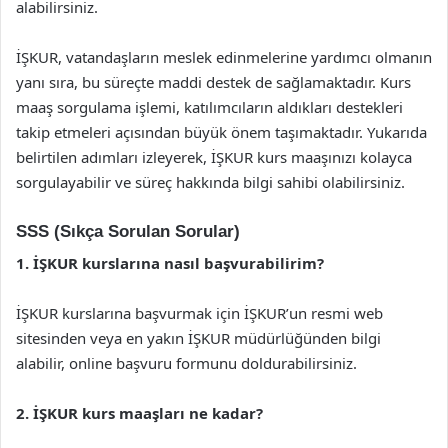
alabilirsiniz.
İŞKUR, vatandaşların meslek edinmelerine yardımcı olmanın
yanı sıra, bu süreçte maddi destek de sağlamaktadır. Kurs
maaş sorgulama işlemi, katılımcıların aldıkları destekleri
takip etmeleri açısından büyük önem taşımaktadır. Yukarıda
belirtilen adımları izleyerek, İŞKUR kurs maaşınızı kolayca
sorgulayabilir ve süreç hakkında bilgi sahibi olabilirsiniz.
SSS (Sıkça Sorulan Sorular)
1. İŞKUR kurslarına nasıl başvurabilirim?
İŞKUR kurslarına başvurmak için İŞKUR’un resmi web
sitesinden veya en yakın İŞKUR müdürlüğünden bilgi
alabilir, online başvuru formunu doldurabilirsiniz.
2. İŞKUR kurs maaşları ne kadar?