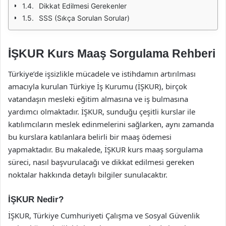
Dikkat Edilmesi Gerekenler
SSS (Sıkça Sorulan Sorular)
İŞKUR Kurs Maaş Sorgulama Rehberi
Türkiye’de işsizlikle mücadele ve istihdamın artırılması
amacıyla kurulan Türkiye İş Kurumu (İŞKUR), birçok
vatandaşın mesleki eğitim almasına ve iş bulmasına
yardımcı olmaktadır. İŞKUR, sunduğu çeşitli kurslar ile
katılımcıların meslek edinmelerini sağlarken, aynı zamanda
bu kurslara katılanlara belirli bir maaş ödemesi
yapmaktadır. Bu makalede, İŞKUR kurs maaş sorgulama
süreci, nasıl başvurulacağı ve dikkat edilmesi gereken
noktalar hakkında detaylı bilgiler sunulacaktır.
İŞKUR Nedir?
İŞKUR, Türkiye Cumhuriyeti Çalışma ve Sosyal Güvenlik