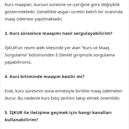
Kurs maaşları, kursun süresine ve içeriğine göre değişiklik
göstermektedir. Genellikle asgari ücretin belirli bir oranında
maaş ödemesi yapılmaktadır.
3. Kurs süresince maaşımı nasıl sorgulayabilirim?
İŞKUR’un resmi web sitesinde yer alan “Kurs ve Maaş
Sorgulama” bölümünden E-Devlet girişinizle sorgulama
yapabilirsiniz.
4. Kurs bitiminde maaşım kesilir mi?
Evet, kurs süresinin sona ermesiyle birlikte maaş ödemeleri
durur. Bu nedenle kurs bitiş tarihini takip etmek önemlidir.
5. İŞKUR ile iletişime geçmek için hangi kanalları
kullanabilirim?