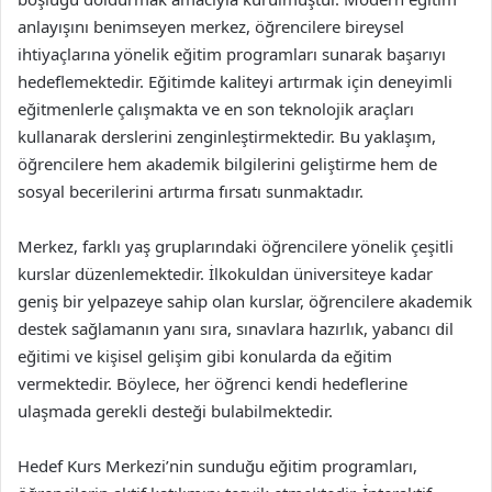
anlayışını benimseyen merkez, öğrencilere bireysel
ihtiyaçlarına yönelik eğitim programları sunarak başarıyı
hedeflemektedir. Eğitimde kaliteyi artırmak için deneyimli
eğitmenlerle çalışmakta ve en son teknolojik araçları
kullanarak derslerini zenginleştirmektedir. Bu yaklaşım,
öğrencilere hem akademik bilgilerini geliştirme hem de
sosyal becerilerini artırma fırsatı sunmaktadır.
Merkez, farklı yaş gruplarındaki öğrencilere yönelik çeşitli
kurslar düzenlemektedir. İlkokuldan üniversiteye kadar
geniş bir yelpazeye sahip olan kurslar, öğrencilere akademik
destek sağlamanın yanı sıra, sınavlara hazırlık, yabancı dil
eğitimi ve kişisel gelişim gibi konularda da eğitim
vermektedir. Böylece, her öğrenci kendi hedeflerine
ulaşmada gerekli desteği bulabilmektedir.
Hedef Kurs Merkezi’nin sunduğu eğitim programları,