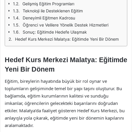
Gelişmiş Eğitim Programları
Teknoloji ile Desteklenen Eğitim
Deneyimli Eğitmen Kadrosu
Öğrenci ve Velilere Yönelik Destek Hizmetleri
Sonuç: Eğitimde Hedefe Ulaşmak
Hedef Kurs Merkezi Malatya: Eğitimde Yeni Bir Dönem
Hedef Kurs Merkezi Malatya: Eğitimde
Yeni Bir Dönem
Eğitim, bireylerin hayatında büyük bir rol oynar ve
toplumların gelişiminde temel bir yapı taşını oluşturur. Bu
bağlamda, eğitim kurumlarının kalitesi ve sunduğu
imkanlar, öğrencilerin gelecekteki başarılarını doğrudan
etkiler. Malatya’da faaliyet gösteren Hedef Kurs Merkezi, bu
anlayışla yola çıkarak, eğitimde yeni bir dönemin kapılarını
aralamaktadır.