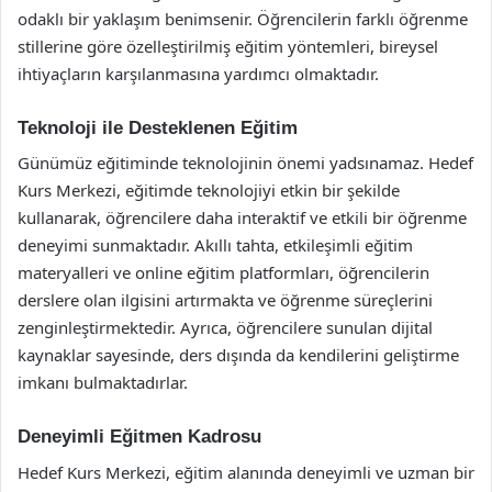
odaklı bir yaklaşım benimsenir. Öğrencilerin farklı öğrenme
stillerine göre özelleştirilmiş eğitim yöntemleri, bireysel
ihtiyaçların karşılanmasına yardımcı olmaktadır.
Teknoloji ile Desteklenen Eğitim
Günümüz eğitiminde teknolojinin önemi yadsınamaz. Hedef
Kurs Merkezi, eğitimde teknolojiyi etkin bir şekilde
kullanarak, öğrencilere daha interaktif ve etkili bir öğrenme
deneyimi sunmaktadır. Akıllı tahta, etkileşimli eğitim
materyalleri ve online eğitim platformları, öğrencilerin
derslere olan ilgisini artırmakta ve öğrenme süreçlerini
zenginleştirmektedir. Ayrıca, öğrencilere sunulan dijital
kaynaklar sayesinde, ders dışında da kendilerini geliştirme
imkanı bulmaktadırlar.
Deneyimli Eğitmen Kadrosu
Hedef Kurs Merkezi, eğitim alanında deneyimli ve uzman bir