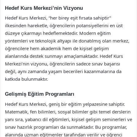
Hedef Kurs Merkezi’nin Vizyonu
Hedef Kurs Merkezi, “her birey eşit fırsata sahiptir”
ilkesinden hareketle, öğrencilerin potansiyellerini en üst
düzeye çıkarmayı hedeflemektedir. Modern eğitim
yöntemleri ve teknolojik altyapı ile donatılmış olan merkez,
öğrencilere hem akademik hem de kişisel gelişim
alanlarında destek sunmayı amaçlamaktadır. Hedef Kurs
Merkezi’nin vizyonu, öğrencilerin sadece sınav başarısı
değil, aynı zamanda yaşam becerileri kazanmalarına da
katkıda bulunmaktır.
Gelişmiş Eğitim Programları
Hedef Kurs Merkezi, geniş bir eğitim yelpazesine sahiptir.
Matematik, fen bilimleri, sosyal bilimler gibi temel derslerin
yanı sıra, yabancı dil eğitimleri, kişisel gelişim seminerleri ve
sınav hazırlık programları da sunmaktadır. Bu programlar,
alanında uzman eğitmenler tarafından verilir ve öğrenci