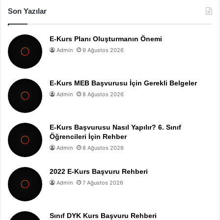
Son Yazılar
E-Kurs Planı Oluşturmanın Önemi
Admin
9 Ağustos 2026
E-Kurs MEB Başvurusu İçin Gerekli Belgeler
Admin
8 Ağustos 2026
E-Kurs Başvurusu Nasıl Yapılır? 6. Sınıf
Öğrencileri İçin Rehber
Admin
8 Ağustos 2026
2022 E-Kurs Başvuru Rehberi
Admin
7 Ağustos 2026
Sınıf DYK Kurs Başvuru Rehberi