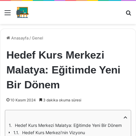
Menü
Ar
Anasayfa
/
Genel
Hedef Kurs Merkezi
Malatya: Eğitimde Yeni
Bir Dönem
10 Kasım 2024
3 dakika okuma süresi
Hedef Kurs Merkezi Malatya: Eğitimde Yeni Bir Dönem
Hedef Kurs Merkezi'nin Vizyonu