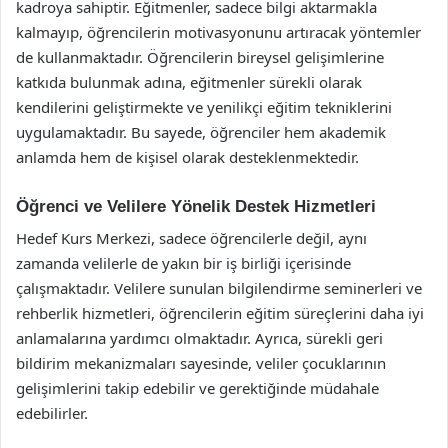
kadroya sahiptir. Eğitmenler, sadece bilgi aktarmakla
kalmayıp, öğrencilerin motivasyonunu artıracak yöntemler
de kullanmaktadır. Öğrencilerin bireysel gelişimlerine
katkıda bulunmak adına, eğitmenler sürekli olarak
kendilerini geliştirmekte ve yenilikçi eğitim tekniklerini
uygulamaktadır. Bu sayede, öğrenciler hem akademik
anlamda hem de kişisel olarak desteklenmektedir.
Öğrenci ve Velilere Yönelik Destek Hizmetleri
Hedef Kurs Merkezi, sadece öğrencilerle değil, aynı
zamanda velilerle de yakın bir iş birliği içerisinde
çalışmaktadır. Velilere sunulan bilgilendirme seminerleri ve
rehberlik hizmetleri, öğrencilerin eğitim süreçlerini daha iyi
anlamalarına yardımcı olmaktadır. Ayrıca, sürekli geri
bildirim mekanizmaları sayesinde, veliler çocuklarının
gelişimlerini takip edebilir ve gerektiğinde müdahale
edebilirler.